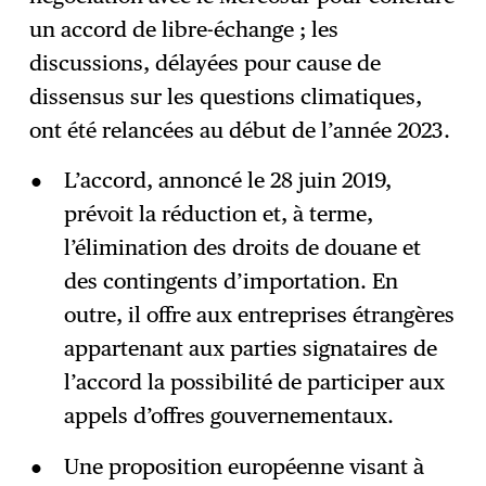
S'abonner
→
un accord de libre-échange ; les
discussions, délayées pour cause de
dissensus sur les questions climatiques,
ont été relancées au début de l’année 2023.
L’accord, annoncé le 28 juin 2019,
prévoit la réduction et, à terme,
l’élimination des droits de douane et
des contingents d’importation. En
outre, il offre aux entreprises étrangères
appartenant aux parties signataires de
l’accord la possibilité de participer aux
appels d’offres gouvernementaux.
Une proposition européenne visant à