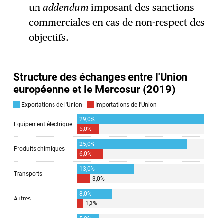
un
addendum
imposant des sanctions
commerciales en cas de non-respect des
objectifs.