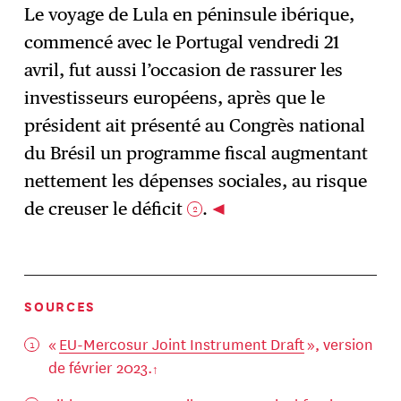
Le voyage de Lula en péninsule ibérique,
commencé avec le Portugal vendredi 21
avril, fut aussi l’occasion de rassurer les
investisseurs européens, après que le
président ait présenté au Congrès national
du Brésil un programme fiscal augmentant
nettement les dépenses sociales, au risque
de creuser le déficit
.
2
SOURCES
«
EU-Mercosur Joint Instrument Draft
», version
de février 2023.