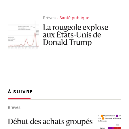
Brèves
Santé publique
La rougeole explose
aux États-Unis de
Donald Trump
À SUIVRE
Brèves
Début des achats groupés