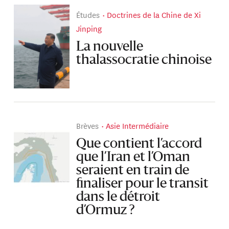
Études
Doctrines de la Chine de Xi
Jinping
La nouvelle
thalassocratie chinoise
Brèves
Asie Intermédiaire
Que contient l’accord
que l’Iran et l’Oman
seraient en train de
finaliser pour le transit
dans le détroit
d’Ormuz ?