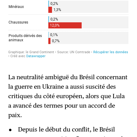
La neutralité ambiguë du Brésil concernant
la guerre en Ukraine a aussi suscité des
critiques du côté européen, alors que Lula
a avancé des termes pour un accord de
paix.
​​Depuis le début du conflit, le Brésil