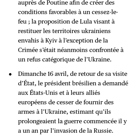
auprès de Poutine afin de créer des
conditions favorables à un cessez-le-
feu ; la proposition de Lula visant à
restituer les territoires ukrainiens
envahis à Kyiv à l’exception de la
Crimée s’était néanmoins confrontée à
un refus catégorique de l’Ukraine.
Dimanche 16 avril, de retour de sa visite
d’État, le président brésilien a demandé
aux États-Unis et à leurs alliés
européens de cesser de fournir des
armes à l’Ukraine, estimant qu’ils
prolongeaient la guerre commencée il y
a un an par l’invasion de la Russie.