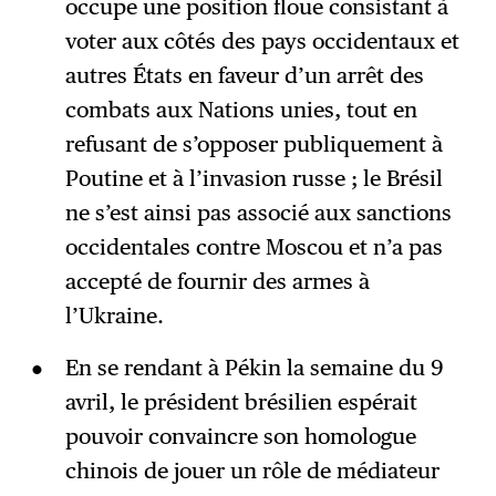
occupe une position floue consistant à
voter aux côtés des pays occidentaux et
autres États en faveur d’un arrêt des
combats aux Nations unies, tout en
refusant de s’opposer publiquement à
Poutine et à l’invasion russe ; le Brésil
ne s’est ainsi pas associé aux sanctions
occidentales contre Moscou et n’a pas
accepté de fournir des armes à
l’Ukraine.
En se rendant à Pékin la semaine du 9
avril, le président brésilien espérait
pouvoir convaincre son homologue
chinois de jouer un rôle de médiateur