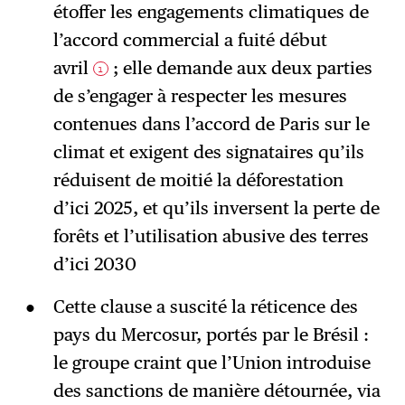
étoffer les engagements climatiques de
l’accord commercial a fuité début
avril
; elle demande aux deux parties
1
de s’engager à respecter les mesures
contenues dans l’accord de Paris sur le
climat et exigent des signataires qu’ils
réduisent de moitié la déforestation
d’ici 2025, et qu’ils inversent la perte de
forêts et l’utilisation abusive des terres
d’ici 2030
Cette clause a suscité la réticence des
pays du Mercosur, portés par le Brésil :
le groupe craint que l’Union introduise
des sanctions de manière détournée, via