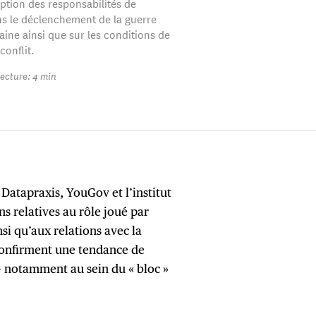
eption des responsabilités de
 le déclenchement de la guerre
aine ainsi que sur les conditions de
conflit.
ecture: 4 min
 Datapraxis, YouGov et l’institut
s relatives au rôle joué par
si qu’aux relations avec la
 confirment une tendance de
— notamment au sein du « bloc »