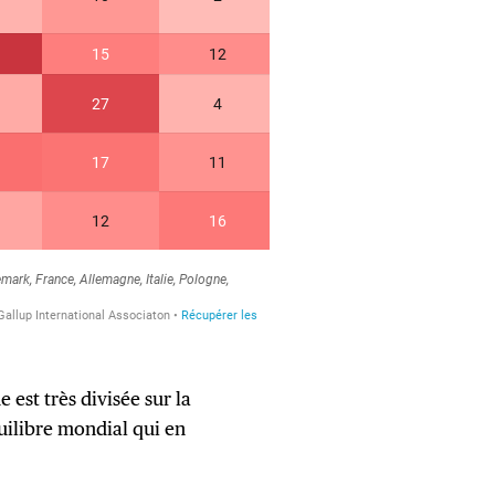
est très divisée sur la
quilibre mondial qui en