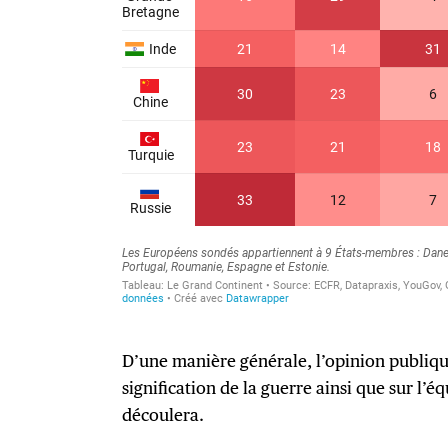
D’une manière générale, l’opinion publique 
signification de la guerre ainsi que sur l’é
découlera.