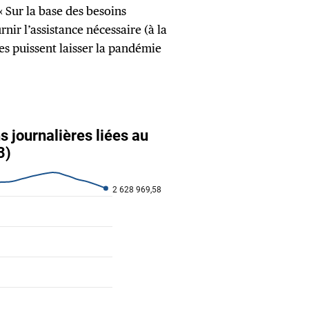
 Sur la base des besoins
ir l’assistance nécessaire (à la
s puissent laisser la pandémie