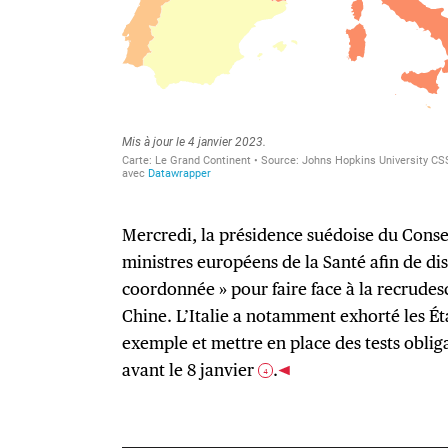
Mercredi, la présidence suédoise du Consei
ministres européens de la Santé afin de di
coordonnée » pour faire face à la recrudes
Chine. L’Italie a notamment exhorté les É
exemple et mettre en place des tests oblig
avant le 8 janvier
.
4