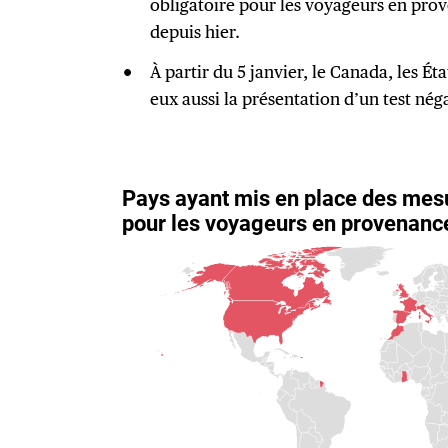
obligatoire pour les voyageurs en pro
depuis hier.
À partir du 5 janvier, le Canada, les Éta
eux aussi la présentation d’un test néga