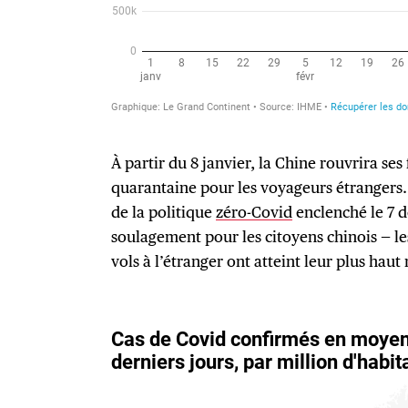
À partir du 8 janvier, la Chine rouvrira se
quarantaine pour les voyageurs étrangers.
de la politique
zéro-Covid
enclenché le 7 d
soulagement pour les citoyens chinois — le
vols à l’étranger ont atteint leur plus haut