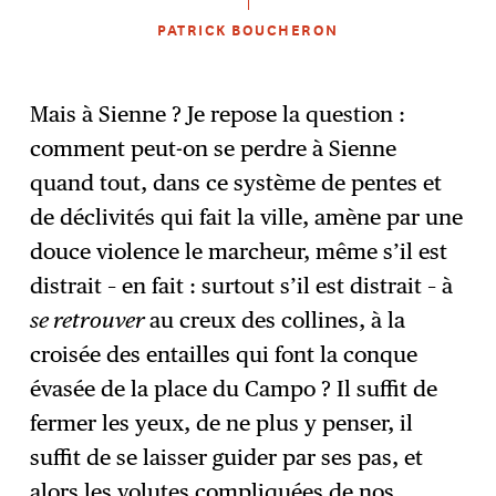
PATRICK BOUCHERON
Mais à Sienne ? Je repose la question :
comment peut-on se perdre à Sienne
quand tout, dans ce système de pentes et
de déclivités qui fait la ville, amène par une
douce violence le marcheur, même s’il est
distrait – en fait : surtout s’il est distrait – à
se retrouver
au creux des collines, à la
croisée des entailles qui font la conque
évasée de la place du Campo ? Il suffit de
fermer les yeux, de ne plus y penser, il
suffit de se laisser guider par ses pas, et
alors les volutes compliquées de nos