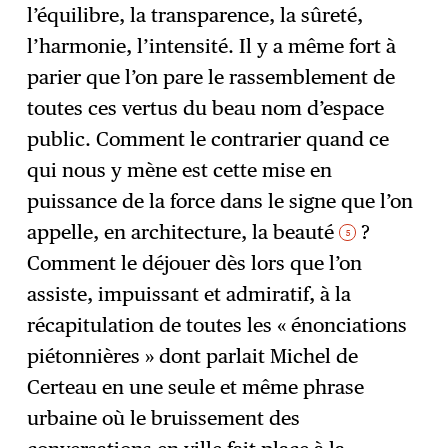
l’équilibre, la transparence, la sûreté,
l’harmonie, l’intensité. Il y a même fort à
parier que l’on pare le rassemblement de
toutes ces vertus du beau nom d’espace
public. Comment le contrarier quand ce
qui nous y mène est cette mise en
puissance de la force dans le signe que l’on
appelle, en architecture, la beauté
?
5
Comment le déjouer dès lors que l’on
assiste, impuissant et admiratif, à la
récapitulation de toutes les « énonciations
piétonnières » dont parlait Michel de
Certeau en une seule et même phrase
urbaine où le bruissement des