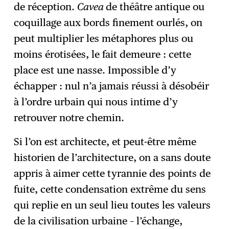
de réception.
Cavea
de théâtre antique ou
coquillage aux bords finement ourlés, on
peut multiplier les métaphores plus ou
moins érotisées, le fait demeure : cette
place est une nasse. Impossible d’y
échapper : nul n’a jamais réussi à désobéir
à l’ordre urbain qui nous intime d’y
retrouver notre chemin.
Si l’on est architecte, et peut-être même
historien de l’architecture, on a sans doute
appris à aimer cette tyrannie des points de
fuite, cette condensation extrême du sens
qui replie en un seul lieu toutes les valeurs
de la civilisation urbaine – l’échange,