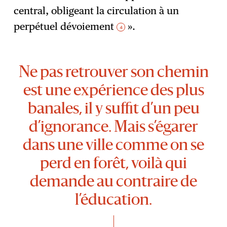
central, obligeant la circulation à un
perpétuel dévoiement
».
4
Ne pas retrouver son chemin
est une expérience des plus
banales, il y suffit d’un peu
d’ignorance. Mais s’égarer
dans une ville comme on se
perd en forêt, voilà qui
demande au contraire de
l’éducation.