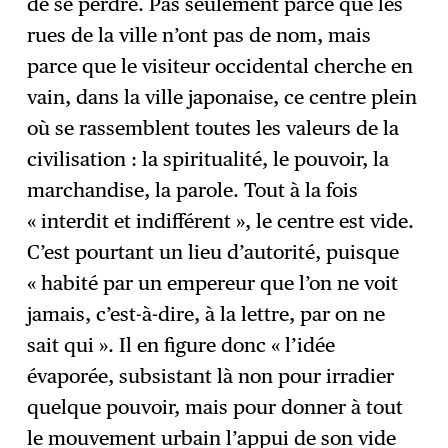
de se perdre. Pas seulement parce que les
rues de la ville n’ont pas de nom, mais
parce que le visiteur occidental cherche en
vain, dans la ville japonaise, ce centre plein
où se rassemblent toutes les valeurs de la
civilisation : la spiritualité, le pouvoir, la
marchandise, la parole. Tout à la fois
« interdit et indifférent », le centre est vide.
C’est pourtant un lieu d’autorité, puisque
« habité par un empereur que l’on ne voit
jamais, c’est-à-dire, à la lettre, par on ne
sait qui ». Il en figure donc « l’idée
évaporée, subsistant là non pour irradier
quelque pouvoir, mais pour donner à tout
le mouvement urbain l’appui de son vide