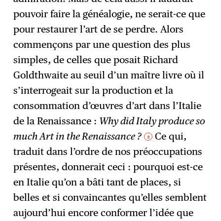
pouvoir faire la généalogie, ne serait-ce que
pour restaurer l’art de se perdre. Alors
commençons par une question des plus
simples, de celles que posait Richard
Goldthwaite au seuil d’un maître livre où il
s’interrogeait sur la production et la
consommation d’œuvres d’art dans l’Italie
de la Renaissance :
Why did Italy produce so
much Art in the Renaissance ?
Ce qui,
8
traduit dans l’ordre de nos préoccupations
présentes, donnerait ceci : pourquoi est-ce
en Italie qu’on a bâti tant de places, si
belles et si convaincantes qu’elles semblent
aujourd’hui encore conformer l’idée que