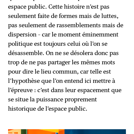
espace public. Cette histoire n’est pas
seulement faite de formes mais de luttes,
pas seulement de rassemblements mais de
dispersion – car le moment éminemment
politique est toujours celui où l’on se
désassemble. On ne se désolera donc pas
trop de ne pas partager les mêmes mots
pour dire le lieu commun, car telle est
l’hypothèse que l’on entend ici mettre à
l’épreuve : c’est dans leur espacement que
se situe la puissance proprement
historique de l’espace public.