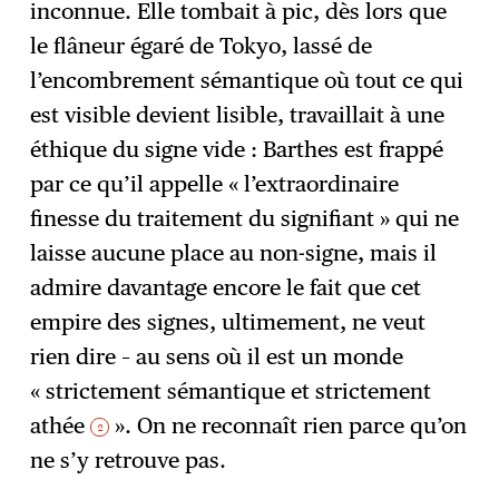
inconnue. Elle tombait à pic, dès lors que
le flâneur égaré de Tokyo, lassé de
l’encombrement sémantique où tout ce qui
est visible devient lisible, travaillait à une
éthique du signe vide : Barthes est frappé
par ce qu’il appelle « l’extraordinaire
finesse du traitement du signifiant » qui ne
laisse aucune place au non-signe, mais il
admire davantage encore le fait que cet
empire des signes, ultimement, ne veut
rien dire – au sens où il est un monde
« strictement sémantique et strictement
athée
». On ne reconnaît rien parce qu’on
2
ne s’y retrouve pas.