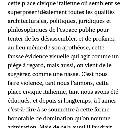
cette place civique italienne où semblent se
superposer idéalement toutes les qualités
architecturales, politiques, juridiques et
philosophiques de l’espace public pour
tenter de les désassembler, et de profaner,
au lieu même de son apothéose, cette
fausse évidence visuelle qui agit comme un
piège à regard, mais aussi, on vient de le
suggérer, comme une nasse. C’est nous
faire violence, tant nous l’aimons, cette
place civique italienne, tant nous avons été
éduqués, et depuis si longtemps, à l’aimer –
c’est-à-dire à se soumettre à cette forme
honorable de domination qu’on nomme
admiration. Mais de cela aussi il faudrait