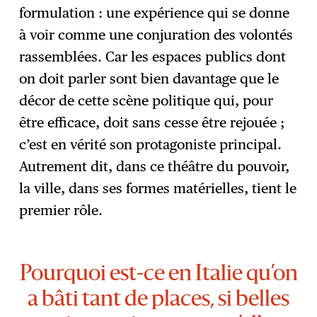
formulation : une expérience qui se donne
à voir comme une conjuration des volontés
rassemblées. Car les espaces publics dont
on doit parler sont bien davantage que le
décor de cette scène politique qui, pour
être efficace, doit sans cesse être rejouée ;
c’est en vérité son protagoniste principal.
Autrement dit, dans ce théâtre du pouvoir,
la ville, dans ses formes matérielles, tient le
premier rôle.
Pourquoi est-ce en Italie qu’on
a bâti tant de places, si belles