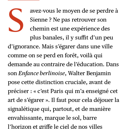
avez-vous le moyen de se perdre à
S
Sienne ? Ne pas retrouver son
chemin est une expérience des
plus banales, il y suffit d’un peu
d’ignorance. Mais s’égarer dans une ville
comme on se perd en forêt, voilà qui
demande au contraire de l’éducation. Dans
son
Enfance berlinoise
, Walter Benjamin
pose cette distinction cruciale, avant de
préciser : « c’est Paris qui m’a enseigné cet
art de s’égarer ». Il faut pour cela déjouer la
signalétique qui, partout, et de manière
envahissante, marque le sol, barre
l’horizon et griffe le ciel de nos villes