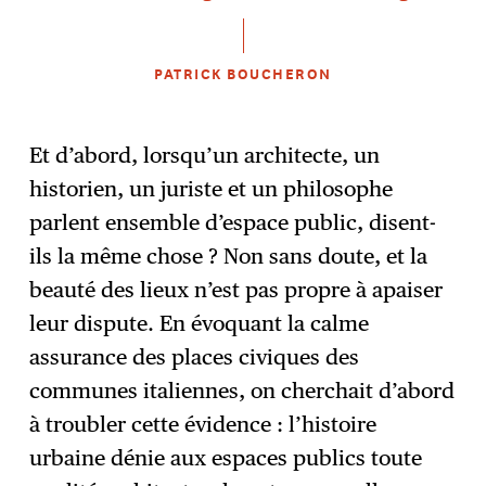
PATRICK BOUCHERON
Et d’abord, lorsqu’un architecte, un
historien, un juriste et un philosophe
parlent ensemble d’espace public, disent-
ils la même chose ? Non sans doute, et la
beauté des lieux n’est pas propre à apaiser
leur dispute. En évoquant la calme
assurance des places civiques des
communes italiennes, on cherchait d’abord
à troubler cette évidence : l’histoire
urbaine dénie aux espaces publics toute