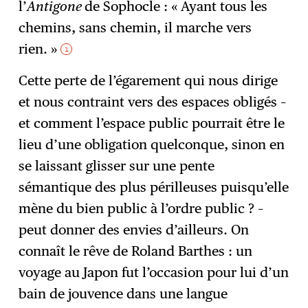
l’
Antigone
de Sophocle : « Ayant tous les
chemins, sans chemin, il marche vers
rien. »
1
Cette perte de l’égarement qui nous dirige
et nous contraint vers des espaces obligés –
et comment l’espace public pourrait être le
lieu d’une obligation quelconque, sinon en
se laissant glisser sur une pente
sémantique des plus périlleuses puisqu’elle
mène du bien public à l’ordre public ? –
peut donner des envies d’ailleurs. On
connaît le rêve de Roland Barthes : un
voyage au Japon fut l’occasion pour lui d’un
bain de jouvence dans une langue