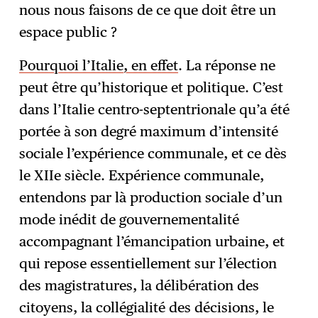
nous nous faisons de ce que doit être un
espace public ?
Pourquoi l’Italie, en effet
. La réponse ne
peut être qu’historique et politique. C’est
dans l’Italie centro-septentrionale qu’a été
portée à son degré maximum d’intensité
sociale l’expérience communale, et ce dès
le XIIe siècle. Expérience communale,
entendons par là production sociale d’un
mode inédit de gouvernementalité
accompagnant l’émancipation urbaine, et
qui repose essentiellement sur l’élection
des magistratures, la délibération des
citoyens, la collégialité des décisions, le