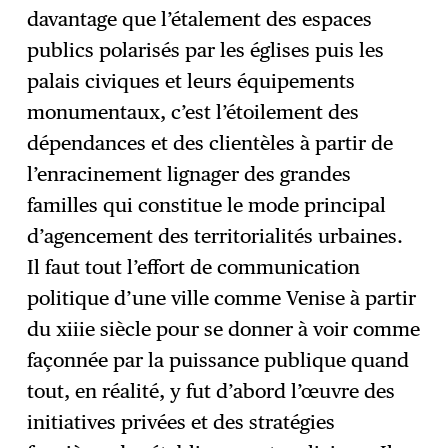
davantage que l’étalement des espaces
publics polarisés par les églises puis les
palais civiques et leurs équipements
monumentaux, c’est l’étoilement des
dépendances et des clientèles à partir de
l’enracinement lignager des grandes
familles qui constitue le mode principal
d’agencement des territorialités urbaines.
Il faut tout l’effort de communication
politique d’une ville comme Venise à partir
du xiiie siècle pour se donner à voir comme
façonnée par la puissance publique quand
tout, en réalité, y fut d’abord l’œuvre des
initiatives privées et des stratégies