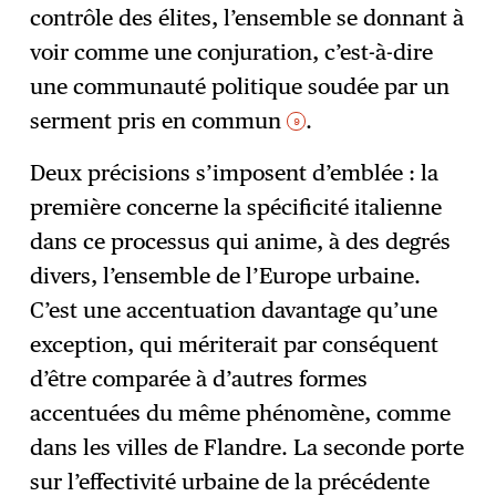
contrôle des élites, l’ensemble se donnant à
voir comme une conjuration, c’est-à-dire
une communauté politique soudée par un
serment pris en commun
.
9
Deux précisions s’imposent d’emblée : la
première concerne la spécificité italienne
dans ce processus qui anime, à des degrés
divers, l’ensemble de l’Europe urbaine.
C’est une accentuation davantage qu’une
exception, qui mériterait par conséquent
d’être comparée à d’autres formes
accentuées du même phénomène, comme
dans les villes de Flandre. La seconde porte
sur l’effectivité urbaine de la précédente