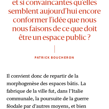
et si convaincantes qu’elles
semblent aujourd’hui encore
conformer l’idée que nous
nous faisons de ce que doit
être un espace public ?
PATRICK BOUCHERON
Il convient donc de repartir de la
morphogenèse des espaces bâtis. La
fabrique de la ville fut, dans l’Italie
communale, la poursuite de la guerre
féodale par d’autres moyens, et bien