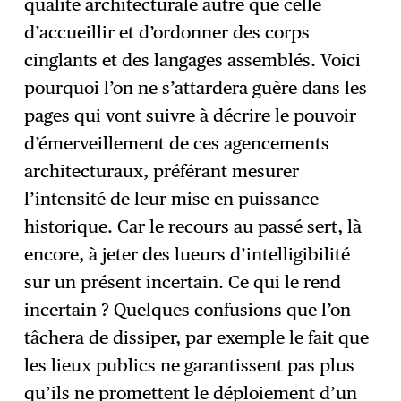
qualité architecturale autre que celle
d’accueillir et d’ordonner des corps
cinglants et des langages assemblés. Voici
pourquoi l’on ne s’attardera guère dans les
pages qui vont suivre à décrire le pouvoir
d’émerveillement de ces agencements
architecturaux, préférant mesurer
l’intensité de leur mise en puissance
historique. Car le recours au passé sert, là
encore, à jeter des lueurs d’intelligibilité
sur un présent incertain. Ce qui le rend
incertain ? Quelques confusions que l’on
tâchera de dissiper, par exemple le fait que
les lieux publics ne garantissent pas plus
qu’ils ne promettent le déploiement d’un