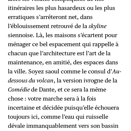
itinéraires les plus hasardeux ou les plus
erratiques s’arrêteront net, dans
l’éblouissement retrouvé de la
skyline
siennoise. Là, les maisons s’écartent pour
ménager ce bel espacement qui rappelle à
chacun que l’architecture est l’art de la
maintenance, en amitié, des espaces dans
la ville. Soyez saoul comme le consul d’
Au-
dessous du volcan
, la version ivrogne de la
Comédie
de Dante, et ce sera la même
chose : votre marche sera à la fois
incertaine et décidée puisqu’elle échouera
toujours ici, comme l’eau qui ruisselle
dévale immanquablement vers son bassin