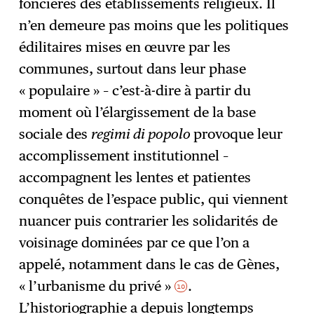
foncières des établissements religieux. Il
n’en demeure pas moins que les politiques
édilitaires mises en œuvre par les
communes, surtout dans leur phase
« populaire » – c’est-à-dire à partir du
moment où l’élargissement de la base
sociale des
regimi di popolo
provoque leur
accomplissement institutionnel –
accompagnent les lentes et patientes
conquêtes de l’espace public, qui viennent
nuancer puis contrarier les solidarités de
voisinage dominées par ce que l’on a
appelé, notamment dans le cas de Gènes,
« l’urbanisme du privé »
.
10
L’historiographie a depuis longtemps