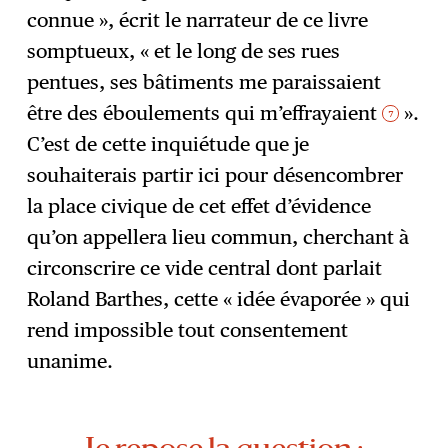
connue », écrit le narrateur de ce livre
somptueux, « et le long de ses rues
pentues, ses bâtiments me paraissaient
être des éboulements qui m’effrayaient
».
7
C’est de cette inquiétude que je
souhaiterais partir ici pour désencombrer
la place civique de cet effet d’évidence
qu’on appellera lieu commun, cherchant à
circonscrire ce vide central dont parlait
Roland Barthes, cette « idée évaporée » qui
rend impossible tout consentement
unanime.