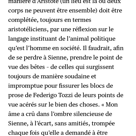
manière d’Aristote (un lieu est là où deux
corps ne peuvent être ensemble) doit être
complétée, toujours en termes
aristotéliciens, par une réflexion sur le
langage instituant de l’animal politique
qu’est l’homme en société. Il faudrait, afin
de se perdre à Sienne, prendre le point de
vue des bêtes – de celles qui surgissent
toujours de manière soudaine et
impromptue pour fissurer les blocs de
prose de Federigo Tozzi de leurs points de
vue acérés sur le bien des choses. « Mon
âme a crû dans l’ombre silencieuse de
Sienne, à l’écart, sans amitiés, trompée
chaque fois qu’elle a demandé à être