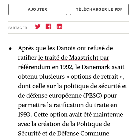
AJOUTER
TÉLÉCHARGER LE PDF
PARTAGER
Après que les Danois ont refusé de
ratifier
le traité de Maastricht par
S'abonner
→
référendum en 1992
, le Danemark avait
obtenu plusieurs « options de retrait »,
dont celle sur la politique de sécurité et
de défense européenne (PESC) pour
permettre la ratification du traité en
1993. Cette option avait été maintenue
avec la création de la Politique de
Sécurité et de Défense Commune