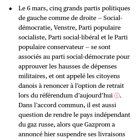
Le 6 mars, cinq grands partis politiques
de gauche comme de droite — Social-
démocratie, Venstre, Parti populaire
socialiste, Parti social-libéral et le Parti
populaire conservateur — se sont
associés au parti social-démocrate pour
approuver les hausses de dépenses
militaires, et ont appelé les citoyens
danois à renoncer à l’option de retrait
lors du référendum d’aujourd’hui
.
2
Dans l’accord commun, il est aussi
question de rendre le pays indépendant
du gaz russe, alors que Gazprom a
annoncé hier suspendre ses livraisons