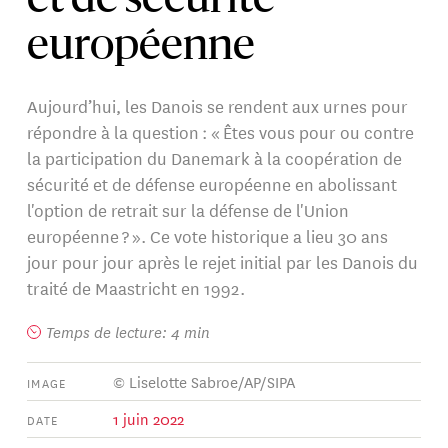
et de sécurité
européenne
Aujourd’hui, les Danois se rendent aux urnes pour
répondre à la question : « Êtes vous pour ou contre
la participation du Danemark à la coopération de
sécurité et de défense européenne en abolissant
l'option de retrait sur la défense de l'Union
européenne ? ». Ce vote historique a lieu 30 ans
jour pour jour après le rejet initial par les Danois du
traité de Maastricht en 1992.
Temps de lecture: 4 min
© Liselotte Sabroe/AP/SIPA
IMAGE
1 juin 2022
DATE