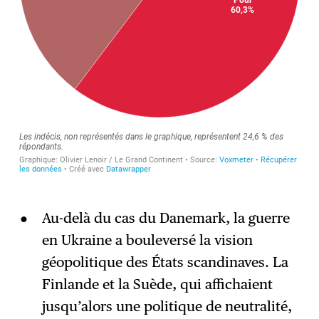
Au-delà du cas du Danemark, la guerre
en Ukraine a bouleversé la vision
géopolitique des États scandinaves. La
Finlande et la Suède, qui affichaient
jusqu’alors une politique de neutralité,