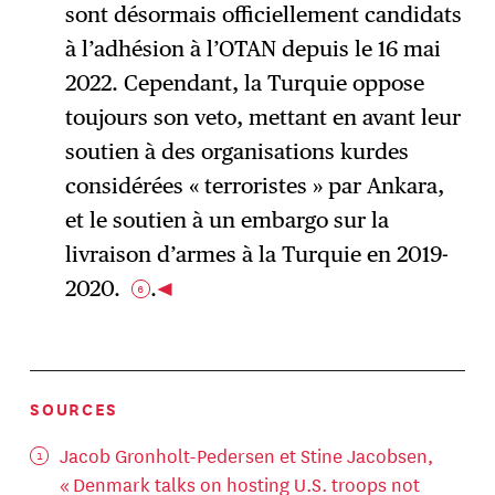
sont désormais officiellement candidats
à l’adhésion à l’OTAN depuis le 16 mai
2022. Cependant, la Turquie oppose
toujours son veto, mettant en avant leur
soutien à des organisations kurdes
considérées « terroristes » par Ankara,
et le soutien à un embargo sur la
livraison d’armes à la Turquie en 2019-
2020.
.
6
SOURCES
Jacob Gronholt-Pedersen et Stine Jacobsen,
«
Denmark talks on hosting U.S. troops not