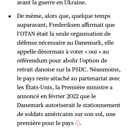
avant la guerre en Ukraine.
De même, alors que, quelque temps
auparavant, Frederiksen affirmait que
l’OTAN était la seule organisation de
défense nécessaire au Danemark, elle
appelle désormais à voter « oui » au
référendum pour abolir l’option de
retrait danoise sur la PSDC. Néanmoins,
le pays reste attaché au partenariat avec
les États-Unis, la Première ministre a
annoncé en février 2022 que le
Danemark autoriserait le stationnement
de soldats américains sur son sol, une
première pour le pays
.
1