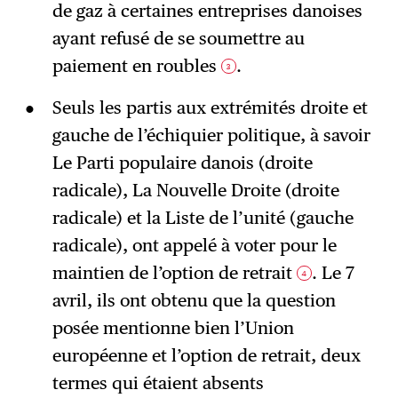
de gaz à certaines entreprises danoises
ayant refusé de se soumettre au
paiement en roubles
.
3
Seuls les partis aux extrémités droite et
gauche de l’échiquier politique, à savoir
Le Parti populaire danois (droite
radicale), La Nouvelle Droite (droite
radicale) et la Liste de l’unité (gauche
radicale), ont appelé à voter pour le
maintien de l’option de retrait
. Le 7
4
avril, ils ont obtenu que la question
posée mentionne bien l’Union
européenne et l’option de retrait, deux
termes qui étaient absents