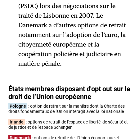
(PSDC) lors des négociations sur le
traité de Lisbonne en 2007. Le
Danemark a d’autres options de retrait
notamment sur l’adoption de l’euro, la
citoyenneté européenne et la
coopération policière et judiciaire en
matière pénale.