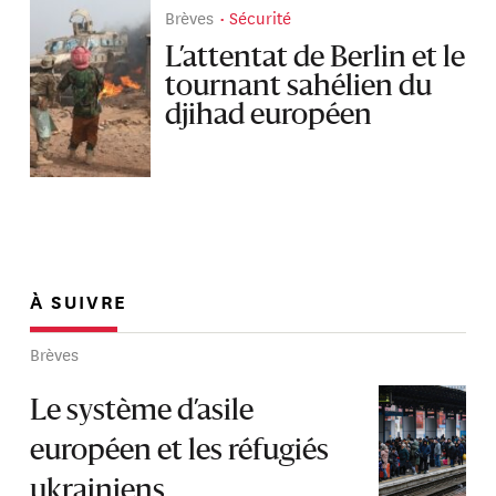
Brèves
Sécurité
L’attentat de Berlin et le
tournant sahélien du
djihad européen
À SUIVRE
Brèves
Le système d’asile
européen et les réfugiés
ukrainiens