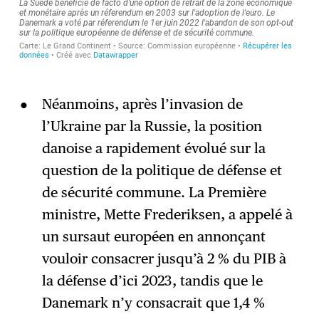
Néanmoins, après l’invasion de
l’Ukraine par la Russie, la position
danoise a rapidement évolué sur la
question de la politique de défense et
de sécurité commune. La Première
ministre, Mette Frederiksen, a appelé à
un sursaut européen en annonçant
vouloir consacrer jusqu’à 2 % du PIB à
la défense d’ici 2023, tandis que le
Danemark n’y consacrait que 1,4 %