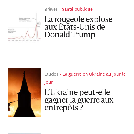
Brèves
Santé publique
La rougeole explose
aux États-Unis de
Donald Trump
Études
La guerre en Ukraine au jour le
jour
L’Ukraine peut-elle
gagner la guerre aux
entrepôts ?