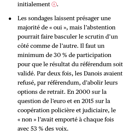
initialement
.
5
Les sondages laissent présager une
majorité de « oui », mais l’abstention
pourrait faire basculer le scrutin d’un
côté comme de l’autre. Il faut un
minimum de 30 % de participation
pour que le résultat du référendum soit
validé. Par deux fois, les Danois avaient
refusé, par référendum, d’abolir leurs
options de retrait. En 2000 sur la
question de l’euro et en 2015 sur la
coopération policière et judiciaire, le
« non » l’avait emporté à chaque fois
avec 53 % des voix.