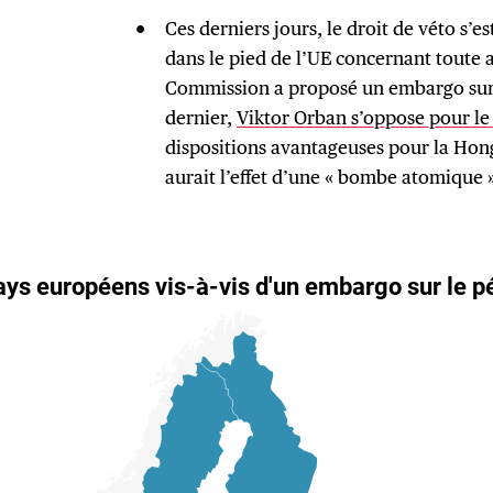
Ces derniers jours, le droit de véto s’e
dans le pied de l’UE concernant toute a
Commission a proposé un embargo sur l
dernier,
Viktor Orban s’oppose pour l
dispositions avantageuses pour la Ho
aurait l’effet d’une « bombe atomique 