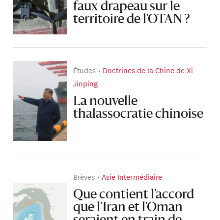
faux drapeau sur le
territoire de l’OTAN ?
Études
Doctrines de la Chine de Xi
Jinping
La nouvelle
thalassocratie chinoise
Brèves
Asie Intermédiaire
Que contient l’accord
que l’Iran et l’Oman