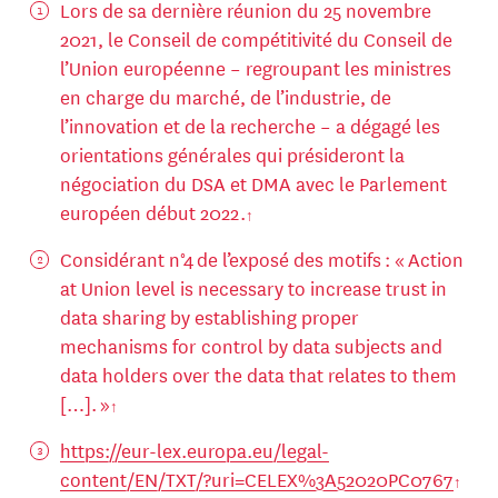
Lors de sa dernière réunion du 25 novembre
2021, le Conseil de compétitivité du Conseil de
l’Union européenne – regroupant les ministres
en charge du marché, de l’industrie, de
l’innovation et de la recherche – a dégagé les
orientations générales qui présideront la
négociation du DSA et DMA avec le Parlement
européen début 2022.
Considérant n°4 de l’exposé des motifs : « Action
at Union level is necessary to increase trust in
data sharing by establishing proper
mechanisms for control by data subjects and
data holders over the data that relates to them
[…]. »
https://eur-lex.europa.eu/legal-
content/EN/TXT/?uri=CELEX%3A52020PC0767