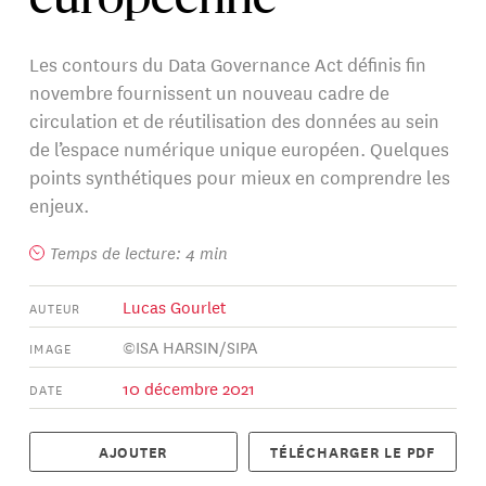
européenne
Les contours du Data Governance Act définis fin
novembre fournissent un nouveau cadre de
circulation et de réutilisation des données au sein
de l’espace numérique unique européen. Quelques
points synthétiques pour mieux en comprendre les
enjeux.
Temps de lecture: 4 min
Lucas Gourlet
AUTEUR
©ISA HARSIN/SIPA
IMAGE
10 décembre 2021
DATE
AJOUTER
TÉLÉCHARGER LE PDF