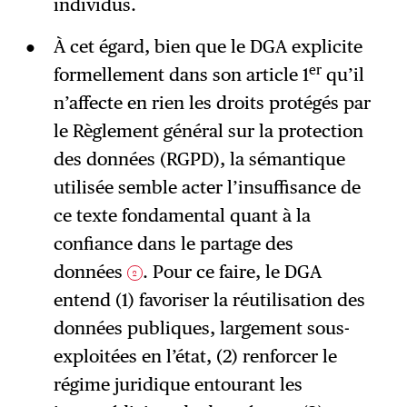
individus.
À cet égard, bien que le DGA explicite
er
formellement dans son article 1
qu’il
n’affecte en rien les droits protégés par
le Règlement général sur la protection
des données (RGPD), la sémantique
utilisée semble acter l’insuffisance de
ce texte fondamental quant à la
confiance dans le partage des
données
. Pour ce faire, le DGA
2
entend (1) favoriser la réutilisation des
données publiques, largement sous-
exploitées en l’état, (2) renforcer le
régime juridique entourant les