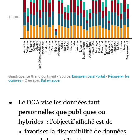
Le DGA vise les données tant
personnelles que publiques ou
hybrides : l’objectif affiché est de
« favoriser la disponibilité de données