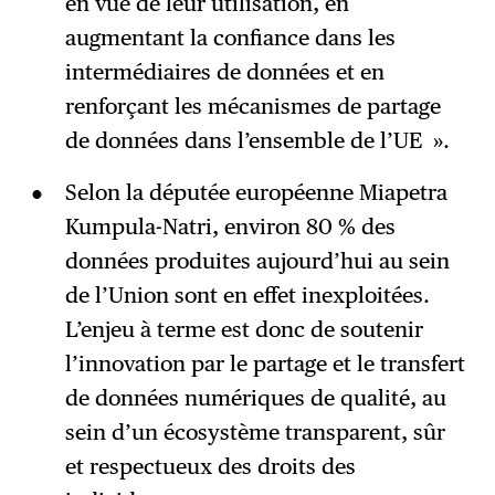
en vue de leur utilisation, en
augmentant la confiance dans les
intermédiaires de données et en
renforçant les mécanismes de partage
de données dans l’ensemble de l’UE ».
Selon la députée européenne Miapetra
Kumpula-Natri, environ 80 % des
données produites aujourd’hui au sein
de l’Union sont en effet inexploitées.
L’enjeu à terme est donc de soutenir
l’innovation par le partage et le transfert
de données numériques de qualité, au
sein d’un écosystème transparent, sûr
et respectueux des droits des