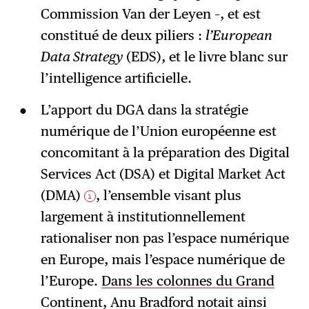
Commission Van der Leyen –, et est
constitué de deux piliers :
l’European
Data Strategy
(EDS), et le livre blanc sur
l’intelligence artificielle.
L’apport du DGA dans la stratégie
numérique de l’Union européenne est
concomitant à la préparation des Digital
Services Act (DSA) et Digital Market Act
(DMA)
, l’ensemble visant plus
1
largement à institutionnellement
rationaliser non pas l’espace numérique
en Europe, mais l’espace numérique de
l’Europe.
Dans les colonnes du Grand
Continent
, Anu Bradford notait ainsi