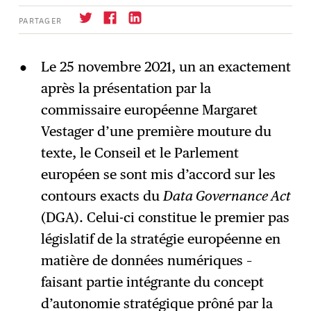
PARTAGER
Le 25 novembre 2021, un an exactement
après la présentation par la
S'abonner
→
commissaire européenne Margaret
Vestager d’une première mouture du
texte, le Conseil et le Parlement
européen se sont mis d’accord sur les
contours exacts du
Data Governance Act
(DGA). Celui-ci constitue le premier pas
législatif de la stratégie européenne en
matière de données numériques –
faisant partie intégrante du concept
d’autonomie stratégique prôné par la