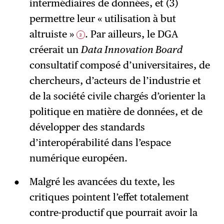
intermédiaires de données, et (3)
permettre leur « utilisation à but
altruiste »
. Par ailleurs, le DGA
3
créerait un
Data Innovation Board
consultatif composé d’universitaires, de
chercheurs, d’acteurs de l’industrie et
de la société civile chargés d’orienter la
politique en matière de données, et de
développer des standards
d’interopérabilité dans l’espace
numérique européen.
Malgré les avancées du texte, les
critiques pointent l’effet totalement
contre-productif que pourrait avoir la