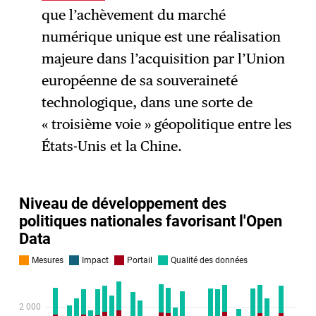
que l’achèvement du marché
numérique unique est une réalisation
majeure dans l’acquisition par l’Union
européenne de sa souveraineté
technologique, dans une sorte de
« troisième voie » géopolitique entre les
États-Unis et la Chine.