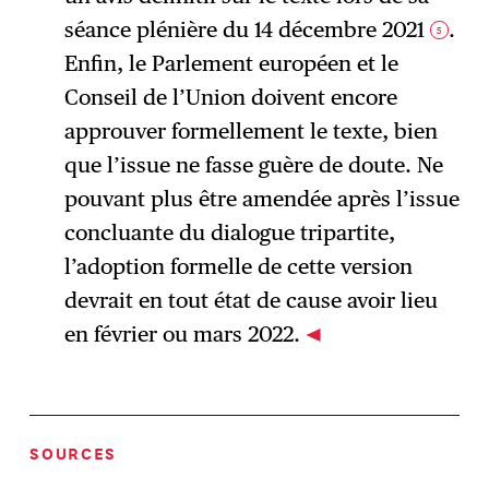
séance plénière du 14 décembre 2021
.
5
Enfin, le Parlement européen et le
Conseil de l’Union doivent encore
approuver formellement le texte, bien
que l’issue ne fasse guère de doute. Ne
pouvant plus être amendée après l’issue
concluante du dialogue tripartite,
l’adoption formelle de cette version
devrait en tout état de cause avoir lieu
en février ou mars 2022.
SOURCES