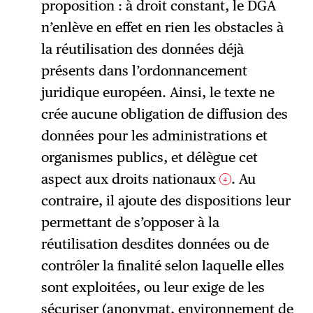
proposition : à droit constant, le DGA
n’enlève en effet en rien les obstacles à
la réutilisation des données déjà
présents dans l’ordonnancement
juridique européen. Ainsi, le texte ne
crée aucune obligation de diffusion des
données pour les administrations et
organismes publics, et délègue cet
aspect aux droits nationaux
. Au
4
contraire, il ajoute des dispositions leur
permettant de s’opposer à la
réutilisation desdites données ou de
contrôler la finalité selon laquelle elles
sont exploitées, ou leur exige de les
sécuriser (anonymat, environnement de