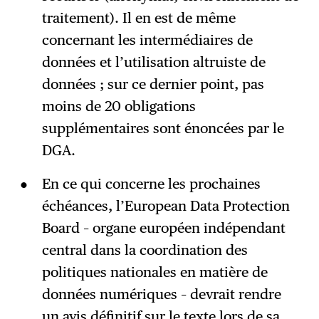
traitement). Il en est de même
concernant les intermédiaires de
données et l’utilisation altruiste de
données ; sur ce dernier point, pas
moins de 20 obligations
supplémentaires sont énoncées par le
DGA.
En ce qui concerne les prochaines
échéances, l’European Data Protection
Board – organe européen indépendant
central dans la coordination des
politiques nationales en matière de
données numériques – devrait rendre
un avis définitif sur le texte lors de sa