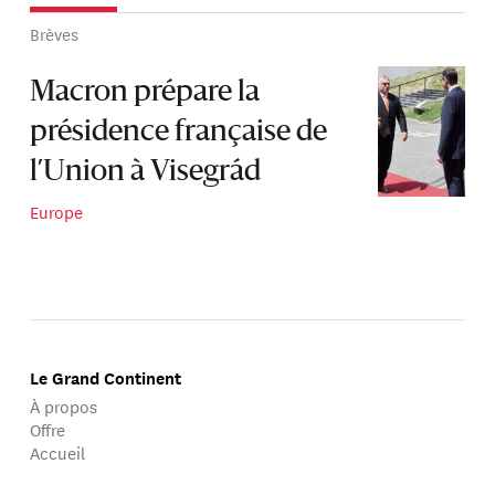
Brèves
Macron prépare la
présidence française de
l’Union à Visegrád
Europe
Le Grand Continent
À propos
Offre
Accueil