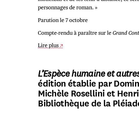
personnages de roman. »
Parution le 7 octobre
Compte-rendu à paraître sur le
Grand Cont
Lire plus
L’Espèce humaine et autre
édition établie par Domi
Michèle Rosellini et Henri
Bibliothèque de la Pléiad