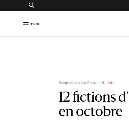
Menu
Perspectives sur l’actualité
Arts
12 fictions d
en octobre