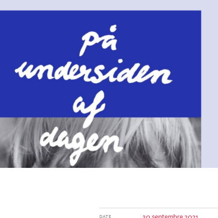
30 septembre 2021
DATE