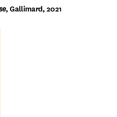
se
, Gallimard, 2021