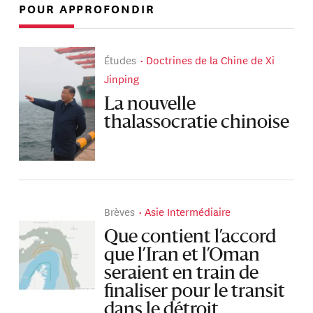
POUR APPROFONDIR
Études
Doctrines de la Chine de Xi
Jinping
La nouvelle
thalassocratie chinoise
Brèves
Asie Intermédiaire
Que contient l’accord
que l’Iran et l’Oman
seraient en train de
finaliser pour le transit
dans le détroit