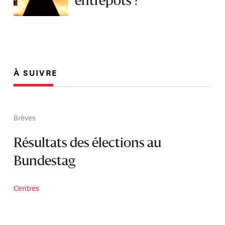
entrepôts ?
À SUIVRE
Brèves
Résultats des élections au
Bundestag
Centres