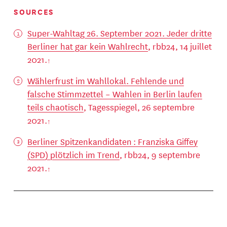
SOURCES
Super-Wahltag 26. September 2021. Jeder dritte
Berliner hat gar kein Wahlrecht
, rbb24, 14 juillet
2021.
Wählerfrust im Wahllokal. Fehlende und
falsche Stimmzettel – Wahlen in Berlin laufen
teils chaotisch
, Tagesspiegel, 26 septembre
2021.
Berliner Spitzenkandidaten : Franziska Giffey
(SPD) plötzlich im Trend
, rbb24, 9 septembre
2021.