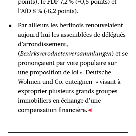
points), le FDP 7,2 % (+0,5 points) et
l’AfD 8 % (-6,2 points).
Par ailleurs les berlinois renouvelaient
aujourd’hui les assemblées de délégués
d’arrondissement,
(
Bezirksverodnetenversammlungen
) et se
prononçaient par vote populaire sur
une proposition de loi « Deutsche
Wohnen und Co. enteignen » visant à
exproprier plusieurs grands groupes
immobiliers en échange d’une
compensation financière.