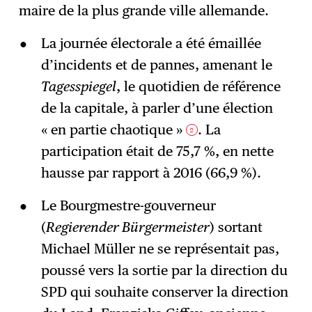
maire de la plus grande ville allemande.
La journée électorale a été émaillée
d’incidents et de pannes, amenant le
Tagesspiegel
, le quotidien de référence
de la capitale, à parler d’une élection
« en partie chaotique »
. La
2
participation était de 75,7 %, en nette
hausse par rapport à 2016 (66,9 %).
Le Bourgmestre-gouverneur
(
Regierender Bürgermeister
) sortant
Michael Müller ne se représentait pas,
poussé vers la sortie par la direction du
SPD qui souhaite conserver la direction