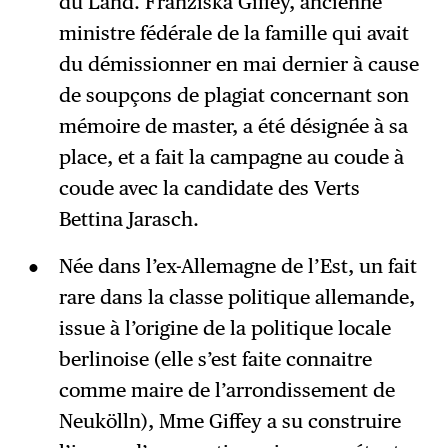
du Land. Franziska Giffey, ancienne
ministre fédérale de la famille qui avait
du démissionner en mai dernier à cause
de soupçons de plagiat concernant son
mémoire de master, a été désignée à sa
place, et a fait la campagne au coude à
coude avec la candidate des Verts
Bettina Jarasch.
Née dans l’ex-Allemagne de l’Est, un fait
rare dans la classe politique allemande,
issue à l’origine de la politique locale
berlinoise (elle s’est faite connaitre
comme maire de l’arrondissement de
Neukölln), Mme Giffey a su construire