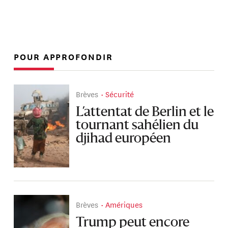
POUR APPROFONDIR
Brèves
Sécurité
L’attentat de Berlin et le
tournant sahélien du
djihad européen
Brèves
Amériques
Trump peut encore