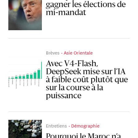
gagner les élections de
mi-mandat
Brèves
Asie Orientale
Avec V4-Flash,
DeepSeek mise sur l’IA
à faible coût plutôt que
sur la course à la
puissance
Entretiens
Démographie
Pourquoi le Maroc n’a