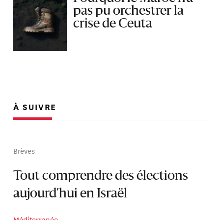
pas pu orchestrer la
crise de Ceuta
À SUIVRE
Brèves
Tout comprendre des élections
aujourd’hui en Israël
Méditerranée