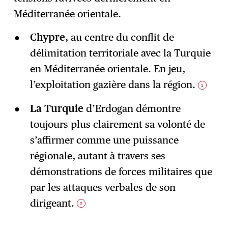
Méditerranée orientale.
Chypre
, au centre du conflit de
délimitation territoriale avec la Turquie
en Méditerranée orientale. En jeu,
l’exploitation gazière dans la région.
1
La Turquie
d’Erdogan démontre
toujours plus clairement sa volonté de
s’affirmer comme une puissance
régionale, autant à travers ses
démonstrations de forces militaires que
par les attaques verbales de son
dirigeant.
2