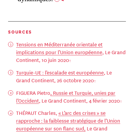
SOURCES
Tensions en Méditerranée orientale et
implications pour l’Union européenne
, Le Grand
Continent, 10 juin 2020
Turquie-UE : l’escalade est européenne
, Le
Grand Continent, 26 octobre 2020
FIGUERA Pietro
, Russie et Turquie, unies par
l’Occident
, Le Grand Continent, 4 février 2020
THÉPAUT Charles,
« L’arc des crises » se
rapproche : la faiblesse stratégique de l’Union
européenne sur son flanc sud,
Le Grand