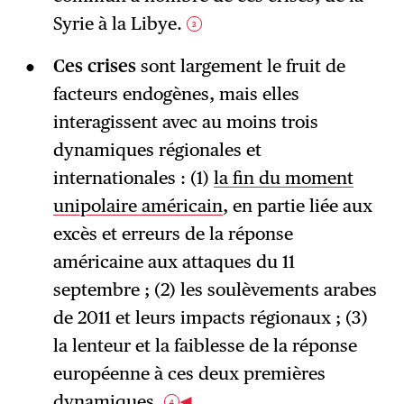
Syrie à la Libye.
3
Ces crises
sont largement le fruit de
facteurs endogènes, mais elles
interagissent avec au moins trois
dynamiques régionales et
internationales : (1)
la fin du moment
unipolaire américain
, en partie liée aux
excès et erreurs de la réponse
américaine aux attaques du 11
septembre ; (2) les soulèvements arabes
de 2011 et leurs impacts régionaux ; (3)
la lenteur et la faiblesse de la réponse
européenne à ces deux premières
dynamiques.
4