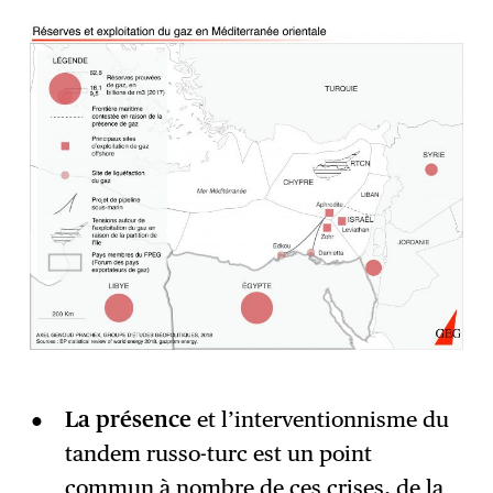
La présence
et l’interventionnisme du
tandem russo-turc est un point
commun à nombre de ces crises, de la