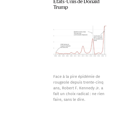
États-Unis de Donald
Trump
Face à la pire épidémie de
rougeole depuis trente-cinq
ans, Robert F. Kennedy Jr. a
fait un choix radical : ne rien
faire, sans le dire.