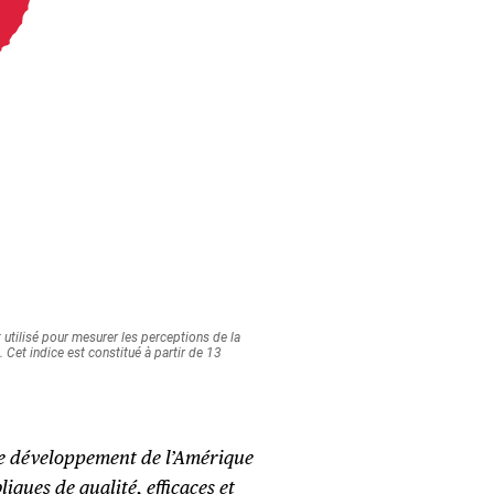
 développement de l’Amérique
liques de qualité, efficaces et