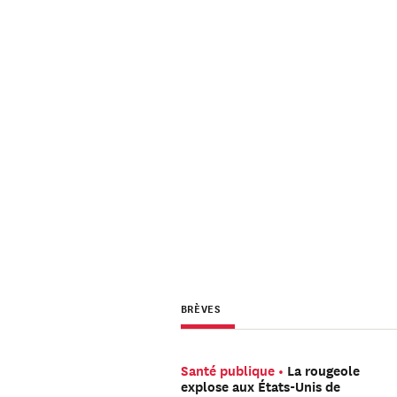
BRÈVES
Santé publique
La rougeole
explose aux États-Unis de