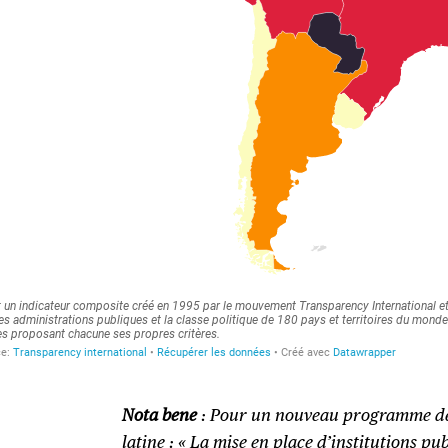
Nota bene
: Pour un nouveau programme de
latine : « La mise en place d’institutions pub