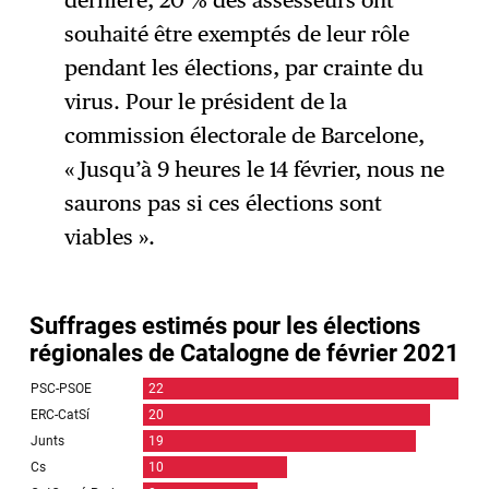
dernière, 20 % des assesseurs ont
souhaité être exemptés de leur rôle
pendant les élections, par crainte du
virus. Pour le président de la
commission électorale de Barcelone,
« Jusqu’à 9 heures le 14 février, nous ne
saurons pas si ces élections sont
viables ».