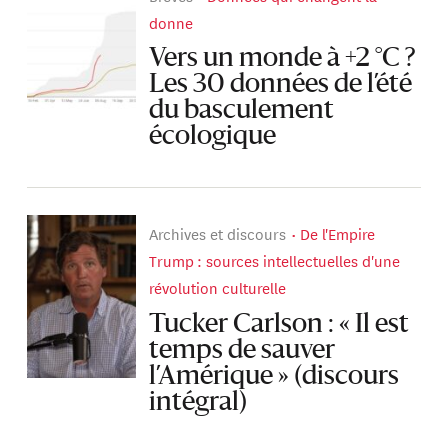
donne
Vers un monde à +2 °C ?
Les 30 données de l’été
du basculement
écologique
Archives et discours
De l'Empire
Trump : sources intellectuelles d'une
révolution culturelle
Tucker Carlson : « Il est
temps de sauver
l’Amérique » (discours
intégral)