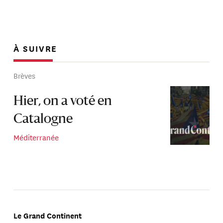
À SUIVRE
Brèves
Hier, on a voté en
Catalogne
Méditerranée
Le Grand Continent