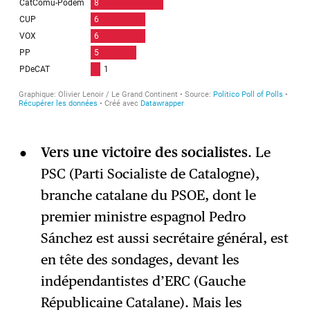
Vers une victoire des socialistes
. Le
PSC (Parti Socialiste de Catalogne),
branche catalane du PSOE, dont le
premier ministre espagnol Pedro
Sánchez est aussi secrétaire général, est
en tête des sondages, devant les
indépendantistes d’ERC (Gauche
Républicaine Catalane). Mais les