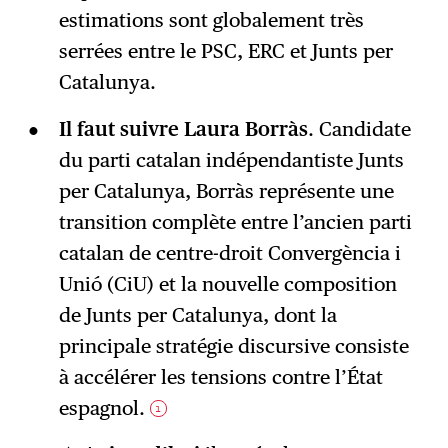
estimations sont globalement très
serrées entre le PSC, ERC et Junts per
Catalunya.
Il faut suivre Laura Borràs
. Candidate
du parti catalan indépendantiste Junts
per Catalunya, Borràs représente une
transition complète entre l’ancien parti
catalan de centre-droit Convergència i
Unió (CiU) et la nouvelle composition
de Junts per Catalunya, dont la
principale stratégie discursive consiste
à accélérer les tensions contre l’État
espagnol.
1