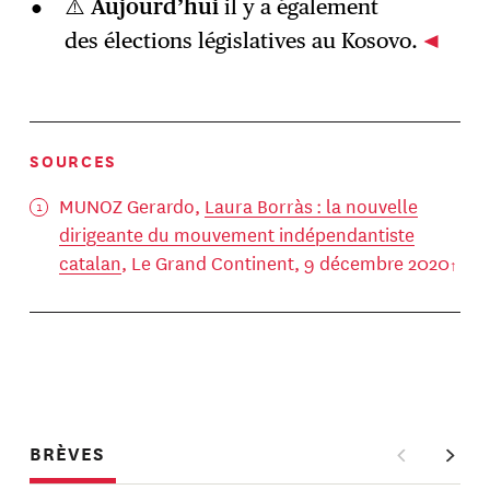
⚠️
Aujourd’hui
il y a également
des élections législatives au Kosovo.
SOURCES
MUNOZ Gerardo,
Laura Borràs : la nouvelle
dirigeante du mouvement indépendantiste
catalan
, Le Grand Continent, 9 décembre 2020
BRÈVES