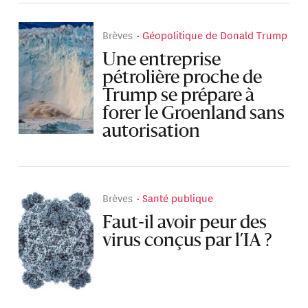
Brèves
Géopolitique de Donald Trump
Une entreprise
pétrolière proche de
Trump se prépare à
forer le Groenland sans
autorisation
Brèves
Santé publique
Faut-il avoir peur des
virus conçus par l’IA ?