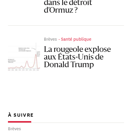
dans le détroit
d’Ormuz ?
Brèves
Santé publique
La rougeole explose
aux États-Unis de
Donald Trump
À SUIVRE
Brèves