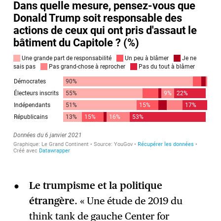
Le trumpisme et la politique
étrangère
. « Une étude de 2019 du
think tank de gauche Center for