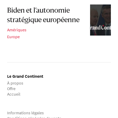
Biden et l’autonomie
stratégique européenne
Amériques
Europe
Le Grand Continent
À propos
Offre
Accueil
Informations légales