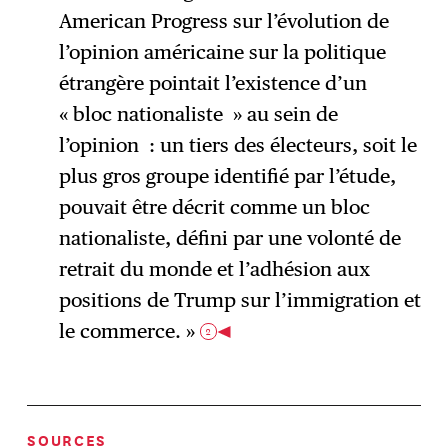
American Progress sur l’évolution de
l’opinion américaine sur la politique
étrangère pointait l’existence d’un
« bloc nationaliste » au sein de
l’opinion : un tiers des électeurs, soit le
plus gros groupe identifié par l’étude,
pouvait être décrit comme un bloc
nationaliste, défini par une volonté de
retrait du monde et l’adhésion aux
positions de Trump sur l’immigration et
le commerce. »
2
SOURCES