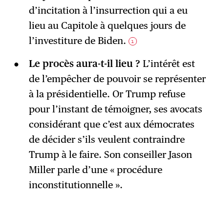
d’incitation à l’insurrection qui a eu
lieu au Capitole à quelques jours de
l’investiture de Biden.
1
Le procès aura-t-il lieu ?
L’intérêt est
de l’empêcher de pouvoir se représenter
à la présidentielle. Or Trump refuse
pour l’instant de témoigner, ses avocats
considérant que c’est aux démocrates
de décider s’ils veulent contraindre
Trump à le faire. Son conseiller Jason
Miller parle d’une « procédure
inconstitutionnelle ».