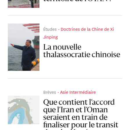
Études
Doctrines de la Chine de Xi
Jinping
La nouvelle
thalassocratie chinoise
Brèves
Asie Intermédiaire
Que contient l’accord
que l’Iran et l’Oman
seraient en train de
finaliser pour le transit