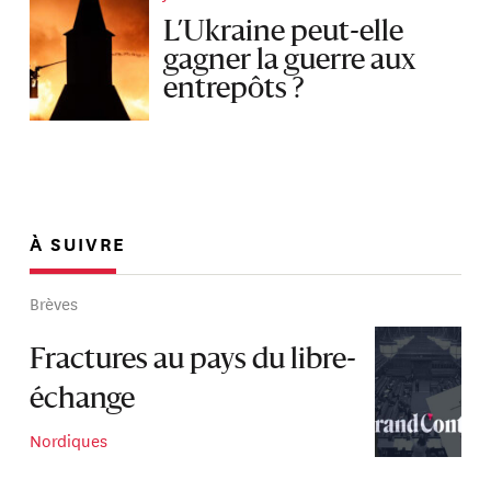
L’Ukraine peut-elle
gagner la guerre aux
entrepôts ?
À SUIVRE
Brèves
Fractures au pays du libre-
échange
Nordiques