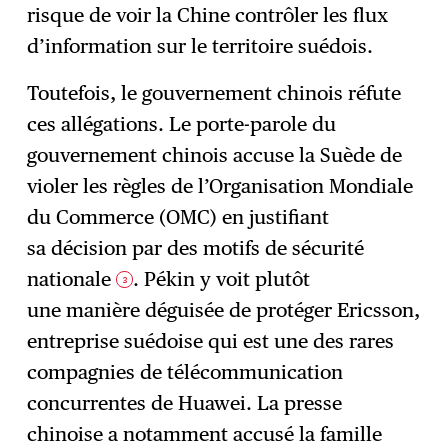
risque de voir la Chine contrôler les flux
d’information sur le territoire suédois.
Toutefois, le gouvernement chinois réfute
ces allégations. Le porte-parole du
gouvernement chinois accuse la Suède de
violer les règles de l’Organisation Mondiale
du Commerce (OMC) en justifiant
sa décision par des motifs de sécurité
nationale
. Pékin y voit plutôt
3
une manière déguisée de protéger Ericsson,
entreprise suédoise qui est une des rares
compagnies de télécommunication
concurrentes de Huawei. La presse
chinoise a notamment accusé la famille