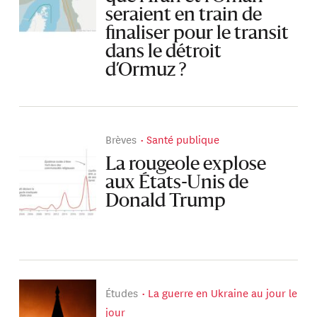
seraient en train de
finaliser pour le transit
dans le détroit
d’Ormuz ?
Brèves
Santé publique
La rougeole explose
aux États-Unis de
Donald Trump
Études
La guerre en Ukraine au jour le
jour