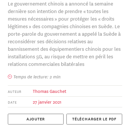
Le gouvernement chinois a annoncé la semaine
dernière son intention de prendre « toutes les
mesures nécessaires » pour protéger les « droits
légitimes » des compagnies chinoises en Suède. Le
porte-parole du gouvernement a appelé la Suède à
reconsidérer ses décisions relatives au
bannissement des équipementiers chinois pour les
installations 5G, au risque de mettre en péril les
relations commerciales bilatérales
Temps de lecture: 2 min
Thomas Gauchet
AUTEUR
27 janvier 2021
DATE
AJOUTER
TÉLÉCHARGER LE PDF