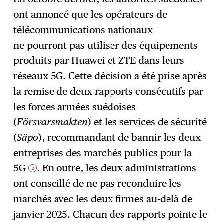
ont annoncé que les opérateurs de
télécommunications nationaux
ne pourront pas utiliser des équipements
produits par Huawei et ZTE dans leurs
réseaux 5G. Cette décision a été prise après
la remise de deux rapports consécutifs par
les forces armées suédoises
(
Försvarsmakten
) et les services de sécurité
(
Säpo
), recommandant de bannir les deux
entreprises des marchés publics pour la
5G
. En outre, les deux administrations
2
ont conseillé de ne pas reconduire les
marchés avec les deux firmes au-delà de
janvier 2025. Chacun des rapports pointe le