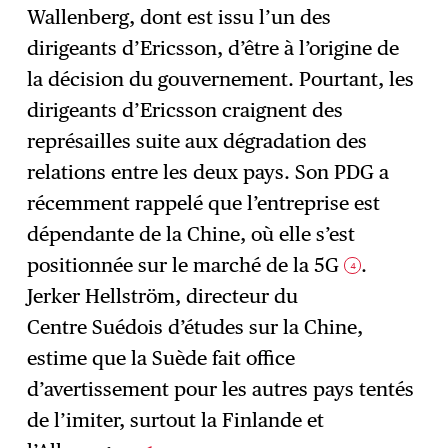
Wallenberg, dont est issu l’un des
dirigeants d’Ericsson, d’être à l’origine de
la décision du gouvernement. Pourtant, les
dirigeants d’Ericsson craignent des
représailles suite aux dégradation des
relations entre les deux pays. Son PDG a
récemment rappelé que l’entreprise est
dépendante de la Chine, où elle s’est
positionnée sur le marché de la 5G
.
4
Jerker Hellström, directeur du
Centre Suédois d’études sur la Chine,
estime que la Suède fait office
d’avertissement pour les autres pays tentés
de l’imiter, surtout la Finlande et