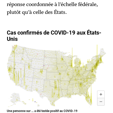
réponse coordonnée à l’échelle fédérale,
plutôt qu’à celle des États.