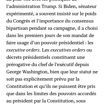
l’administration Trump. Si Biden, sénateur
expérimenté, a souvent insisté sur le poids
du Congrès et l’importance du consensus
bipartisan pendant sa campagne, il a choisi
dans les premiers jours de son mandat de
faire usage d’un pouvoir présidentiel : les
executive orders
. Les
executives orders
ou
décrets présidentiels constituent une
prérogative du chef de l’exécutif depuis
George Washington, bien que leur statut ne
soit pas explicitement prévu par la
Constitution et qu’ils ne puissent être pris
que dans les limites des pouvoirs accordés
au président par la Constitution, sous