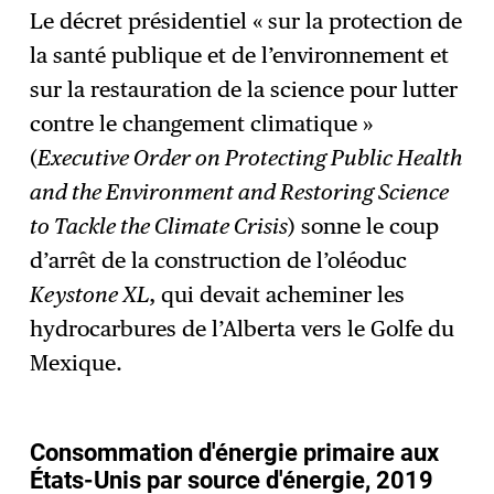
Le décret présidentiel « sur la protection de
la santé publique et de l’environnement et
sur la restauration de la science pour lutter
contre le changement climatique »
(
Executive Order on Protecting Public Health
and the Environment and Restoring Science
to Tackle the Climate Crisis
) sonne le coup
d’arrêt de la construction de l’oléoduc
Keystone XL
, qui devait acheminer les
hydrocarbures de l’Alberta vers le Golfe du
Mexique.