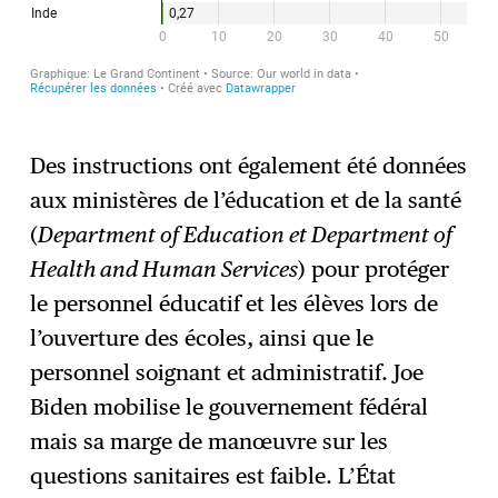
Des instructions ont également été données
aux ministères de l’éducation et de la santé
(
Department of Education et Department of
Health and Human Services
) pour protéger
le personnel éducatif et les élèves lors de
l’ouverture des écoles, ainsi que le
personnel soignant et administratif. Joe
Biden mobilise le gouvernement fédéral
mais sa marge de manœuvre sur les
questions sanitaires est faible. L’État