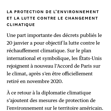
LA PROTECTION DE L’ENVIRONNEMENT
ET LA LUTTE CONTRE LE CHANGEMENT
CLIMATIQUE
Une part importante des décrets publiés le
20 janvier a pour objectif la lutte contre le
réchauffement climatique. Sur le plan
international et symbolique, les États-Unis
rejoignent à nouveau l’Accord de Paris sur
le climat, après s’en être officiellement
retiré en novembre 2020.
À ce retour à la diplomatie climatique
s’ajoutent des mesures de protection de
l’environnement sur le territoire américain.