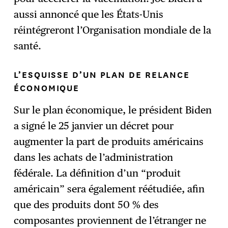
aussi annoncé que les États-Unis
réintégreront l’Organisation mondiale de la
santé.
L’ESQUISSE D’UN PLAN DE RELANCE
ÉCONOMIQUE
Sur le plan économique, le président Biden
a signé le 25 janvier un décret pour
augmenter la part de produits américains
dans les achats de l’administration
fédérale. La définition d’un “produit
américain” sera également réétudiée, afin
que des produits dont 50 % des
composantes proviennent de l’étranger ne