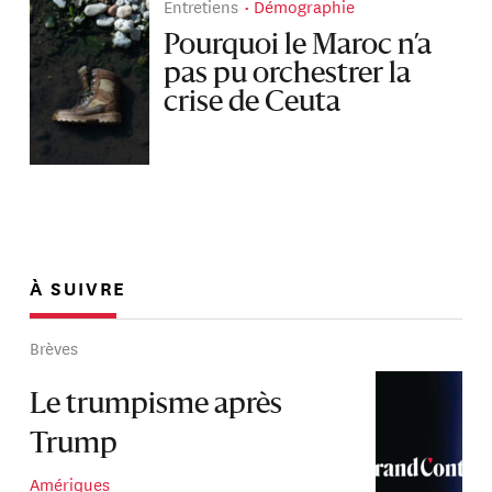
Entretiens
Démographie
Pourquoi le Maroc n’a
pas pu orchestrer la
crise de Ceuta
À SUIVRE
Brèves
Le trumpisme après
Trump
Amériques