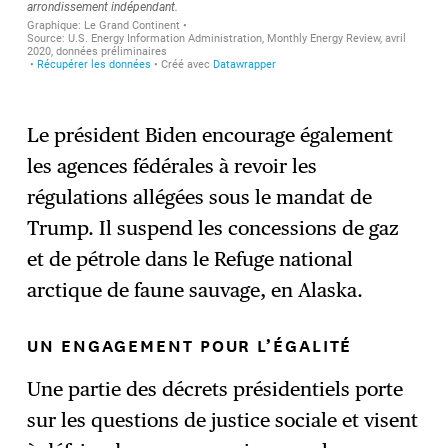
Le président Biden encourage également
les agences fédérales à revoir les
régulations allégées sous le mandat de
Trump. Il suspend les concessions de gaz
et de pétrole dans le Refuge national
arctique de faune sauvage, en Alaska.
UN ENGAGEMENT POUR L’ÉGALITÉ
Une partie des décrets présidentiels porte
sur les questions de justice sociale et visent