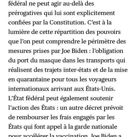
fédéral ne peut agir au-delà des
prérogatives qui lui sont explicitement
confiées par la Constitution. C’est à la
lumière de cette répartition des pouvoirs
que l’on peut comprendre le périmètre des
mesures prises par Joe Biden : l’obligation
du port du masque dans les transports qui
réalisent des trajets inter-états et de la mise
en quarantaine pour tous les voyageurs
internationaux arrivant aux États-Unis.
L’État fédéral peut également soutenir
l’action des États : un autre décret prévoit
de rembourser les frais engagés par les
États qui font appel à la garde nationale
pour accélérer la vaccination. Joe Biden a