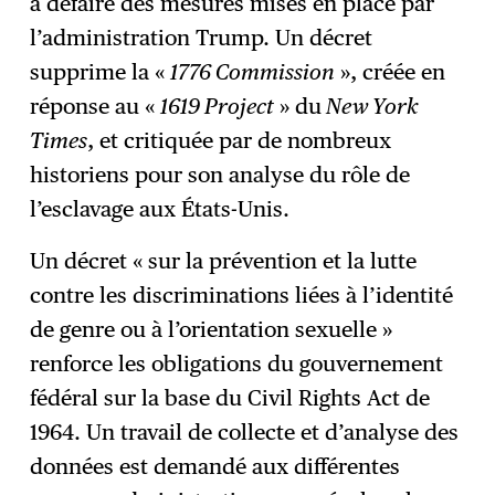
à défaire des mesures mises en place par
l’administration Trump. Un décret
supprime la «
1776 Commission
», créée en
réponse au «
1619 Project
» du
New York
Times
, et critiquée par de nombreux
historiens pour son analyse du rôle de
l’esclavage aux États-Unis.
Un décret « sur la prévention et la lutte
contre les discriminations liées à l’identité
de genre ou à l’orientation sexuelle »
renforce les obligations du gouvernement
fédéral sur la base du Civil Rights Act de
1964. Un travail de collecte et d’analyse des
données est demandé aux différentes