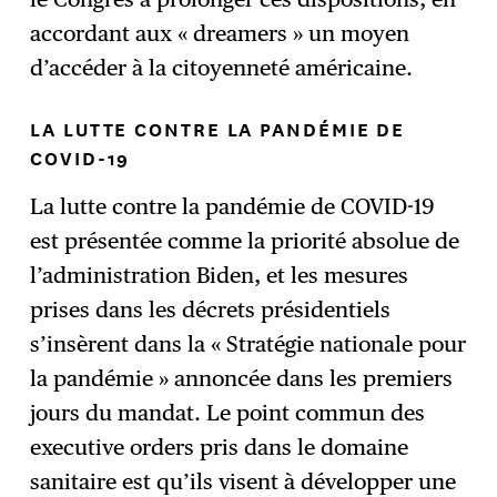
accordant aux « dreamers » un moyen
d’accéder à la citoyenneté américaine.
LA LUTTE CONTRE LA PANDÉMIE DE
COVID-19
La lutte contre la pandémie de COVID-19
est présentée comme la priorité absolue de
l’administration Biden, et les mesures
prises dans les décrets présidentiels
s’insèrent dans la « Stratégie nationale pour
la pandémie » annoncée dans les premiers
jours du mandat. Le point commun des
executive orders pris dans le domaine
sanitaire est qu’ils visent à développer une