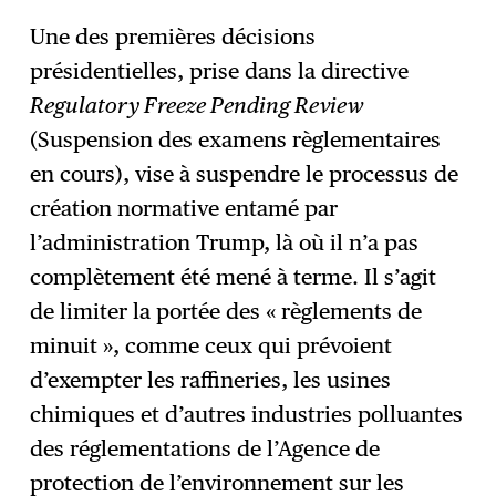
Une des premières décisions
présidentielles, prise dans la directive
Regulatory Freeze Pending Review
(Suspension des examens règlementaires
en cours), vise à suspendre le processus de
création normative entamé par
l’administration Trump, là où il n’a pas
complètement été mené à terme. Il s’agit
de limiter la portée des « règlements de
minuit », comme ceux qui prévoient
d’exempter les raffineries, les usines
chimiques et d’autres industries polluantes
des réglementations de l’Agence de
protection de l’environnement sur les