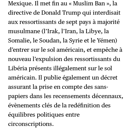
Mexique. Il met fin au « Muslim Ban », la
directive de Donald Trump qui interdisait
aux ressortissants de sept pays à majorité
musulmane (l’Irak, l’Iran, la Libye, la
Somalie, le Soudan, la Syrie et le Yémen)
d’entrer sur le sol américain, et empêche à
nouveau l’expulsion des ressortissants du
Libéria présents illégalement sur le sol
américain. Il publie également un décret
assurant la prise en compte des sans-
papiers dans les recensements décennaux,
évènements clés de la redéfinition des
équilibres politiques entre
circonscriptions.