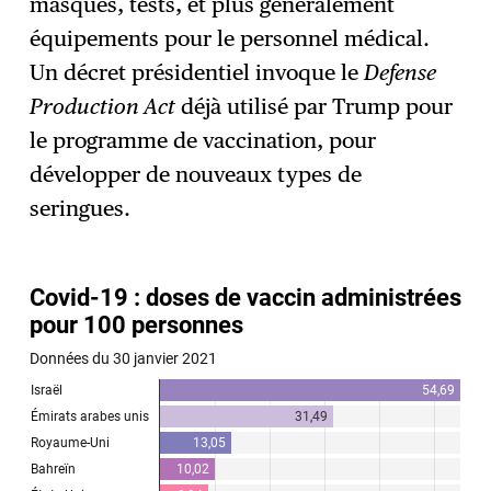
masques, tests, et plus généralement
équipements pour le personnel médical.
Un décret présidentiel invoque le
Defense
Production Act
déjà utilisé par Trump pour
le programme de vaccination, pour
développer de nouveaux types de
seringues.