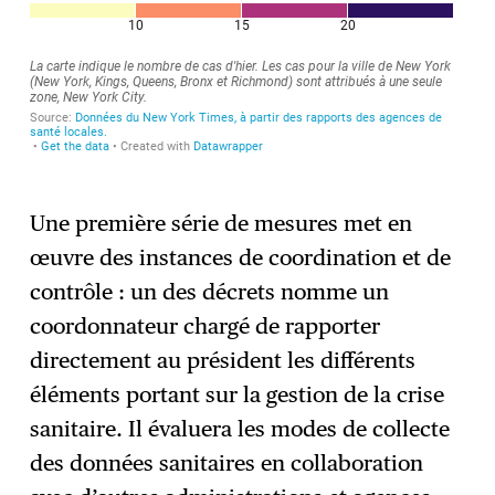
Une première série de mesures met en
œuvre des instances de coordination et de
contrôle : un des décrets nomme un
coordonnateur chargé de rapporter
directement au président les différents
éléments portant sur la gestion de la crise
sanitaire. Il évaluera les modes de collecte
des données sanitaires en collaboration