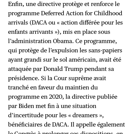
Enfin, une directive protège et renforce le
programme Deferred Action for Childhood
arrivals (DACA ou « action différée pour les
enfants arrivants »), mis en place sous
l’administration Obama. Ce programme,
qui protège de l’expulsion les sans-papiers
ayant grandi sur le sol américain, avait été
attaquée par Donald Trump pendant sa
présidence. Si la Cour suprême avait
tranché en faveur du maintien du
programme en 2020, la directive publiée
par Biden met fin à une situation
d’incertitude pour les « dreamers »,
bénéficiaires de DACA. Il appelle également
le Congrès à prolonger ces dispositions, en