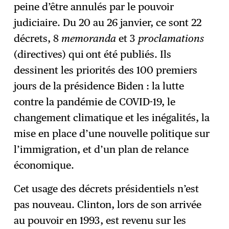
peine d’être annulés par le pouvoir
judiciaire. Du 20 au 26 janvier, ce sont 22
décrets, 8
memoranda
et 3
proclamations
(directives) qui
ont été publiés. Ils
dessinent les priorités des 100 premiers
jours de la présidence Biden : la lutte
contre la pandémie de COVID-19, le
changement climatique et les inégalités, la
mise en place d’une nouvelle politique sur
l’immigration, et d’un plan de relance
économique.
Cet usage des décrets présidentiels n’est
pas nouveau. Clinton, lors de son arrivée
au pouvoir en 1993, est revenu sur les