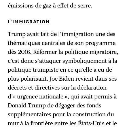
émissions de gaz à effet de serre.
L’IMMIGRATION
Trump avait fait de l’immigration une des
thématiques centrales de son programme
dès 2016. Réformer la politique migratoire,
c’est donc s’attaquer symboliquement à la
politique trumpiste en ce qu’elle a eu de
plus polarisant. Joe Biden revient dans ses
décrets et directives sur la déclaration
d’« urgence nationale », qui avait permis à
Donald Trump de dégager des fonds
supplémentaires pour la construction du
mur à la frontière entre les États-Unis et le