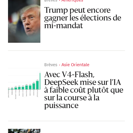
Trump peut encore
gagner les élections de
mi-mandat
Brèves
Asie Orientale
Avec V4-Flash,
DeepSeek mise sur l’IA
à faible coût plutôt que
sur la course à la
puissance