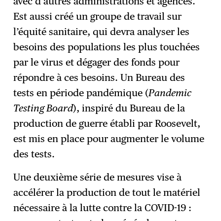
avec d’autres administrations et agences.
Est aussi créé un groupe de travail sur
l’équité sanitaire, qui devra analyser les
besoins des populations les plus touchées
par le virus et dégager des fonds pour
répondre à ces besoins. Un Bureau des
tests en période pandémique (
Pandemic
Testing Board
), inspiré du Bureau de la
production de guerre établi par Roosevelt,
est mis en place pour augmenter le volume
des tests.
Une deuxième série de mesures vise à
accélérer la production de tout le matériel
nécessaire à la lutte contre la COVID-19 :