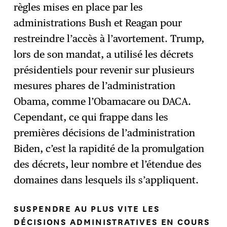
règles mises en place par les
administrations Bush et Reagan pour
restreindre l’accès à l’avortement. Trump,
lors de son mandat, a utilisé les décrets
présidentiels pour revenir sur plusieurs
mesures phares de l’administration
Obama, comme l’Obamacare ou DACA.
Cependant, ce qui frappe dans les
premières décisions de l’administration
Biden, c’est la rapidité de la promulgation
des décrets, leur nombre et l’étendue des
domaines dans lesquels ils s’appliquent.
SUSPENDRE AU PLUS VITE LES
DÉCISIONS ADMINISTRATIVES EN COURS