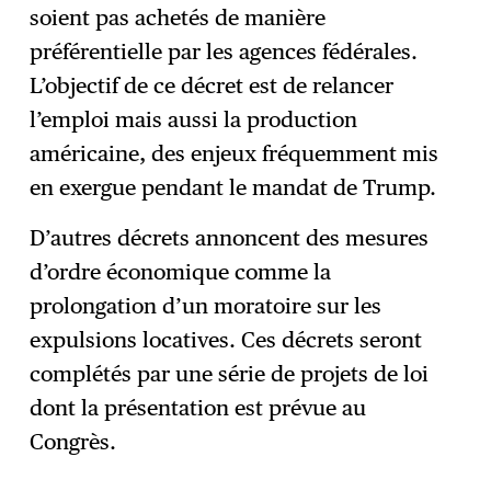
soient pas achetés de manière
préférentielle par les agences fédérales.
L’objectif de ce décret est de relancer
l’emploi mais aussi la production
américaine, des enjeux fréquemment mis
en exergue pendant le mandat de Trump.
D’autres décrets annoncent des mesures
d’ordre économique comme la
prolongation d’un moratoire sur les
expulsions locatives. Ces décrets seront
complétés par une série de projets de loi
dont la présentation est prévue au
Congrès.