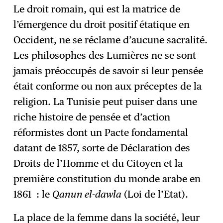
Le droit romain, qui est la matrice de
l’émergence du droit positif étatique en
Occident, ne se réclame d’aucune sacralité.
Les philosophes des Lumières ne se sont
jamais préoccupés de savoir si leur pensée
était conforme ou non aux préceptes de la
religion. La Tunisie peut puiser dans une
riche histoire de pensée et d’action
réformistes dont un Pacte fondamental
datant de 1857, sorte de Déclaration des
Droits de l’Homme et du Citoyen et la
première constitution du monde arabe en
1861 : le
Qanun el-dawla
(Loi de l’Etat).
La place de la femme dans la société, leur