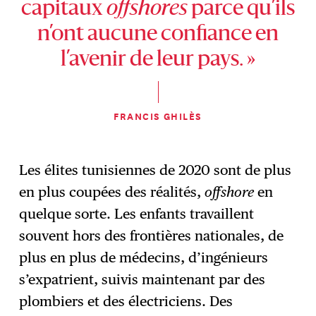
capitaux
offshores
parce qu’ils
n’ont aucune confiance en
l’avenir de leur pays. »
FRANCIS GHILÈS
Les élites tunisiennes de 2020 sont de plus
en plus coupées des réalités,
offshore
en
quelque sorte. Les enfants travaillent
souvent hors des frontières nationales, de
plus en plus de médecins, d’ingénieurs
s’expatrient, suivis maintenant par des
plombiers et des électriciens. Des