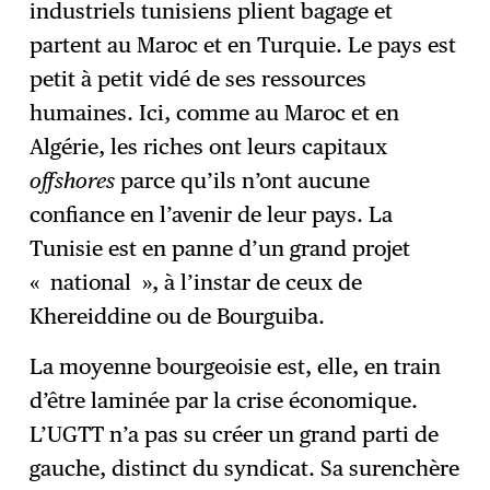
industriels tunisiens plient bagage et
partent au Maroc et en Turquie. Le pays est
petit à petit vidé de ses ressources
humaines. Ici, comme au Maroc et en
Algérie, les riches ont leurs capitaux
offshores
parce qu’ils n’ont aucune
confiance en l’avenir de leur pays. La
Tunisie est en panne d’un grand projet
« national », à l’instar de ceux de
Khereiddine ou de Bourguiba.
La moyenne bourgeoisie est, elle, en train
d’être laminée par la crise économique.
L’UGTT n’a pas su créer un grand parti de
gauche, distinct du syndicat. Sa surenchère