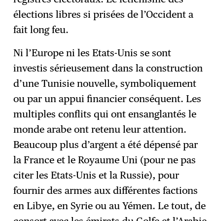
élections libres si prisées de l’Occident a
fait long feu.
Ni l’Europe ni les Etats-Unis se sont
investis sérieusement dans la construction
d’une Tunisie nouvelle, symboliquement
ou par un appui financier conséquent. Les
multiples conflits qui ont ensanglantés le
monde arabe ont retenu leur attention.
Beaucoup plus d’argent a été dépensé par
la France et le Royaume Uni (pour ne pas
citer les Etats-Unis et la Russie), pour
fournir des armes aux différentes factions
en Libye, en Syrie ou au Yémen. Le tout, de