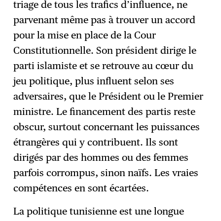
triage de tous les trafics d’influence, ne
parvenant même pas à trouver un accord
pour la mise en place de la Cour
Constitutionnelle. Son président dirige le
parti islamiste et se retrouve au cœur du
jeu politique, plus influent selon ses
adversaires, que le Président ou le Premier
ministre. Le financement des partis reste
obscur, surtout concernant les puissances
étrangères qui y contribuent. Ils sont
dirigés par des hommes ou des femmes
parfois corrompus, sinon naïfs. Les vraies
compétences en sont écartées.
La politique tunisienne est une longue