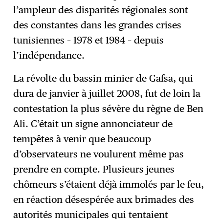
l’ampleur des disparités régionales sont
des constantes dans les grandes crises
tunisiennes – 1978 et 1984 – depuis
l’indépendance.
La révolte du bassin minier de Gafsa, qui
dura de janvier à juillet 2008, fut de loin la
contestation la plus sévère du règne de Ben
Ali. C’était un signe annonciateur de
tempêtes à venir que beaucoup
d’observateurs ne voulurent même pas
prendre en compte. Plusieurs jeunes
chômeurs s’étaient déjà immolés par le feu,
en réaction désespérée aux brimades des
autorités municipales qui tentaient