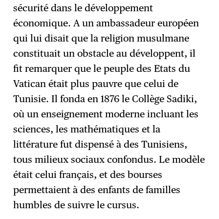
sécurité dans le développement
économique. A un ambassadeur européen
qui lui disait que la religion musulmane
constituait un obstacle au développent, il
fit remarquer que le peuple des Etats du
Vatican était plus pauvre que celui de
Tunisie. Il fonda en 1876 le Collège Sadiki,
où un enseignement moderne incluant les
sciences, les mathématiques et la
littérature fut dispensé à des Tunisiens,
tous milieux sociaux confondus. Le modèle
était celui français, et des bourses
permettaient à des enfants de familles
humbles de suivre le cursus.