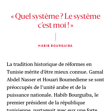
« Quel système ? Le système
c’est moi ! »
HABIB BOURGUIBA
La tradition historique de réformes en
Tunisie mérite d’être mieux connue. Gamal
Abdel Nasser et Houari Boumediene se sont
préoccupés de l’unité arabe et de la
puissance nationale. Habib Bourguiba, le
premier président de la république
tunisienne, partageait avec eux une forte