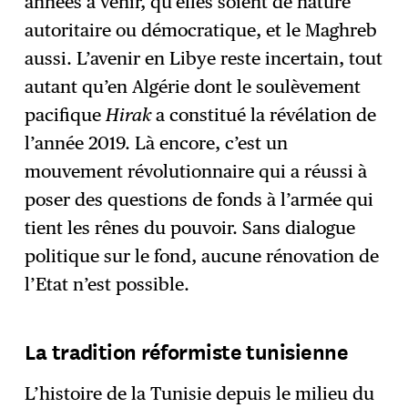
années à venir, qu’elles soient de nature
autoritaire ou démocratique, et le Maghreb
aussi. L’avenir en Libye reste incertain, tout
autant qu’en Algérie dont le soulèvement
pacifique
Hirak
a constitué la révélation de
l’année 2019. Là encore, c’est un
mouvement révolutionnaire qui a réussi à
poser des questions de fonds à l’armée qui
tient les rênes du pouvoir. Sans dialogue
politique sur le fond, aucune rénovation de
l’Etat n’est possible.
La tradition réformiste tunisienne
L’histoire de la Tunisie depuis le milieu du