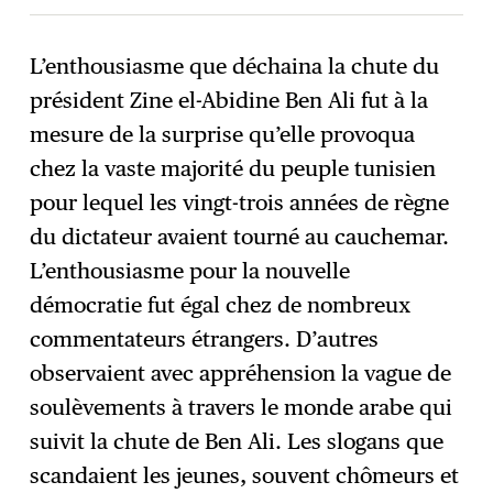
L’enthousiasme que déchaina la chute du
président Zine el-Abidine Ben Ali fut à la
S'abonner
→
mesure de la surprise qu’elle provoqua
chez la vaste majorité du peuple tunisien
pour lequel les vingt-trois années de règne
du dictateur avaient tourné au cauchemar.
L’enthousiasme pour la nouvelle
démocratie fut égal chez de nombreux
commentateurs étrangers. D’autres
observaient avec appréhension la vague de
soulèvements à travers le monde arabe qui
suivit la chute de Ben Ali. Les slogans que
scandaient les jeunes, souvent chômeurs et