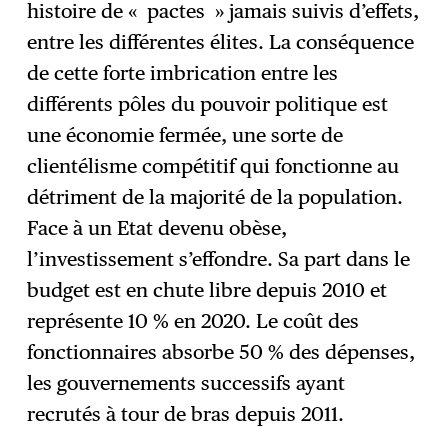
histoire de « pactes » jamais suivis d’effets,
entre les différentes élites. La conséquence
de cette forte imbrication entre les
différents pôles du pouvoir politique est
une économie fermée, une sorte de
clientélisme compétitif qui fonctionne au
détriment de la majorité de la population.
Face à un Etat devenu obèse,
l’investissement s’effondre. Sa part dans le
budget est en chute libre depuis 2010 et
représente 10 % en 2020. Le coût des
fonctionnaires absorbe 50 % des dépenses,
les gouvernements successifs ayant
recrutés à tour de bras depuis 2011.