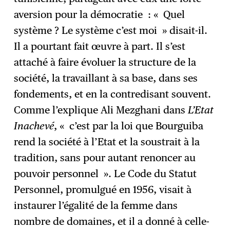
aversion pour la démocratie : « Quel
système ? Le système c’est moi » disait-il.
Il a pourtant fait œuvre à part. Il s’est
attaché à faire évoluer la structure de la
société, la travaillant à sa base, dans ses
fondements, et en la contredisant souvent.
Comme l’explique Ali Mezghani dans
L’Etat
Inachevé
, « c’est par la loi que Bourguiba
rend la société à l’Etat et la soustrait à la
tradition, sans pour autant renoncer au
pouvoir personnel ». Le Code du Statut
Personnel, promulgué en 1956, visait à
instaurer l’égalité de la femme dans
nombre de domaines, et il a donné à celle-