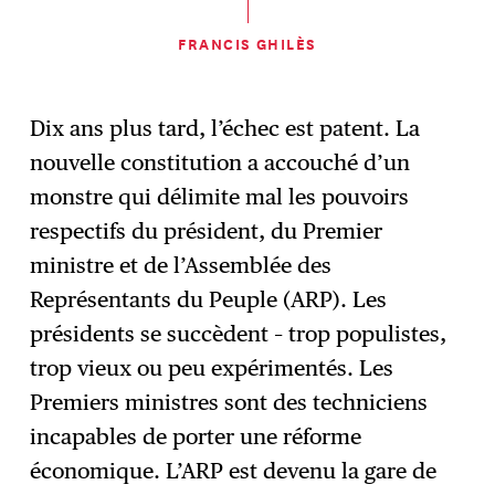
FRANCIS GHILÈS
Dix ans plus tard, l’échec est patent. La
nouvelle constitution a accouché d’un
monstre qui délimite mal les pouvoirs
respectifs du président, du Premier
ministre et de l’Assemblée des
Représentants du Peuple (ARP). Les
présidents se succèdent – trop populistes,
trop vieux ou peu expérimentés. Les
Premiers ministres sont des techniciens
incapables de porter une réforme
économique. L’ARP est devenu la gare de