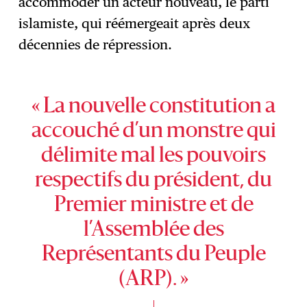
accommoder un acteur nouveau, le parti
islamiste, qui réémergeait après deux
décennies de répression.
« La nouvelle constitution a
accouché d’un monstre qui
délimite mal les pouvoirs
respectifs du président, du
Premier ministre et de
l’Assemblée des
Représentants du Peuple
(ARP). »