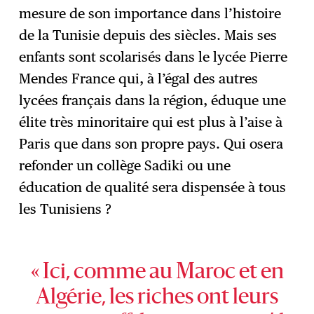
mesure de son importance dans l’histoire
de la Tunisie depuis des siècles. Mais ses
enfants sont scolarisés dans le lycée Pierre
Mendes France qui, à l’égal des autres
lycées français dans la région, éduque une
élite très minoritaire qui est plus à l’aise à
Paris que dans son propre pays. Qui osera
refonder un collège Sadiki ou une
éducation de qualité sera dispensée à tous
les Tunisiens ?
« Ici, comme au Maroc et en
Algérie, les riches ont leurs