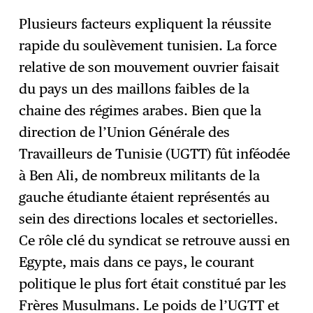
Plusieurs facteurs expliquent la réussite
rapide du soulèvement tunisien. La force
relative de son mouvement ouvrier faisait
du pays un des maillons faibles de la
chaine des régimes arabes. Bien que la
direction de l’Union Générale des
Travailleurs de Tunisie (UGTT) fût inféodée
à Ben Ali, de nombreux militants de la
gauche étudiante étaient représentés au
sein des directions locales et sectorielles.
Ce rôle clé du syndicat se retrouve aussi en
Egypte, mais dans ce pays, le courant
politique le plus fort était constitué par les
Frères Musulmans. Le poids de l’UGTT et