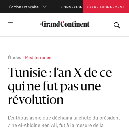
Édition Française
CONNEXION
OFFRE ABONNEMENT
Études
Méditerranée
Tunisie : l’an X de ce
qui ne fut pas une
révolution
L’enthousiasme que déchaina la chute du président
Zine el-Abidine Ben Ali, fut à la mesure de la