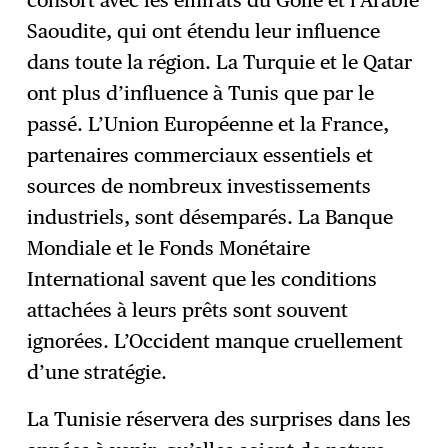
consort avec les émirats du Golfe et l’Arabie
Saoudite, qui ont étendu leur influence
dans toute la région. La Turquie et le Qatar
ont plus d’influence à Tunis que par le
passé. L’Union Européenne et la France,
partenaires commerciaux essentiels et
sources de nombreux investissements
industriels, sont désemparés. La Banque
Mondiale et le Fonds Monétaire
International savent que les conditions
attachées à leurs prêts sont souvent
ignorées. L’Occident manque cruellement
d’une stratégie.
La Tunisie réservera des surprises dans les