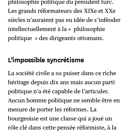
philosophie politique du président turc.
Les grands réformateurs des XIXe et XXe
siècles n’auraient pas eu idée de s’inféoder
intellectuellement à la « philosophie
politique » des dirigeants ottomans.
L’impossible syncrétisme
La société civile a su puiser dans ce riche
héritage depuis dix ans mais aucun parti
politique n’a été capable de l’articuler.
Aucun homme politique ne semble être en
mesure de porter les réformes. La
bourgeoisie est une classe qui a joué un
rôle clé dans cette pensée réformiste, à la