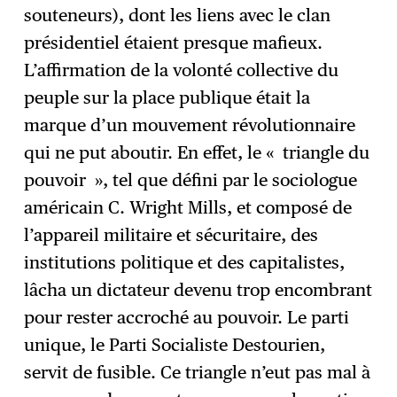
souteneurs), dont les liens avec le clan
présidentiel étaient presque mafieux.
L’affirmation de la volonté collective du
peuple sur la place publique était la
marque d’un mouvement révolutionnaire
qui ne put aboutir. En effet, le « triangle du
pouvoir », tel que défini par le sociologue
américain C. Wright Mills, et composé de
l’appareil militaire et sécuritaire, des
institutions politique et des capitalistes,
lâcha un dictateur devenu trop encombrant
pour rester accroché au pouvoir. Le parti
unique, le Parti Socialiste Destourien,
servit de fusible. Ce triangle n’eut pas mal à