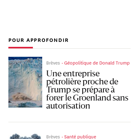
POUR APPROFONDIR
Brèves
Géopolitique de Donald Trump
Une entreprise
pétrolière proche de
Trump se prépare à
forer le Groenland sans
autorisation
Brèves
Santé publique