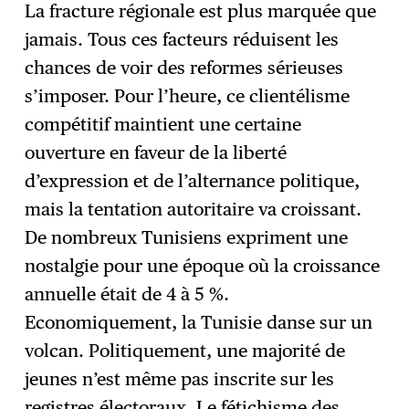
La fracture régionale est plus marquée que
jamais. Tous ces facteurs réduisent les
chances de voir des reformes sérieuses
s’imposer. Pour l’heure, ce clientélisme
compétitif maintient une certaine
ouverture en faveur de la liberté
d’expression et de l’alternance politique,
mais la tentation autoritaire va croissant.
De nombreux Tunisiens expriment une
nostalgie pour une époque où la croissance
annuelle était de 4 à 5 %.
Economiquement, la Tunisie danse sur un
volcan. Politiquement, une majorité de
jeunes n’est même pas inscrite sur les
registres électoraux. Le fétichisme des