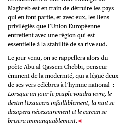
Maghreb est en train de détruire les pays
qui en font partie, et avec eux, les liens
privilégiés que l’Union Européenne
entretient avec une région qui est
essentielle à la stabilité de sa rive sud.
Le jour venu, on se rappellera alors du
poète Abu al-Qassem Chebbi, penseur
éminent de la modernité, qui a légué deux
de ses vers célèbres à l’hymne national :
Lorsque un jour le peuple voudra vivre, le
destin l’exaucera infailliblement,
la nuit se
dissipera nécessairement et le carcan se
brisera immanquablement.