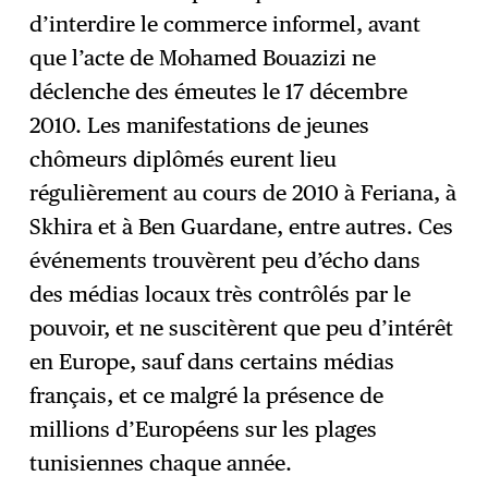
d’interdire le commerce informel, avant
que l’acte de Mohamed Bouazizi ne
déclenche des émeutes le 17 décembre
2010. Les manifestations de jeunes
chômeurs diplômés eurent lieu
régulièrement au cours de 2010 à Feriana, à
Skhira et à Ben Guardane, entre autres. Ces
événements trouvèrent peu d’écho dans
des médias locaux très contrôlés par le
pouvoir, et ne suscitèrent que peu d’intérêt
en Europe, sauf dans certains médias
français, et ce malgré la présence de
millions d’Européens sur les plages
tunisiennes chaque année.