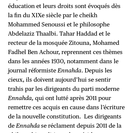
éducation et leurs droits sont évoqués dès
la fin du XIXe siècle par le cheikh
Mohammed Senoussi et le philosophe
Abdelaziz Thaalbi. Tahar Haddad et le
recteur de la mosquée Zitouna, Mohamed
Fadhel Ben Achour, reprennent ces thèmes
dans les années 1930, notamment dans le
journal réformiste
Ennahda
. Depuis les
cieux, ils doivent aujourd’hui se sentir
trahis par les dirigeants du parti moderne
Ennahda,
qui ont lutté après 2011 pour
remettre ces acquis en cause dans l’écriture
de la nouvelle constitution. Les dirigeants
de
Ennahda
se réclament depuis 2011 de la