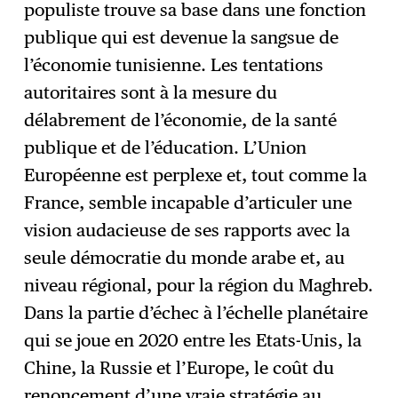
populiste trouve sa base dans une fonction
publique qui est devenue la sangsue de
l’économie tunisienne. Les tentations
autoritaires sont à la mesure du
délabrement de l’économie, de la santé
publique et de l’éducation. L’Union
Européenne est perplexe et, tout comme la
France, semble incapable d’articuler une
vision audacieuse de ses rapports avec la
seule démocratie du monde arabe et, au
niveau régional, pour la région du Maghreb.
Dans la partie d’échec à l’échelle planétaire
qui se joue en 2020 entre les Etats-Unis, la
Chine, la Russie et l’Europe, le coût du
renoncement d’une vraie stratégie au