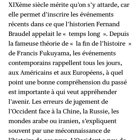
XIXème siècle mérite qu’on s’y attarde, car
elle permet d’inscrire les événements
récents dans ce que l’historien Fernand
Braudel appelait le « temps long ». Depuis
la fameuse théorie de « la fin de l’histoire »
de Francis Fukuyama, les événements
contemporains rappellent tous les jours,
aux Américains et aux Européens, à quel
point une bonne compréhension du passé
est importante à qui veut appréhender
l’avenir. Les erreurs de jugement de
l’Occident face à la Chine, la Russie, les
mondes arabe ou iranien, s’expliquent
souvent par une méconnaissance de