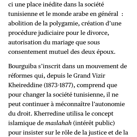
ci une place inédite dans la société
tunisienne et le monde arabe en général :
abolition de la polygamie, création d’une
procédure judiciaire pour le divorce,
autorisation du mariage que sous
consentement mutuel des deux époux.
Bourguiba s’inscrit dans un mouvement de
réformes qui, depuis le Grand Vizir
Kheireddine (1873-1877), comprend que
pour changer la société tunisienne, il ne
peut continuer à méconnaître l’autonomie
du droit. Kherredine utilisa le concept
islamique de
maslahah
(intérêt public)
pour insister sur le rôle de la justice et de la