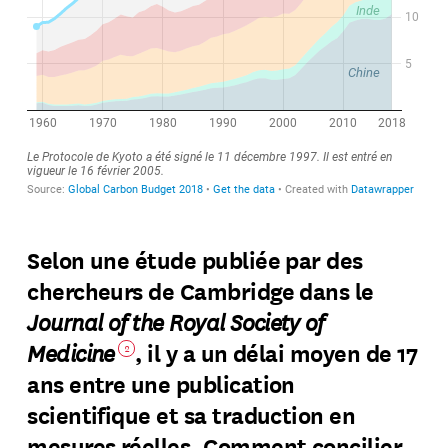
Selon une étude publiée par des
chercheurs de Cambridge dans le
Journal of the Royal Society of
Medicine
, il y a un délai moyen de 17
2
ans entre une publication
scientifique et sa traduction en
mesures réelles. Comment concilier