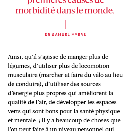
premières causes de
morbidité dans le monde.
DR SAMUEL MYERS
Ainsi, qu’il s’agisse de manger plus de
légumes, d’utiliser plus de locomotion
musculaire (marcher et faire du vélo au lieu
de conduire), d’utiliser des sources
d’énergie plus propres qui améliorent la
qualité de l’air, de développer les espaces
verts qui sont bons pour la santé physique
et mentale ; il y a beaucoup de choses que
l’on peut faire à un niveau personnel qui