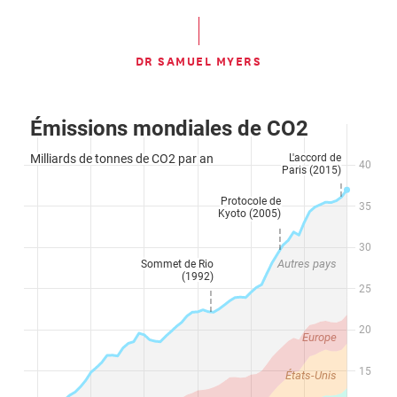
DR SAMUEL MYERS