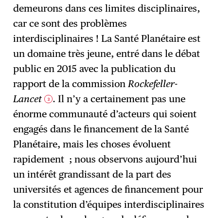
demeurons dans ces limites disciplinaires,
car ce sont des problèmes
interdisciplinaires ! La Santé Planétaire est
un domaine très jeune, entré dans le débat
public en 2015 avec la publication du
rapport de la commission
Rockefeller-
Lancet
. Il n’y a certainement pas une
3
énorme communauté d’acteurs qui soient
engagés dans le financement de la Santé
Planétaire, mais les choses évoluent
rapidement ; nous observons aujourd’hui
un intérêt grandissant de la part des
universités et agences de financement pour
la constitution d’équipes interdisciplinaires