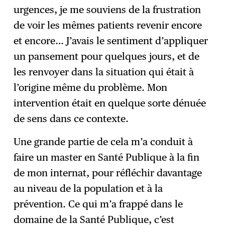
urgences, je me souviens de la frustration
de voir les mêmes patients revenir encore
et encore… J’avais le sentiment d’appliquer
un pansement pour quelques jours, et de
les renvoyer dans la situation qui était à
l’origine même du problème. Mon
intervention était en quelque sorte dénuée
de sens dans ce contexte.
Une grande partie de cela m’a conduit à
faire un master en Santé Publique à la fin
de mon internat, pour réfléchir davantage
au niveau de la population et à la
prévention. Ce qui m’a frappé dans le
domaine de la Santé Publique, c’est