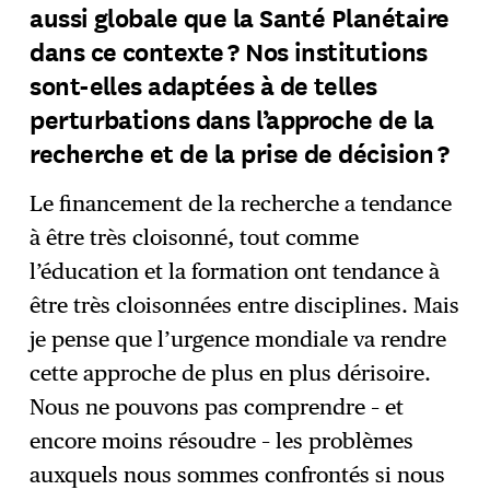
aussi globale que la Santé Planétaire
dans ce contexte ? Nos institutions
sont-elles adaptées à de telles
perturbations dans l’approche de la
recherche et de la prise de décision ?
Le financement de la recherche a tendance
à être très cloisonné, tout comme
l’éducation et la formation ont tendance à
être très cloisonnées entre disciplines. Mais
je pense que l’urgence mondiale va rendre
cette approche de plus en plus dérisoire.
Nous ne pouvons pas comprendre – et
encore moins résoudre – les problèmes
auxquels nous sommes confrontés si nous