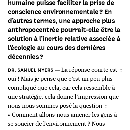
humaine puisse faciliter la prise de
conscience environnementale ? En
d’autres termes, une approche plus
anthropocentrée pourrait-elle être la
solution à l’inertie relative associée à
l’écologie au cours des dernières
décennies ?
La réponse courte est :
oui ! Mais je pense que c’est un peu plus
compliqué que cela, car cela ressemble à
une stratégie, cela donne l’impression que
nous nous sommes posé la question :
« Comment allons-nous amener les gens à
se soucier de l’environnement ? Nous