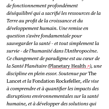
de fonctionnement profondément
déséquilibré qui a sacrifié les ressources de la
Terre au profit de la croissance et du
développement humain. Une remise en
question s’avère fondamentale pour
sauvegarder la santé – et tout simplement la
survie – de l’humanité dans l’Anthropocène.
Ce changement de paradigme est au cœur de
la Santé Planétaire (
Planetary Health
), une
discipline en plein essor. Soutenue par
The
Lancet
et la
Fondation Rockefeller
, elle vise
à comprendre et à quantifier les impacts des
disruptions environnementales sur la santé
humaine, et à développer des solutions qui