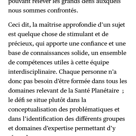
pouvant relever les grands défis auxquels
nous sommes confrontés.
Ceci dit, la maîtrise approfondie d’un sujet
est quelque chose de stimulant et de
précieux, qui apporte une confiance et une
base de connaissances solide, un ensemble
de compétences utiles à cette équipe
interdisciplinaire. Chaque personne n’a
donc pas besoin d’être formée dans tous les
domaines relevant de la Santé Planétaire ;
le défi se situe plutôt dans la
conceptualisation des problématiques et
dans l’identification des différents groupes
et domaines d’expertise permettant d’y