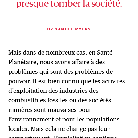
presque tomber la société.
DR SAMUEL MYERS
Mais dans de nombreux cas, en Santé
Planétaire, nous avons affaire à des
problèmes qui sont des problèmes de
pouvoir. Il est bien connu que les activités
d’exploitation des industries des
combustibles fossiles ou des sociétés
minières sont mauvaises pour
l’environnement et pour les populations
locales. Mais cela ne change pas leur