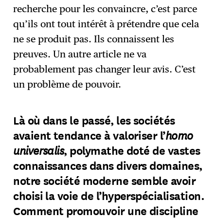
recherche pour les convaincre, c’est parce
qu’ils ont tout intérêt à prétendre que cela
ne se produit pas. Ils connaissent les
preuves. Un autre article ne va
probablement pas changer leur avis. C’est
un problème de pouvoir.
Là où dans le passé, les sociétés
homo
avaient tendance à valoriser l’
universalis
, polymathe doté de vastes
connaissances dans divers domaines,
notre société moderne semble avoir
choisi la voie de l’hyperspécialisation.
Comment promouvoir une discipline