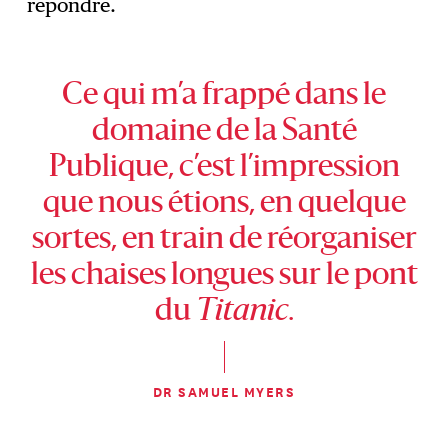
répondre.
Ce qui m’a frappé dans le
domaine de la Santé
Publique, c’est l’impression
que nous étions, en quelque
sortes, en train de réorganiser
les chaises longues sur le pont
du
Titanic
.
DR SAMUEL MYERS