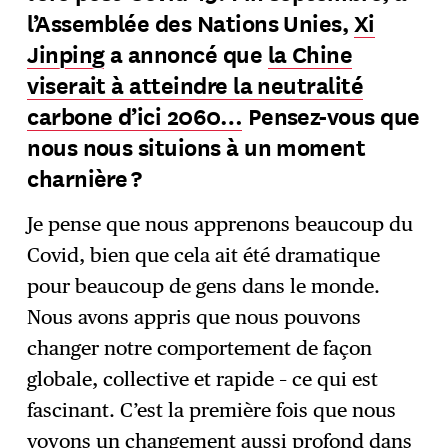
l’Assemblée des Nations Unies,
Xi
Jinping
a annoncé que
la Chine
viserait à atteindre la neutralité
carbone d’ici 2060…
Pensez-vous que
nous nous situions à un moment
charnière ?
Je pense que nous apprenons beaucoup du
Covid, bien que cela ait été dramatique
pour beaucoup de gens dans le monde.
Nous avons appris que nous pouvons
changer notre comportement de façon
globale, collective et rapide – ce qui est
fascinant. C’est la première fois que nous
voyons un changement aussi profond dans