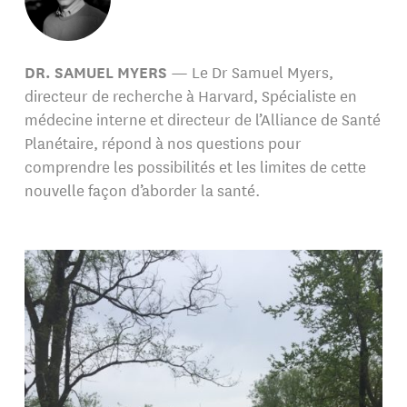
DR. SAMUEL MYERS
— Le Dr Samuel Myers,
directeur de recherche à Harvard, Spécialiste en
médecine interne et directeur de l’Alliance de Santé
Planétaire, répond à nos questions pour
comprendre les possibilités et les limites de cette
nouvelle façon d’aborder la santé.