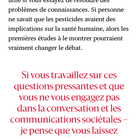
utile si vous essayez de résoudre des
problèmes de connaissances. Si personne
ne savait que les pesticides avaient des
implications sur la santé humaine, alors les
premières études à le montrer pourraient
vraiment changer le débat.
Si vous travaillez sur ces
questions pressantes et que
vous ne vous engagez pas
dans la conversation et les
communications sociétales –
je pense que vous laissez