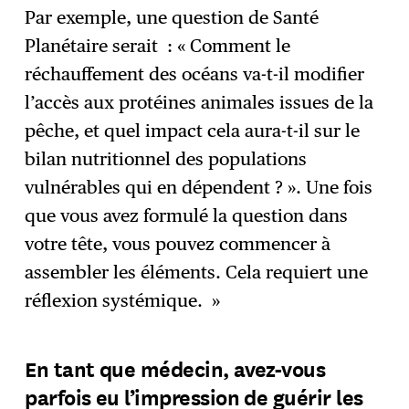
Par exemple, une question de Santé
Planétaire serait : « Comment le
réchauffement des océans va-t-il modifier
l’accès aux protéines animales issues de la
pêche, et quel impact cela aura-t-il sur le
bilan nutritionnel des populations
vulnérables qui en dépendent ? ». Une fois
que vous avez formulé la question dans
votre tête, vous pouvez commencer à
assembler les éléments. Cela requiert une
réflexion systémique. »
En tant que médecin, avez-vous
parfois eu l’impression de guérir les