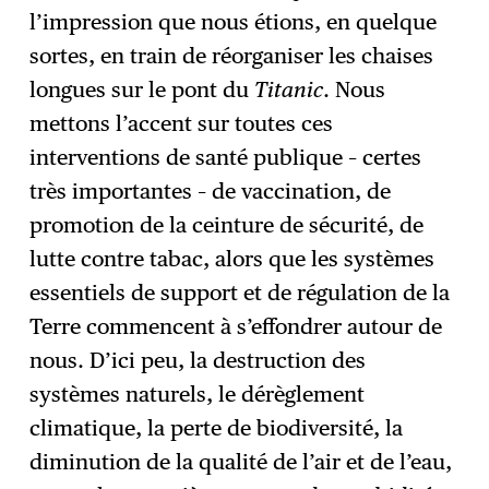
l’impression que nous étions, en quelque
sortes, en train de réorganiser les chaises
longues sur le pont du
Titanic
.
Nous
mettons l’accent sur toutes ces
interventions de santé publique – certes
très importantes – de vaccination, de
promotion de la ceinture de sécurité, de
lutte contre tabac, alors que les systèmes
essentiels de support et de régulation de la
Terre commencent à s’effondrer autour de
nous. D’ici peu, la destruction des
systèmes naturels, le dérèglement
climatique, la perte de biodiversité, la
diminution de la qualité de l’air et de l’eau,