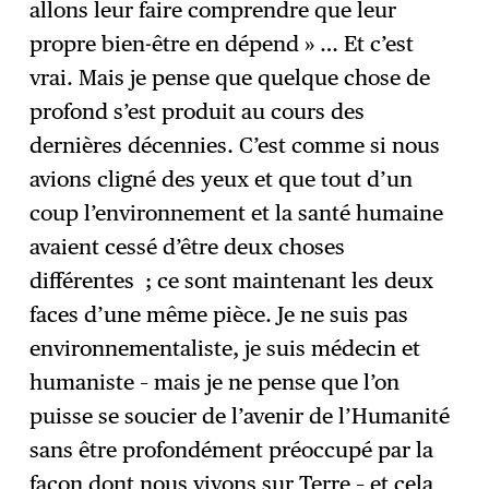
allons leur faire comprendre que leur
propre bien-être en dépend » … Et c’est
vrai. Mais je pense que quelque chose de
profond s’est produit au cours des
dernières décennies. C’est comme si nous
avions cligné des yeux et que tout d’un
coup l’environnement et la santé humaine
avaient cessé d’être deux choses
différentes ; ce sont maintenant les deux
faces d’une même pièce. Je ne suis pas
environnementaliste, je suis médecin et
humaniste – mais je ne pense que l’on
puisse se soucier de l’avenir de l’Humanité
sans être profondément préoccupé par la
façon dont nous vivons sur Terre – et cela