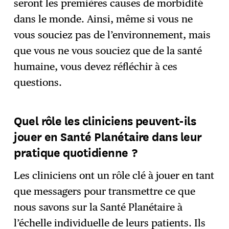
seront les premières causes de morbidité
dans le monde. Ainsi, même si vous ne
vous souciez pas de l’environnement, mais
que vous ne vous souciez que de la santé
humaine, vous devez réfléchir à ces
questions.
Quel rôle les cliniciens peuvent-ils
jouer en Santé Planétaire dans leur
pratique quotidienne ?
Les cliniciens ont un rôle clé à jouer en tant
que messagers pour transmettre ce que
nous savons sur la Santé Planétaire à
l’échelle individuelle de leurs patients. Ils