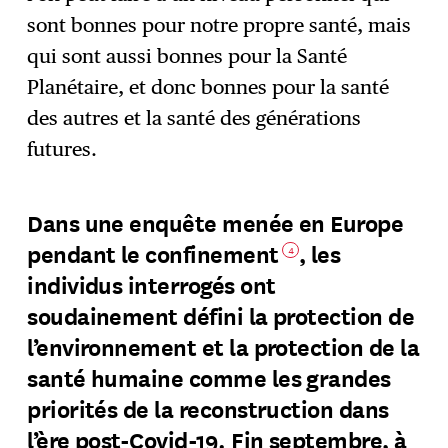
sont bonnes pour notre propre santé, mais
qui sont aussi bonnes pour la Santé
Planétaire, et donc bonnes pour la santé
des autres et la santé des générations
futures.
Dans une enquête menée en Europe
pendant le confinement
, les
4
individus interrogés ont
soudainement défini la protection de
l’environnement et la protection de la
santé humaine comme les grandes
priorités de la reconstruction dans
l’ère post-Covid-19. Fin septembre, à