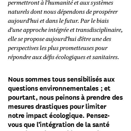
permettront à l’humanité et aux systèmes
naturels dont nous dépendons de prospérer
aujourd’hui et dans le futur. Par le biais
d’une approche intégrée et transdisciplinaire,
elle se propose aujourd’hui d’être une des
perspectives les plus prometteuses pour
répondre aux défis écologiques et sanitaires.
Nous sommes tous sensibilisés aux
questions environnementales ; et
pourtant, nous peinons à prendre des
mesures drastiques pour limiter
notre impact écologique. Pensez-
vous que l’intégration de la santé