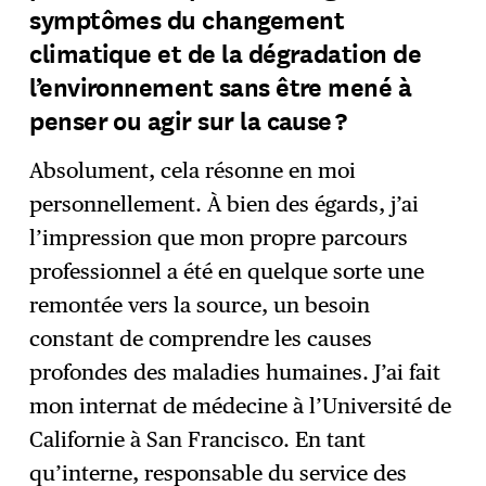
symptômes du changement
climatique et de la dégradation de
l’environnement sans être mené à
penser ou agir sur la cause ?
Absolument, cela résonne en moi
personnellement. À bien des égards, j’ai
l’impression que mon propre parcours
professionnel a été en quelque sorte une
remontée vers la source, un besoin
constant de comprendre les causes
profondes des maladies humaines. J’ai fait
mon internat de médecine à l’Université de
Californie à San Francisco. En tant
qu’interne, responsable du service des