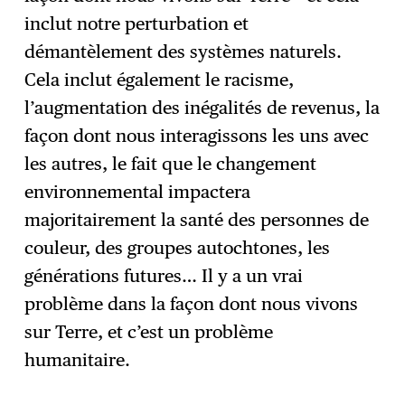
inclut notre perturbation et
démantèlement des systèmes naturels.
Cela inclut également le racisme,
l’augmentation des inégalités de revenus, la
façon dont nous interagissons les uns avec
les autres, le fait que le changement
environnemental impactera
majoritairement la santé des personnes de
couleur, des groupes autochtones, les
générations futures… Il y a un vrai
problème dans la façon dont nous vivons
sur Terre, et c’est un problème
humanitaire.