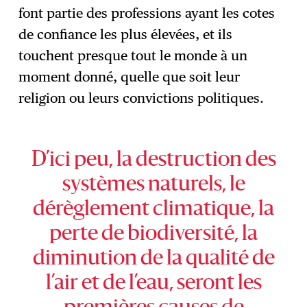
font partie des professions ayant les cotes
de confiance les plus élevées, et ils
touchent presque tout le monde à un
moment donné, quelle que soit leur
religion ou leurs convictions politiques.
D’ici peu, la destruction des
systèmes naturels, le
dérèglement climatique, la
perte de biodiversité, la
diminution de la qualité de
l’air et de l’eau, seront les