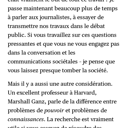
passe maintenant beaucoup plus de temps
à parler aux journalistes, à essayer de
transmettre nos travaux dans le débat
public. Si vous travaillez sur ces questions
pressantes et que vous ne vous engagez pas
dans la conversation et les
communications sociétales – je pense que
vous laissez presque tomber la société.
Mais il y a aussi une autre considération.
Un excellent professeur à Harvard,
Marshall Ganz, parle de la différence entre
problèmes de
pouvoir
et problèmes de
connaissances
. La recherche est vraiment