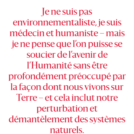
Je ne suis pas
environnementaliste, je suis
médecin et humaniste – mais
je ne pense que l’on puisse se
soucier de l’avenir de
l’Humanité sans être
profondément préoccupé par
la façon dont nous vivons sur
Terre – et cela inclut notre
perturbation et
démantèlement des systèmes
naturels.