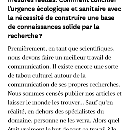
l’urgence écologique et sanitaire avec
la nécessité de construire une base
de connaissances solide par la
recherche ?
Premièrement, en tant que scientifiques,
nous devons faire un meilleur travail de
communication. Il existe encore une sorte
de tabou culturel autour de la
communication de ses propres recherches.
Nous sommes censés publier nos articles et
laisser le monde les trouver… Sauf qu’en
réalité, en dehors des spécialistes du
domaine, personne ne les verra. Alors quel
était vraiment le but de tout ce travail ? Je