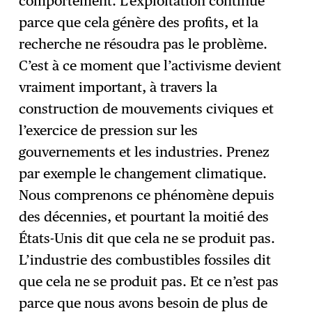
comportement. L’exploitation continue
parce que cela génère des profits, et la
recherche ne résoudra pas le problème.
C’est à ce moment que l’activisme devient
vraiment important, à travers la
construction de mouvements civiques et
l’exercice de pression sur les
gouvernements et les industries. Prenez
par exemple le changement climatique.
Nous comprenons ce phénomène depuis
des décennies, et pourtant la moitié des
États-Unis dit que cela ne se produit pas.
L’industrie des combustibles fossiles dit
que cela ne se produit pas. Et ce n’est pas
parce que nous avons besoin de plus de