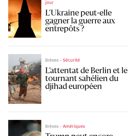
jour
L’Ukraine peut-elle
gagner la guerre aux
entrepôts ?
Brèves
Sécurité
L’attentat de Berlin et le
tournant sahélien du
djihad européen
Brèves
Amériques