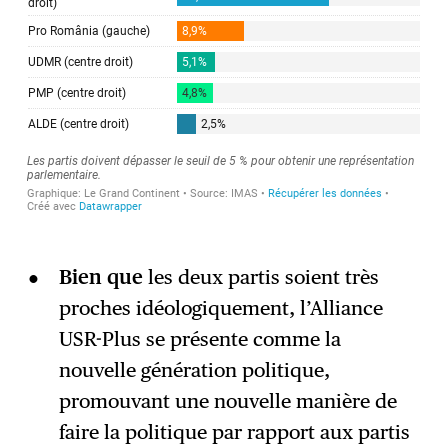
Bien que
les deux partis soient très
proches idéologiquement, l’Alliance
USR-Plus se présente comme la
nouvelle génération politique,
promouvant une nouvelle manière de
faire la politique par rapport aux partis