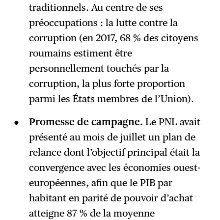
traditionnels. Au centre de ses
préoccupations : la lutte contre la
corruption (en 2017, 68 % des citoyens
roumains estiment être
personnellement touchés par la
corruption, la plus forte proportion
parmi les États membres de l’Union).
Promesse de campagne.
Le PNL avait
présenté au mois de juillet un plan de
relance dont l’objectif principal était la
convergence avec les économies ouest-
européennes, afin que le PIB par
habitant en parité de pouvoir d’achat
atteigne 87 % de la moyenne