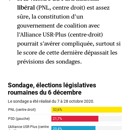
libéral
(PNL, centre droit) est assez
sûre, la constitution d’un
gouvernement de coalition avec
l’Alliance USR-Plus (centre-droit)
pourrait s’avérer compliquée, surtout si
le score de cette dernière dépassait les
prévisions des sondages.