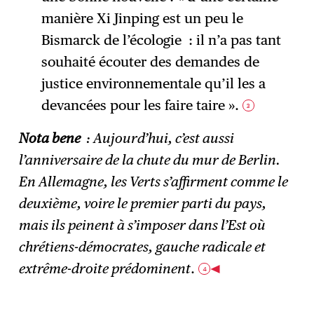
manière Xi Jinping est un peu le
Bismarck de l’écologie : il n’a pas tant
souhaité écouter des demandes de
justice environnementale qu’il les a
devancées pour les faire taire ».
3
Nota bene
: Aujourd’hui, c’est aussi
l’anniversaire de la chute du mur de Berlin.
En Allemagne, les Verts s’affirment comme le
deuxième, voire le premier parti du pays,
mais ils peinent à s’imposer dans l’Est où
chrétiens-démocrates, gauche radicale et
extrême-droite prédominent
.
4