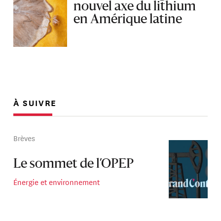
nouvel axe du lithium
en Amérique latine
À SUIVRE
Brèves
Le sommet de l’OPEP
Énergie et environnement