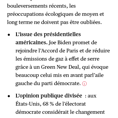
bouleversements récents, les
préoccupations écologiques de moyen et
long terme ne doivent pas être oubliées.
L’issue des présidentielles
américaines.
Joe Biden promet de
rejoindre l’Accord de Paris et de réduire
les émissions de gaz à effet de serre
grâce à un Green New Deal, qui évoque
beaucoup celui mis en avant parl’aile
gauche du parti démocrate.
1
L’opinion publique divisée
: aux
États-Unis, 68 % de l’électorat
démocrate considérait le changement