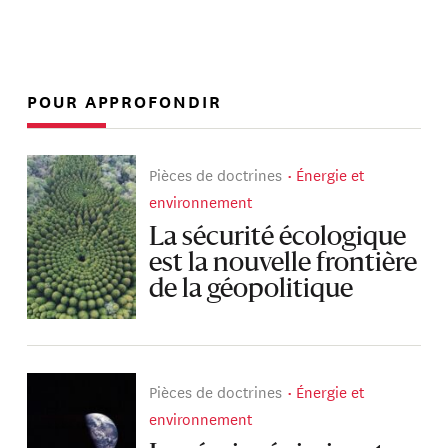
POUR APPROFONDIR
Pièces de doctrines
Énergie et
environnement
La sécurité écologique
est la nouvelle frontière
de la géopolitique
Pièces de doctrines
Énergie et
environnement