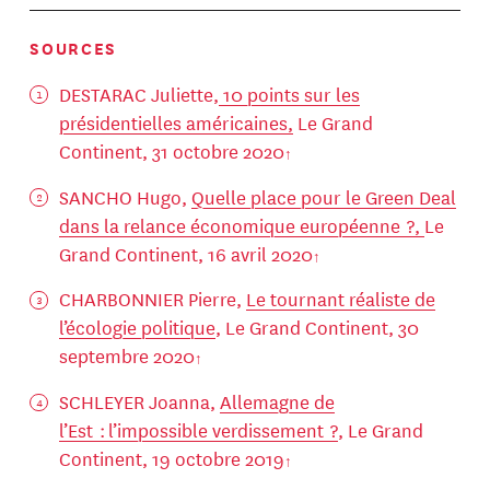
SOURCES
DESTARAC Juliette,
10 points sur les
présidentielles américaines,
Le Grand
Continent, 31 octobre 2020
SANCHO Hugo,
Quelle place pour le Green Deal
dans la relance économique européenne ?,
Le
Grand Continent, 16 avril 2020
CHARBONNIER Pierre,
Le tournant réaliste de
l’écologie politique
, Le Grand Continent, 30
septembre 2020
SCHLEYER Joanna,
Allemagne de
l’Est : l’impossible verdissement ?
, Le Grand
Continent, 19 octobre 2019