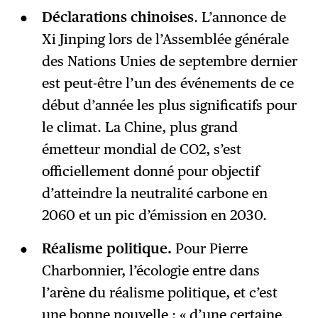
Déclarations chinoises
. L’annonce de
Xi Jinping lors de l’Assemblée générale
des Nations Unies de septembre dernier
est peut-être l’un des événements de ce
début d’année les plus significatifs pour
le climat. La Chine, plus grand
émetteur mondial de CO2, s’est
officiellement donné pour objectif
d’atteindre la neutralité carbone en
2060 et un pic d’émission en 2030.
Réalisme politique.
Pour Pierre
Charbonnier, l’écologie entre dans
l’arène du réalisme politique, et c’est
une bonne nouvelle : « d’une certaine