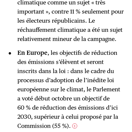
climatique comme un sujet « très
important », contre 11 % seulement pour
les électeurs républicains. Le
réchauffement climatique a été un sujet
relativement mineur de la campagne.
En Europe
, les objectifs de réduction
des émissions s’élèvent et seront
inscrits dans la loi : dans le cadre du
processus d’adoption de l’inédite loi
européenne sur le climat, le Parlement
a voté début octobre un objectif de
60 % de réduction des émissions d’ici
2030, supérieur à celui proposé par la
Commission (55 %).
2