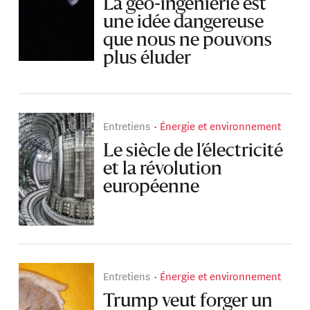
La géo-ingénierie est
une idée dangereuse
que nous ne pouvons
plus éluder
Entretiens
Énergie et environnement
Le siècle de l’électricité
et la révolution
européenne
Entretiens
Énergie et environnement
Trump veut forger un