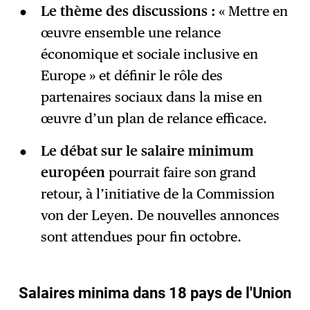
Le thème des discussions :
« Mettre en
œuvre ensemble une relance
économique et sociale inclusive en
Europe » et définir le rôle des
partenaires sociaux dans la mise en
œuvre d’un plan de relance efficace.
Le débat sur le salaire minimum
européen
pourrait faire son grand
retour, à l’initiative de la Commission
von der Leyen. De nouvelles annonces
sont attendues pour fin octobre.