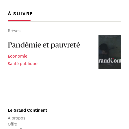
À SUIVRE
Brèves
Pandémie et pauvreté
Économie
Santé publique
Le Grand Continent
À propos
Offre