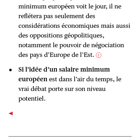
minimum européen voit le jour, il ne
reflétera pas seulement des
considérations économiques mais aussi
des oppositions géopolitiques,
notamment le pouvoir de négociation
des pays d’Europe de l’Est.
2
Si l’idée d’un salaire minimum
européen
est dans l’air du temps, le
vrai débat porte sur son niveau
potentiel.