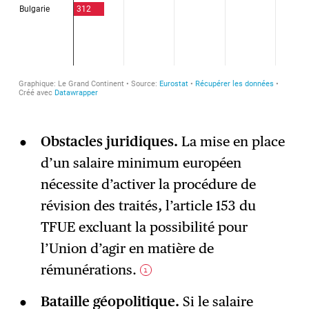
Obstacles juridiques.
La mise en place
d’un salaire minimum européen
nécessite d’activer la procédure de
révision des traités, l’article 153 du
TFUE excluant la possibilité pour
l’Union d’agir en matière de
rémunérations.
1
Bataille géopolitique.
Si le salaire