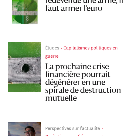
redevenue une arme, il
faut armer l’euro
Études
Capitalismes politiques en
guerre
La prochaine crise
financière pourrait
dégénérer en une
spirale de destruction
mutuelle
Perspectives sur l’actualité