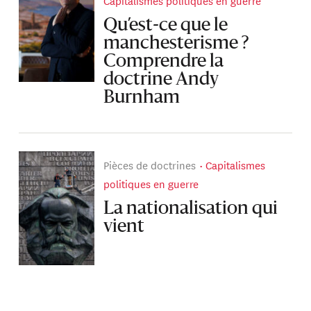
Capitalismes politiques en guerre
Qu’est-ce que le
manchesterisme ?
Comprendre la
doctrine Andy
Burnham
Pièces de doctrines
Capitalismes
politiques en guerre
La nationalisation qui
vient