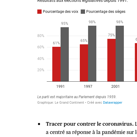
Tracer pour contrer le coronavirus.
L
a centré sa réponse à la pandémie sur le