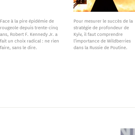
Face à la pire épidémie de
Pour mesurer le succès de la
rougeole depuis trente-cinq
stratégie de profondeur de
ans, Robert F. Kennedy Jr. a
Kyiv, il faut comprendre
fait un choix radical : ne rien
l'importance de Wildberries
faire, sans le dire.
dans la Russie de Poutine.