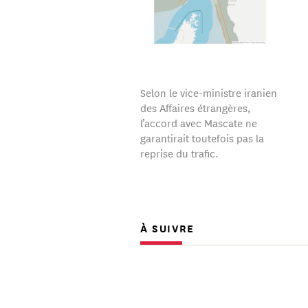
Selon le vice-ministre iranien
des Affaires étrangères,
l’accord avec Mascate ne
garantirait toutefois pas la
reprise du trafic.
À SUIVRE