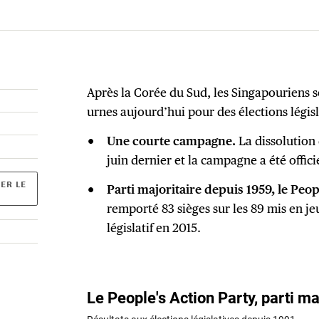
Après la Corée du Sud, les Singapouriens s
urnes aujourd’hui pour des élections législ
Une courte campagne.
La dissolution 
juin dernier et la campagne a été offici
ER LE
Parti majoritaire depuis 1959, le Peo
remporté 83 sièges sur les 89 mis en je
législatif en 2015.