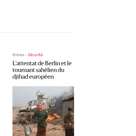
Brèves
Sécurité
L’attentat de Berlin et le
tournant sahélien du
djihad européen