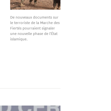
De nouveaux documents sur
le terroriste de la Marche des
Fiertés pourraient signaler
une nouvelle phase de l'État
islamique.