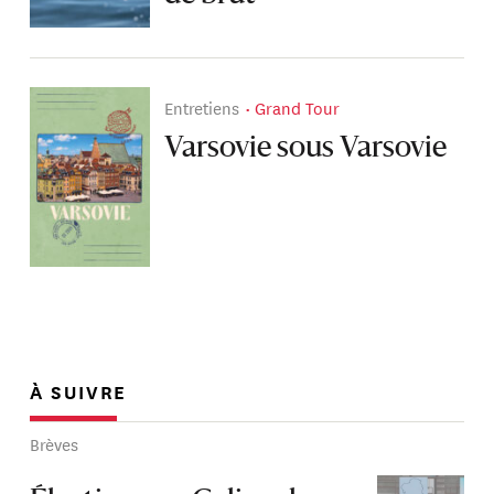
Entretiens
Grand Tour
Varsovie sous Varsovie
À SUIVRE
Brèves