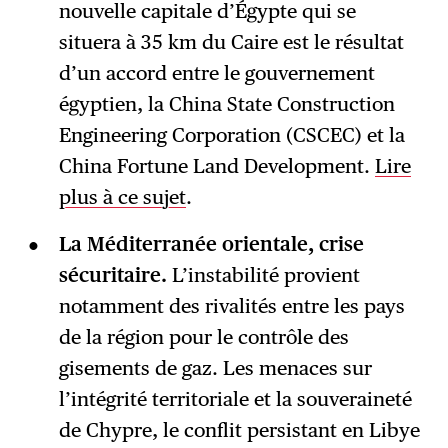
nouvelle capitale d’Égypte qui se
situera à 35 km du Caire est le résultat
d’un accord entre le gouvernement
égyptien, la China State Construction
Engineering Corporation (CSCEC) et la
China Fortune Land Development.
Lire
plus à ce sujet
.
La Méditerranée orientale, crise
sécuritaire.
L’instabilité provient
notamment des rivalités entre les pays
de la région pour le contrôle des
gisements de gaz. Les menaces sur
l’intégrité territoriale et la souveraineté
de Chypre, le conflit persistant en Libye