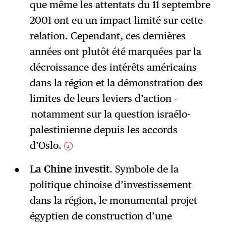
que même les attentats du 11 septembre
2001 ont eu un impact limité sur cette
relation. Cependant, ces dernières
années ont plutôt été marquées par la
décroissance des intérêts américains
dans la région et la démonstration des
limites de leurs leviers d’action –
notamment sur la question israélo-
palestinienne depuis les accords
d’Oslo.
1
La Chine investit
. Symbole de la
politique chinoise d’investissement
dans la région, le monumental projet
égyptien de construction d’une