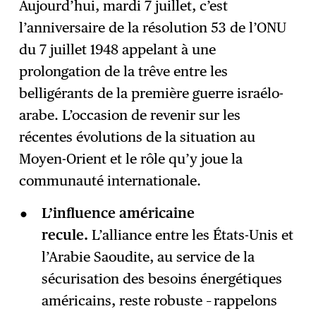
Aujourd’hui, mardi 7 juillet, c’est
l’anniversaire de la résolution 53 de l’ONU
S'abonner
→
du 7 juillet 1948 appelant à une
prolongation de la trêve entre les
belligérants de la première guerre israélo-
arabe. L’occasion de revenir sur les
récentes évolutions de la situation au
Moyen-Orient et le rôle qu’y joue la
communauté internationale.
L’influence américaine
recule.
L’alliance entre les États-Unis et
l’Arabie Saoudite, au service de la
sécurisation des besoins énergétiques
américains, reste robuste – rappelons