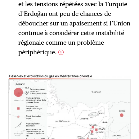
et les tensions répétées avec la Turquie
d’Erdoğan ont peu de chances de
déboucher sur un apaisement si l’Union
continue à considérer cette instabilité
régionale comme un problème
périphérique.
2