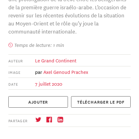
de la première guerre israélo-arabe. L’occasion de
revenir sur les récentes évolutions de la situation
au Moyen-Orient et le rôle qu’y joue la
communauté internationale.
Temps de lecture: 1 min
Le Grand Continent
AUTEUR
par
Axel Genoud Prachex
IMAGE
7 juillet 2020
DATE
AJOUTER
TÉLÉCHARGER LE PDF
PARTAGER