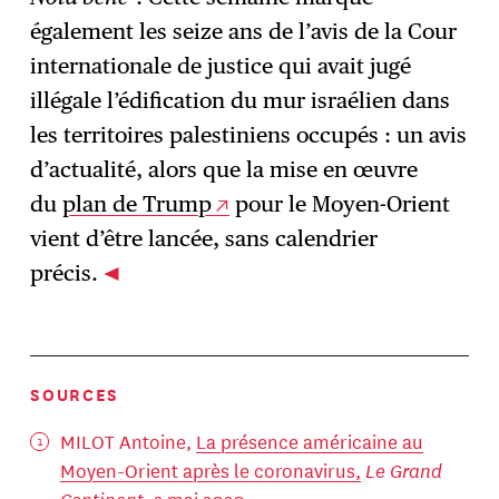
également les seize ans de l’avis de la Cour
internationale de justice qui avait jugé
illégale l’édification du mur israélien dans
les territoires palestiniens occupés : un avis
d’actualité, alors que la mise en œuvre
du
plan de Trump
pour le Moyen-Orient
vient d’être lancée, sans calendrier
précis.
SOURCES
MILOT Antoine,
La présence américaine au
Moyen-Orient après le coronavirus,
Le Grand
Continent
, 2 mai 2020.