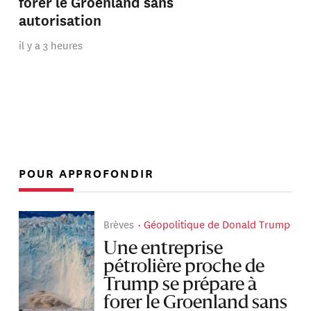
forer le Groenland sans
autorisation
il y a 3 heures
POUR APPROFONDIR
Brèves
Géopolitique de Donald Trump
Une entreprise
pétrolière proche de
Trump se prépare à
forer le Groenland sans