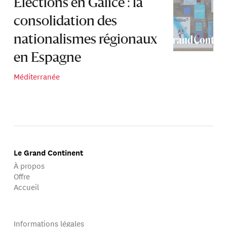
Élections en Galice : la
consolidation des
nationalismes régionaux
en Espagne
Méditerranée
Le Grand Continent
À propos
Offre
Accueil
Informations légales