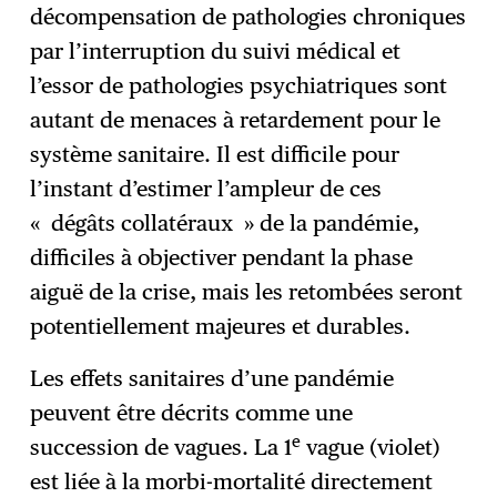
décompensation de pathologies chroniques
par l’interruption du suivi médical et
l’essor de pathologies psychiatriques sont
autant de menaces à retardement pour le
système sanitaire. Il est difficile pour
l’instant d’estimer l’ampleur de ces
« dégâts collatéraux » de la pandémie,
difficiles à objectiver pendant la phase
aiguë de la crise, mais les retombées seront
potentiellement majeures et durables.
Les effets sanitaires d’une pandémie
peuvent être décrits comme une
e
succession de vagues. La 1
vague (violet)
est liée à la morbi-mortalité directement