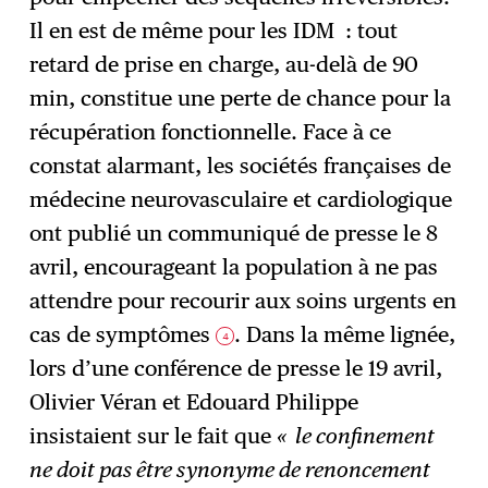
Il en est de même pour les IDM : tout
retard de prise en charge, au-delà de 90
min, constitue une perte de chance pour la
récupération fonctionnelle. Face à ce
constat alarmant, les sociétés françaises de
médecine neurovasculaire et cardiologique
ont publié un communiqué de presse le 8
avril, encourageant la population à ne pas
attendre pour recourir aux soins urgents en
cas de symptômes
. Dans la même lignée,
4
lors d’une conférence de presse le 19 avril,
Olivier Véran et Edouard Philippe
insistaient sur le fait que
« le confinement
ne doit pas être synonyme de renoncement