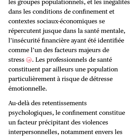
les groupes populationnels, et les inégalités
dans les conditions de confinement et
contextes sociaux-économiques se
répercutent jusque dans la santé mentale,
l’insécurité financière ayant été identifiée
comme l’un des facteurs majeurs de
stress
. Les professionnels de santé
16
constituent par ailleurs une population
particulièrement à risque de détresse
émotionnelle.
Au-delà des retentissements
psychologiques, le confinement constitue
un facteur précipitant des violences
interpersonnelles, notamment envers les