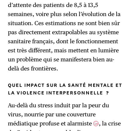
d’attente des patients de 8,5 à 13,5
semaines, voire plus selon l’évolution de la
situation. Ces estimations ne sont bien sûr
pas directement extrapolables au système
sanitaire français, dont le fonctionnement
est très différent, mais mettent en lumière
un problème qui se manifestera bien au-
delà des frontières.
QUEL IMPACT SUR LA SANTÉ MENTALE ET
LA VIOLENCE INTERPERSONNELLE ?
Au-delà du stress induit par la peur du
virus, nourrie par une couverture
médiatique profuse et alarmiste
, la crise
14