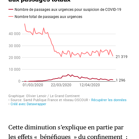
Cette diminution s’explique en partie par
les effets « bénéfiques » du confinement :