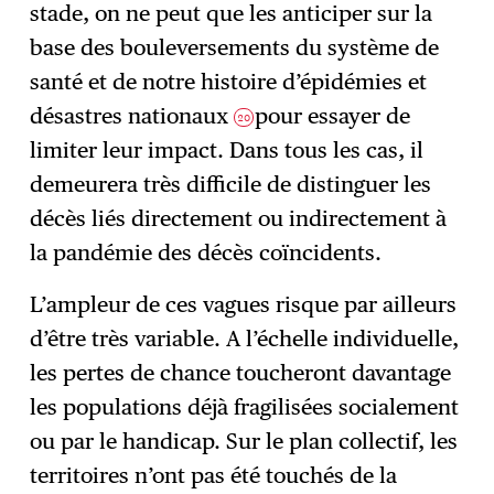
stade, on ne peut que les anticiper sur la
base des bouleversements du système de
santé et de notre histoire d’épidémies et
désastres nationaux
pour essayer de
20
limiter leur impact. Dans tous les cas, il
demeurera très difficile de distinguer les
décès liés directement ou indirectement à
la pandémie des décès coïncidents.
L’ampleur de ces vagues risque par ailleurs
d’être très variable. A l’échelle individuelle,
les pertes de chance toucheront davantage
les populations déjà fragilisées socialement
ou par le handicap. Sur le plan collectif, les
territoires n’ont pas été touchés de la