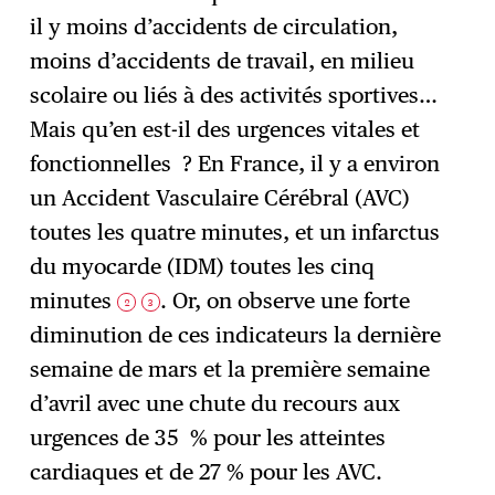
il y moins d’accidents de circulation,
moins d’accidents de travail, en milieu
scolaire ou liés à des activités sportives…
Mais qu’en est-il des urgences vitales et
fonctionnelles ? En France, il y a environ
un Accident Vasculaire Cérébral (AVC)
toutes les quatre minutes, et un infarctus
du myocarde (IDM) toutes les cinq
minutes
. Or, on observe une forte
2
3
diminution de ces indicateurs la dernière
semaine de mars et la première semaine
d’avril avec une chute du recours aux
urgences de 35 % pour les atteintes
cardiaques et de 27 % pour les AVC.