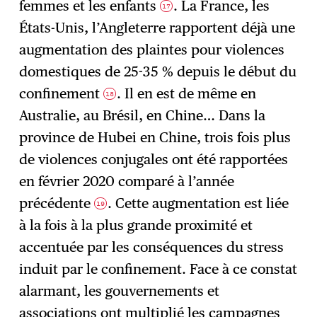
femmes et les enfants
. La France, les
17
États-Unis, l’Angleterre rapportent déjà une
augmentation des plaintes pour violences
domestiques de 25-35 % depuis le début du
confinement
. Il en est de même en
18
Australie, au Brésil, en Chine… Dans la
province de Hubei en Chine, trois fois plus
de violences conjugales ont été rapportées
en février 2020 comparé à l’année
précédente
. Cette augmentation est liée
19
à la fois à la plus grande proximité et
accentuée par les conséquences du stress
induit par le confinement. Face à ce constat
alarmant, les gouvernements et
associations ont multiplié les campagnes