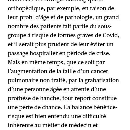
orthopédique, par exemple, en raison de
leur profil d’âge et de pathologie, un grand
nombre des patients fait partie du sous-
groupe à risque de formes graves de Covid,
et il serait plus prudent de leur éviter un
passage hospitalier en période de crise.
Mais en même temps, que ce soit par
l’augmentation de la taille d’un cancer
pulmonaire non traité, par la grabatisation
d’une personne âgée en attente d’une
prothèse de hanche, tout report constitue
une perte de chance. La balance bénéfice-
risque est bien entendu une difficulté
inhérente au métier de médecin et