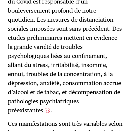
du Covid est responsable d’un
bouleversement profond de notre
quotidien. Les mesures de distanciation
sociales imposées sont sans précédent. Des
études préliminaires mettent en évidence
la grande variété de troubles
psychologiques liées au confinement,
allant du stress, irritabilité, insomnie,
ennui, troubles de la concentration, à la
dépression, anxiété, consommation accrue
d’alcool et de tabac, et décompensation de
pathologies psychiatriques
préexistantes
.
15
Ces manifestations sont très variables selon