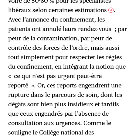
voire de 50-80 % pour les spécialistes
libéraux selon certaines estimations
.
6
Avec l’annonce du confinement, les
patients ont annulé leurs rendez-vous ; par
peur de la contamination, par peur de
contrôle des forces de l’ordre, mais aussi
tout simplement pour respecter les règles
du confinement, en intégrant la notion que
« ce qui n’est pas urgent peut-être
reporté ». Or, ces reports engendrent une
rupture dans le parcours de soin, dont les
dégâts sont bien plus insidieux et tardifs
que ceux engendrés par l’absence de
consultation aux urgences. Comme le
souligne le Collège national des