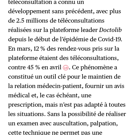
téléconsultation a connu un
développement sans précédent, avec plus
de 2.5 millions de téléconsultations
réalisées sur la plateforme leader
Doctolib
depuis le début de l’épidémie de Covid-19.
En mars, 12 % des rendez-vous pris sur la
plateforme étaient des téléconsultations,
contre 45 % en avril
. Ce phénomène a
10
constitué un outil clé pour le maintien de
la relation médecin-patient, fournir un avis
médical et, le cas échéant, une
prescription, mais n’est pas adapté à toutes
les situations. Sans la possibilité de réaliser
un examen avec auscultation, palpation,
cette technique ne permet pas une