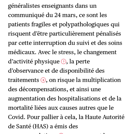
généralistes enseignants dans un
communiqué du 24 mars, ce sont les
patients fragiles et polypathologiques qui
risquent d’être particulièrement pénalisés
par cette interruption du suivi et des soins
médicaux. Avec le stress, le changement
d’activité physique
, la perte
7
d’observance et de disponibilité des
traitements
, on risque la multiplication
8
des décompensations, et ainsi une
augmentation des hospitalisations et de la
mortalité liées aux causes autres que le
Covid. Pour pallier à cela, la Haute Autorité
de Santé (HAS) a émis des