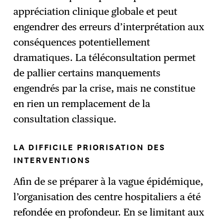
appréciation clinique globale et peut
engendrer des erreurs d’interprétation aux
conséquences potentiellement
dramatiques. La téléconsultation permet
de pallier certains manquements
engendrés par la crise, mais ne constitue
en rien un remplacement de la
consultation classique.
LA DIFFICILE PRIORISATION DES
INTERVENTIONS
Afin de se préparer à la vague épidémique,
l’organisation des centre hospitaliers a été
refondée en profondeur. En se limitant aux