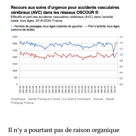
Il n’y a pourtant pas de raison organique