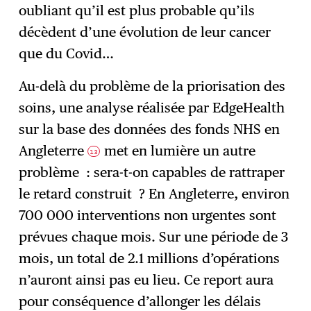
oubliant qu’il est plus probable qu’ils
décèdent d’une évolution de leur cancer
que du Covid…
Au-delà du problème de la priorisation des
soins, une analyse réalisée par EdgeHealth
sur la base des données des fonds NHS en
Angleterre
met en lumière un autre
13
problème : sera-t-on capables de rattraper
le retard construit ? En Angleterre, environ
700 000 interventions non urgentes sont
prévues chaque mois. Sur une période de 3
mois, un total de 2.1 millions d’opérations
n’auront ainsi pas eu lieu. Ce report aura
pour conséquence d’allonger les délais