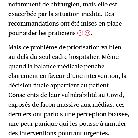
notamment de chirurgien, mais elle est
exacerbée par la situation inédite. Des
recommandations ont été mises en place
pour aider les praticiens
.
11
12
Mais ce problème de priorisation va bien
au-delà du seul cadre hospitalier. Même
quand la balance médicale penche
clairement en faveur d’une intervention, la
décision finale appartient au patient.
Conscients de leur vulnérabilité au Covid,
exposés de façon massive aux médias, ces
derniers ont parfois une perception biaisée,
une peur panique qui les pousse à annuler
des interventions pourtant urgentes,