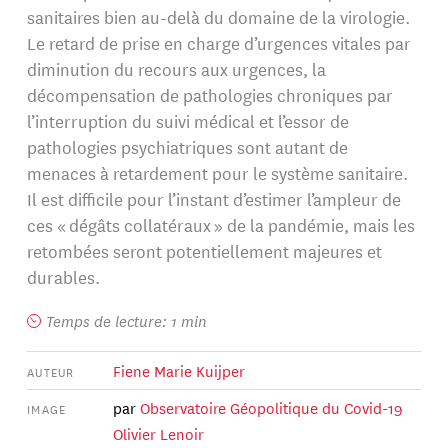
sanitaires bien au-delà du domaine de la virologie.
Le retard de prise en charge d’urgences vitales par
diminution du recours aux urgences, la
décompensation de pathologies chroniques par
l’interruption du suivi médical et l’essor de
pathologies psychiatriques sont autant de
menaces à retardement pour le système sanitaire.
Il est difficile pour l’instant d’estimer l’ampleur de
ces « dégâts collatéraux » de la pandémie, mais les
retombées seront potentiellement majeures et
durables.
Temps de lecture: 1 min
Fiene Marie Kuijper
AUTEUR
par
Observatoire Géopolitique du Covid-19
IMAGE
Olivier Lenoir