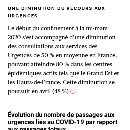
UNE DIMINUTION DU RECOURS AUX
URGENCES
Le début du confinement à la mi-mars
2020 s’est accompagné d’une diminution
des consultations aux services des
Urgences de 50 % en moyenne en France,
pouvant atteindre 80 % dans les centres
épidémiques actifs tels que le Grand Est et
les Hauts-de-France. Cette diminution se
poursuit en avril (48 %)
.
1