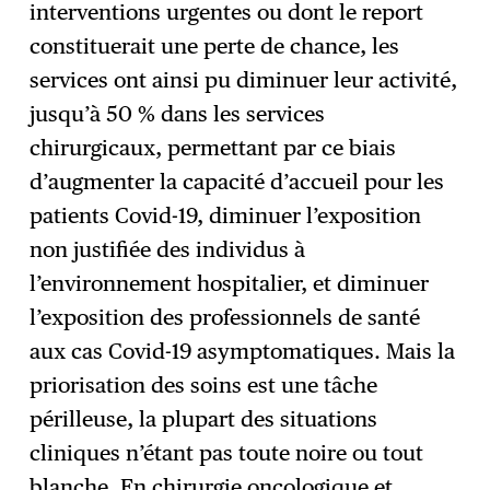
interventions urgentes ou dont le report
constituerait une perte de chance, les
services ont ainsi pu diminuer leur activité,
jusqu’à 50 % dans les services
chirurgicaux, permettant par ce biais
d’augmenter la capacité d’accueil pour les
patients Covid-19, diminuer l’exposition
non justifiée des individus à
l’environnement hospitalier, et diminuer
l’exposition des professionnels de santé
aux cas Covid-19 asymptomatiques. Mais la
priorisation des soins est une tâche
périlleuse, la plupart des situations
cliniques n’étant pas toute noire ou tout
blanche. En chirurgie oncologique et