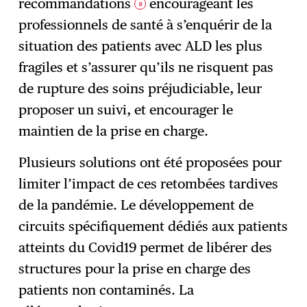
recommandations
encourageant les
9
professionnels de santé à s’enquérir de la
situation des patients avec ALD les plus
fragiles et s’assurer qu’ils ne risquent pas
de rupture des soins préjudiciable, leur
proposer un suivi, et encourager le
maintien de la prise en charge.
Plusieurs solutions ont été proposées pour
limiter l’impact de ces retombées tardives
de la pandémie. Le développement de
circuits spécifiquement dédiés aux patients
atteints du Covid19 permet de libérer des
structures pour la prise en charge des
patients non contaminés. La