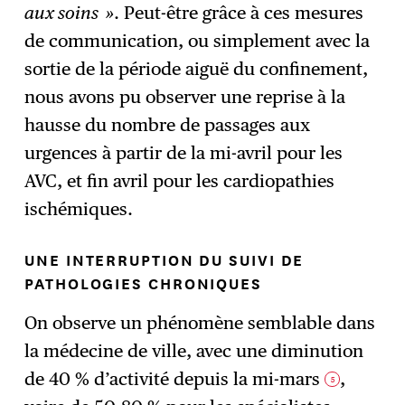
aux soins »
. Peut-être grâce à ces mesures
de communication, ou simplement avec la
sortie de la période aiguë du confinement,
nous avons pu observer une reprise à la
hausse du nombre de passages aux
urgences à partir de la mi-avril pour les
AVC, et fin avril pour les cardiopathies
ischémiques.
UNE INTERRUPTION DU SUIVI DE
PATHOLOGIES CHRONIQUES
On observe un phénomène semblable dans
la médecine de ville, avec une diminution
de 40 % d’activité depuis la mi-mars
,
5