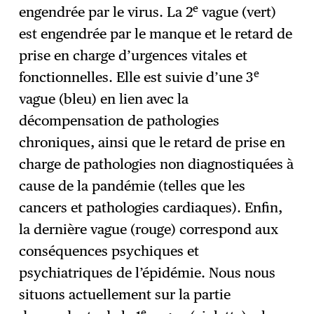
e
engendrée par le virus. La 2
vague (vert)
est engendrée par le manque et le retard de
prise en charge d’urgences vitales et
e
fonctionnelles. Elle est suivie d’une 3
vague (bleu) en lien avec la
décompensation de pathologies
chroniques, ainsi que le retard de prise en
charge de pathologies non diagnostiquées à
cause de la pandémie (telles que les
cancers et pathologies cardiaques). Enfin,
la dernière vague (rouge) correspond aux
conséquences psychiques et
psychiatriques de l’épidémie. Nous nous
situons actuellement sur la partie
e