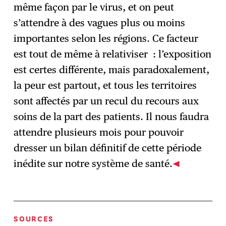
même façon par le virus, et on peut
s’attendre à des vagues plus ou moins
importantes selon les régions. Ce facteur
est tout de même à relativiser : l’exposition
est certes différente, mais paradoxalement,
la peur est partout, et tous les territoires
sont affectés par un recul du recours aux
soins de la part des patients. Il nous faudra
attendre plusieurs mois pour pouvoir
dresser un bilan définitif de cette période
inédite sur notre système de santé.
SOURCES