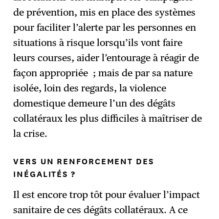
de prévention, mis en place des systèmes
pour faciliter l’alerte par les personnes en
situations à risque lorsqu’ils vont faire
leurs courses, aider l’entourage à réagir de
façon appropriée ; mais de par sa nature
isolée, loin des regards, la violence
domestique demeure l’un des dégâts
collatéraux les plus difficiles à maîtriser de
la crise.
VERS UN RENFORCEMENT DES
INÉGALITÉS ?
Il est encore trop tôt pour évaluer l’impact
sanitaire de ces dégâts collatéraux. A ce