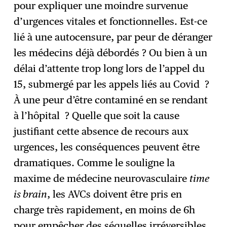
pour expliquer une moindre survenue
d’urgences vitales et fonctionnelles. Est-ce
lié à une autocensure, par peur de déranger
les médecins déjà débordés ? Ou bien à un
délai d’attente trop long lors de l’appel du
15, submergé par les appels liés au Covid ?
À une peur d’être contaminé en se rendant
à l’hôpital ? Quelle que soit la cause
justifiant cette absence de recours aux
urgences, les conséquences peuvent être
dramatiques. Comme le souligne la
maxime de médecine neurovasculaire
time
is brain
, les AVCs doivent être pris en
charge très rapidement, en moins de 6h
pour empêcher des séquelles irréversibles.