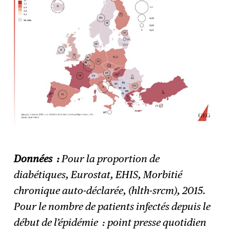
Données :
Pour la proportion de
diabétiques, Eurostat, EHIS, Morbitié
chronique auto-déclarée, (hlth-srcm), 2015.
Pour le nombre de patients infectés depuis le
début de l’épidémie : point presse quotidien