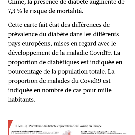
Chine, la présence de diabète augmente de
7,3 % le risque de mortalité.
Cette carte fait état des différences de
prévalence du diabète dans les différents
pays européens, mises en regard avec le
développement de la maladie Covid19. La
proportion de diabétiques est indiquée en
pourcentage de la population totale. La
proportion de malades du Covid19 est
indiquée en nombre de cas pour mille
habitants.