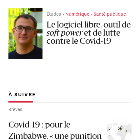
Études
Numérique
Santé publique
Le logiciel libre, outil de
soft power
et de lutte
contre le Covid-19
À SUIVRE
Brèves
Covid-19 : pour le
Zimbabwe, « une punition