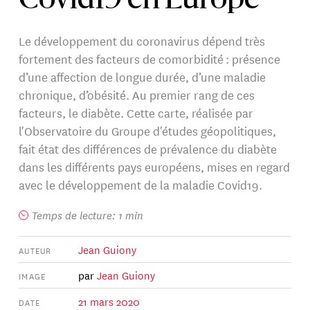
Covid19 en Europe
Le développement du coronavirus dépend très
fortement des facteurs de comorbidité : présence
d’une affection de longue durée, d’une maladie
chronique, d’obésité. Au premier rang de ces
facteurs, le diabète. Cette carte, réalisée par
l'Observatoire du Groupe d'études géopolitiques,
fait état des différences de prévalence du diabète
dans les différents pays européens, mises en regard
avec le développement de la maladie Covid19.
Temps de lecture: 1 min
Jean Guiony
AUTEUR
par
Jean Guiony
IMAGE
21 mars 2020
DATE