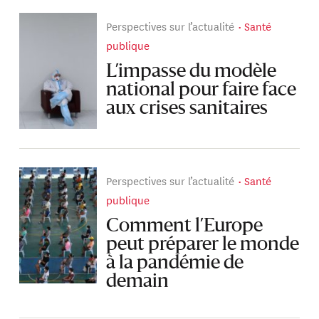
Perspectives sur l’actualité
Santé
publique
L’impasse du modèle
national pour faire face
aux crises sanitaires
Perspectives sur l’actualité
Santé
publique
Comment l’Europe
peut préparer le monde
à la pandémie de
demain