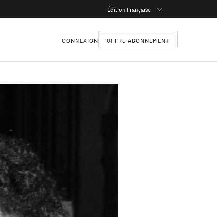
Édition Française
CONNEXION
OFFRE ABONNEMENT