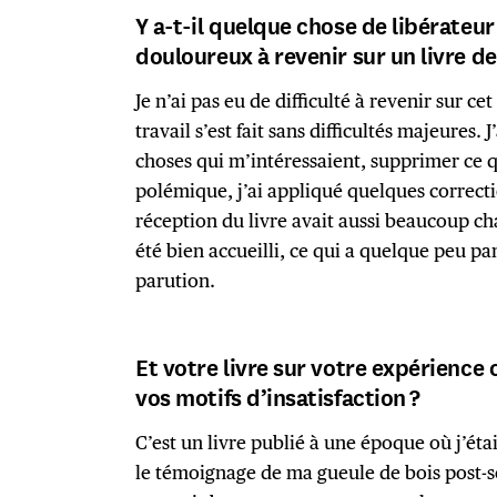
Y a-t-il quelque chose de libérateur
douloureux à revenir sur un livre de
Je n’ai pas eu de difficulté à revenir sur c
travail s’est fait sans difficultés majeures. 
choses qui m’intéressaient, supprimer ce qu
polémique, j’ai appliqué quelques correct
réception du livre avait aussi beaucoup chan
été bien accueilli, ce qui a quelque peu pa
parution.
Et votre livre sur votre expérience 
vos motifs d’insatisfaction ?
C’est un livre publié à une époque où j’éta
le témoignage de ma gueule de bois post-s