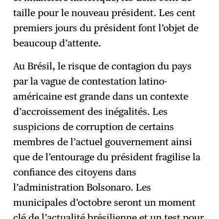
taille pour le nouveau président. Les cent
premiers jours du président font l’objet de
beaucoup d’attente.
Au Brésil, le risque de contagion du pays
par la vague de contestation latino-
américaine est grande dans un contexte
d’accroissement des inégalités. Les
suspicions de corruption de certains
membres de l’actuel gouvernement ainsi
que de l’entourage du président fragilise la
confiance des citoyens dans
l’administration Bolsonaro. Les
municipales d’octobre seront un moment
clé de l’actualité brésilienne et un test pour