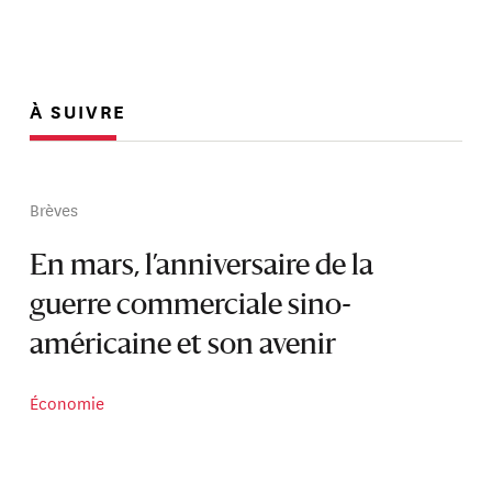
À SUIVRE
Brèves
En mars, l’anniversaire de la
guerre commerciale sino-
américaine et son avenir
Économie