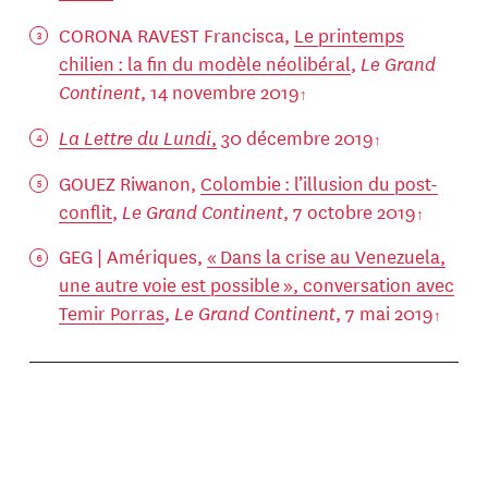
CORONA RAVEST Francisca,
Le printemps
chilien : la fin du modèle néolibéral
,
Le Grand
Continent
, 14 novembre 2019
La Lettre du Lundi
,
30 décembre 2019
GOUEZ Riwanon,
Colombie : l’illusion du post-
conflit
,
Le Grand Continent
, 7 octobre 2019
GEG | Amériques,
« Dans la crise au Venezuela,
une autre voie est possible », conversation avec
Temir Porras
,
Le Grand Continent
, 7 mai 2019