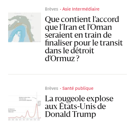
Brèves
Asie Intermédiaire
Que contient l’accord
que l’Iran et l’Oman
seraient en train de
finaliser pour le transit
dans le détroit
d’Ormuz ?
Brèves
Santé publique
La rougeole explose
aux États-Unis de
Donald Trump