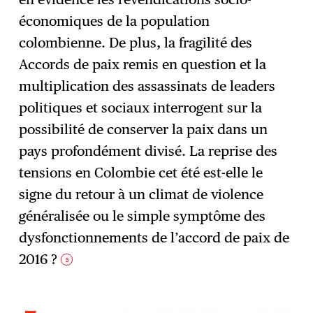
économiques de la population
colombienne. De plus, la fragilité des
Accords de paix remis en question et la
multiplication des assassinats de leaders
politiques et sociaux interrogent sur la
possibilité de conserver la paix dans un
pays profondément divisé. La reprise des
tensions en Colombie cet été est-elle le
signe du retour à un climat de violence
généralisée ou le simple symptôme des
dysfonctionnements de l’accord de paix de
2016 ?
5