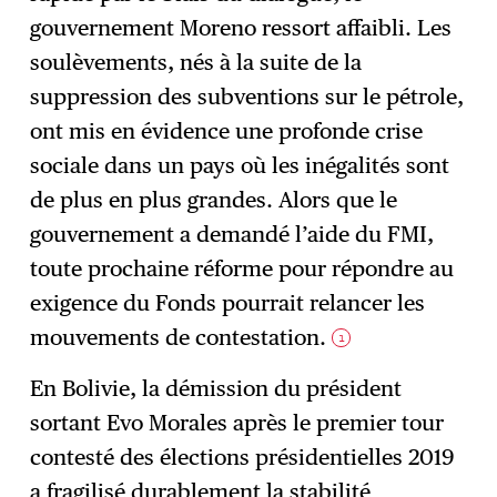
gouvernement Moreno ressort affaibli. Les
soulèvements, nés à la suite de la
suppression des subventions sur le pétrole,
ont mis en évidence une profonde crise
sociale dans un pays où les inégalités sont
de plus en plus grandes. Alors que le
gouvernement a demandé l’aide du FMI,
toute prochaine réforme pour répondre au
exigence du Fonds pourrait relancer les
mouvements de contestation.
1
En Bolivie, la démission du président
sortant Evo Morales après le premier tour
contesté des élections présidentielles 2019
a fragilisé durablement la stabilité