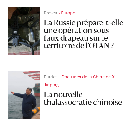
Brèves
Europe
La Russie prépare-t-elle
une opération sous
faux drapeau sur le
territoire de l’OTAN ?
Études
Doctrines de la Chine de Xi
Jinping
La nouvelle
thalassocratie chinoise