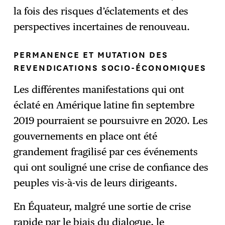
la fois des risques d’éclatements et des
perspectives incertaines de renouveau.
PERMANENCE ET MUTATION DES
REVENDICATIONS SOCIO-ÉCONOMIQUES
Les différentes manifestations qui ont
éclaté en Amérique latine fin septembre
2019 pourraient se poursuivre en 2020. Les
gouvernements en place ont été
grandement fragilisé par ces événements
qui ont souligné une crise de confiance des
peuples vis-à-vis de leurs dirigeants.
En Équateur, malgré une sortie de crise
rapide par le biais du dialogue, le