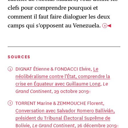
clefs pour comprendre pourquoi et
comment il faut faire dialoguer les deux
camps qui s’opposent au Venezuela.
6
SOURCES
DIGNAT Étienne & FONDACCI Elvire,
Le
néolibéralisme contre l’État, comprendre la
crise en Équateur avec Guillaume Long
,
Le
Grand Continent
, 29 octobre 2019
TORRENT Marine & ZEMMOUCHE Florent,
Conversation avec Salvador Romero Ballivián,
président du Tribunal Électoral Suprême de
Bolivie
, Le Grand Continent
, 26 décembre 2019