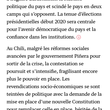
politique du pays et scindé le pays en deux
camps qui s’opposent. La tenue d’élections
présidentielles début 2020 sera centrale
pour l’avenir démocratique du pays et la
confiance dans les institutions.
2
Au Chili, malgré les réformes sociales
avancées par le gouvernement Piñera pour
sortir de la crise, la contestation se
poursuit et s’intensifie, fragilisant encore
plus le pouvoir en place. Les
revendications socio-économiques se sont
teintées de politique avec la demande de la
mise en place d’une nouvelle Constitution
pour remplacer celle en place, héritée de la