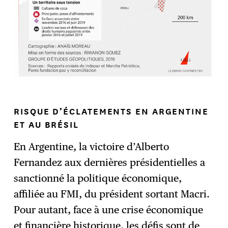
RISQUE D’ÉCLATEMENTS EN ARGENTINE
ET AU BRÉSIL
En Argentine, la victoire d’Alberto
Fernandez aux dernières présidentielles a
sanctionné la politique économique,
affiliée au FMI, du président sortant Macri.
Pour autant, face à une crise économique
et financière historique, les défis sont de