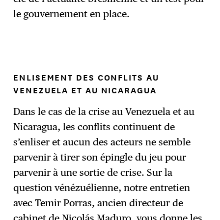
le gouvernement en place.
ENLISEMENT DES CONFLITS AU
VENEZUELA ET AU NICARAGUA
Dans le cas de la crise au Venezuela et au
Nicaragua, les conflits continuent de
s’enliser et aucun des acteurs ne semble
parvenir à tirer son épingle du jeu pour
parvenir à une sortie de crise. Sur la
question vénézuélienne, notre entretien
avec Temir Porras, ancien directeur de
cabinet de Nicolás Maduro, vous donne les