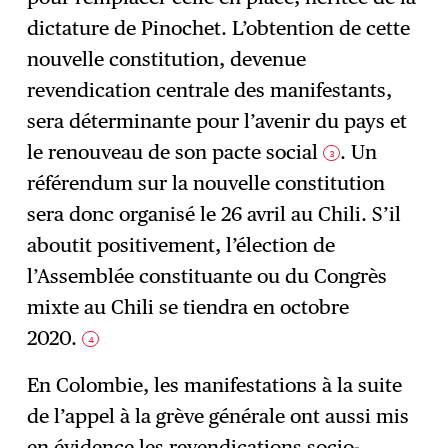
dictature de Pinochet. L’obtention de cette
nouvelle constitution, devenue
revendication centrale des manifestants,
sera déterminante pour l’avenir du pays et
le renouveau de son pacte social
. Un
3
référendum sur la nouvelle constitution
sera donc organisé le 26 avril au Chili. S’il
aboutit positivement, l’élection de
l’Assemblée constituante ou du Congrès
mixte au Chili se tiendra en octobre
2020.
4
En Colombie, les manifestations à la suite
de l’appel à la grève générale ont aussi mis
en évidence les revendications socio-