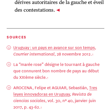
dérives autoritaires de la gauche et éveil
des contestations.
SOURCES
Uruguay : un pays en avance sur son temps
,
Courrier international
, 28 novembre 2012.
La “marée rose” désigne le tournant à gauche
que connurent bon nombre de pays au début
du XXIème siècle.
AROCENA, Felipe et AGUIAR, Sebastián,
Tres
leyes innovadoras en Uruguay
,
Revista de
ciencias sociales
, vol. 30, nº 40, janvier-juin
2017, p. 43-62.