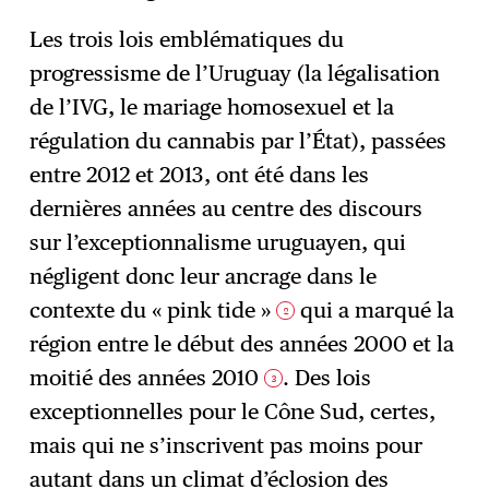
Les trois lois emblématiques du
progressisme de l’Uruguay (la légalisation
de l’IVG, le mariage homosexuel et la
régulation du cannabis par l’État), passées
entre 2012 et 2013, ont été dans les
dernières années au centre des discours
sur l’exceptionnalisme uruguayen, qui
négligent donc leur ancrage dans le
contexte du « pink tide »
qui a marqué la
2
région entre le début des années 2000 et la
moitié des années 2010
. Des lois
3
exceptionnelles pour le Cône Sud, certes,
mais qui ne s’inscrivent pas moins pour
autant dans un climat d’éclosion des