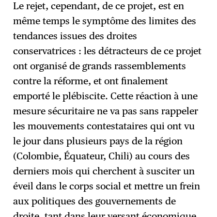
Le rejet, cependant, de ce projet, est en
même temps le symptôme des limites des
tendances issues des droites
conservatrices : les détracteurs de ce projet
ont organisé de grands rassemblements
contre la réforme, et ont finalement
emporté le plébiscite. Cette réaction à une
mesure sécuritaire ne va pas sans rappeler
les mouvements contestataires qui ont vu
le jour dans plusieurs pays de la région
(Colombie, Équateur, Chili) au cours des
derniers mois qui cherchent à susciter un
éveil dans le corps social et mettre un frein
aux politiques des gouvernements de
droite, tant dans leur versant économique