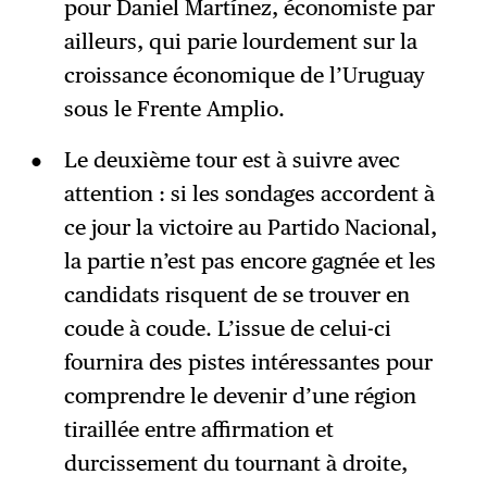
pour Daniel Martínez, économiste par
ailleurs, qui parie lourdement sur la
croissance économique de l’Uruguay
sous le Frente Amplio.
Le deuxième tour est à suivre avec
attention : si les sondages accordent à
ce jour la victoire au Partido Nacional,
la partie n’est pas encore gagnée et les
candidats risquent de se trouver en
coude à coude. L’issue de celui-ci
fournira des pistes intéressantes pour
comprendre le devenir d’une région
tiraillée entre affirmation et
durcissement du tournant à droite,