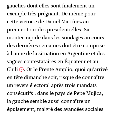
gauches dont elles sont finalement un
exemple très prégnant. De même pour
cette victoire de Daniel Martínez au
premier tour des présidentielles. Sa
montée rapide dans les sondages au cours
des dernières semaines doit être comprise
à l’aune de la situation en Argentine et des
vagues contestataires en Équateur et au
Chili
. Or le Frente Amplio, quoi qu’arrivé
4
en tête dimanche soir, risque de connaître
un revers électoral après trois mandats
consécutifs : dans le pays de Pepe Mujica,
la gauche semble aussi connaître un
épuisement, malgré des avancées sociales