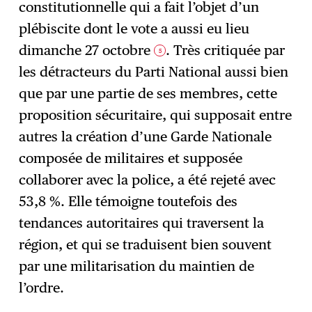
constitutionnelle qui a fait l’objet d’un
plébiscite dont le vote a aussi eu lieu
dimanche 27 octobre
. Très critiquée par
5
les détracteurs du Parti National aussi bien
que par une partie de ses membres, cette
proposition sécuritaire, qui supposait entre
autres la création d’une Garde Nationale
composée de militaires et supposée
collaborer avec la police, a été rejeté avec
53,8 %. Elle témoigne toutefois des
tendances autoritaires qui traversent la
région, et qui se traduisent bien souvent
par une militarisation du maintien de
l’ordre.