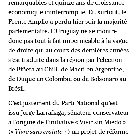
remarquables et quinze ans de croissance
économique ininterrompue. Et, surtout, le
Frente Amplio a perdu hier soir la majorité
parlementaire. L’Uruguay ne se montre
donc pas tout à fait imperméable à la vague
de droite qui au cours des dernières années
s’est traduite dans la région par l’élection
de Piñera au Chili, de Macri en Argentine,
de Duque en Colombie ou de Bolsonaro au
Brésil.
C’est justement du Parti National qu’est
issu Jorge Larrañaga, sénateur conservateur
à l’origine de l’initiative « Vivir sin Miedo »
(«
Vivre sans crainte
») un projet de réforme