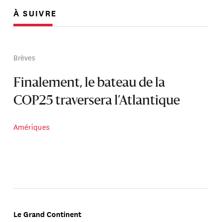
À SUIVRE
Brèves
Finalement, le bateau de la
COP25 traversera l’Atlantique
Amériques
Le Grand Continent