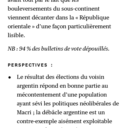
bouleversements du sous-continent
viennent décanter dans la « République
orientale » d’une façon particulièrement
lisible.
NB : 94 % des bulletins de vote dépouillés.
PERSPECTIVES
:
Le résultat des élections du voisin
argentin répond en bonne partie au
mécontentement d’une population
ayant sévi les politiques néolibérales de
Macri ; la débâcle argentine est un
contre-exemple aisément exploitable