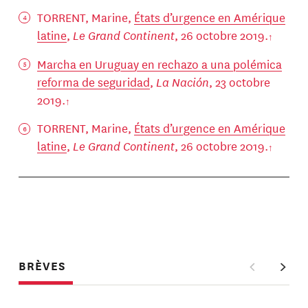
TORRENT, Marine,
États d’urgence en Amérique
latine
,
Le Grand Continent
, 26 octobre 2019.
Marcha en Uruguay en rechazo a una polémica
reforma de seguridad
,
La Nación
, 23 octobre
2019.
TORRENT, Marine,
États d’urgence en Amérique
latine
,
Le Grand Continent
, 26 octobre 2019.
BRÈVES