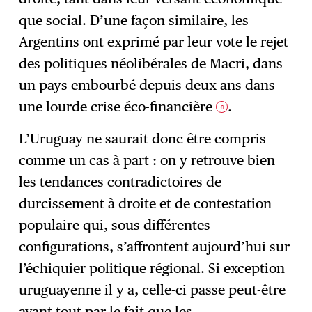
que social. D’une façon similaire, les
Argentins ont exprimé par leur vote le rejet
des politiques néolibérales de Macri, dans
un pays embourbé depuis deux ans dans
une lourde crise éco-financière
.
6
L’Uruguay ne saurait donc être compris
comme un cas à part : on y retrouve bien
les tendances contradictoires de
durcissement à droite et de contestation
populaire qui, sous différentes
configurations, s’affrontent aujourd’hui sur
l’échiquier politique régional. Si exception
uruguayenne il y a, celle-ci passe peut-être
avant tout par le fait que les