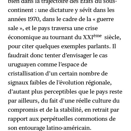
bien dans la trajectoire des États du sous-
continent : une dictature y sévît dans les
années 1970, dans le cadre de la « guerre
sale », et le pays traversa une crise
ème
économique au tournant du XXI
siècle,
pour citer quelques exemples parlants. Il
faudrait donc tenter d’envisager le cas
uruguayen comme l’espace de
cristallisation d’un certain nombre de
signaux faibles de l’évolution régionale,
d’autant plus perceptibles que le pays reste
par ailleurs, du fait d’une réelle culture du
compromis et de la stabilité, en retrait par
rapport aux perpétuelles commotions de
son entourage latino-américain.