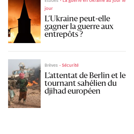
jour
L’Ukraine peut-elle
gagner la guerre aux
entrepôts ?
Brèves
Sécurité
L’attentat de Berlin et le
tournant sahélien du
djihad européen