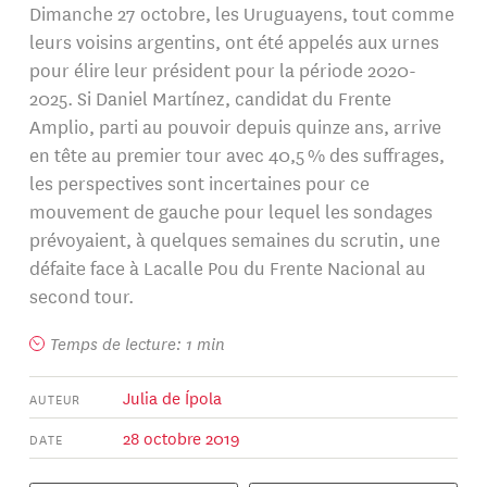
Dimanche 27 octobre, les Uruguayens, tout comme
leurs voisins argentins, ont été appelés aux urnes
pour élire leur président pour la période 2020-
2025. Si Daniel Martínez, candidat du Frente
Amplio, parti au pouvoir depuis quinze ans, arrive
en tête au premier tour avec 40,5 % des suffrages,
les perspectives sont incertaines pour ce
mouvement de gauche pour lequel les sondages
prévoyaient, à quelques semaines du scrutin, une
défaite face à Lacalle Pou du Frente Nacional au
second tour.
Temps de lecture: 1 min
Julia de Ípola
AUTEUR
28 octobre 2019
DATE