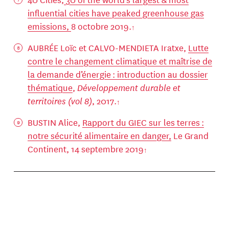
influential cities have peaked greenhouse gas
emissions,
8 octobre 2019.
AUBRÉE Loïc et CALVO-MENDIETA Iratxe,
Lutte
contre le changement climatique et maîtrise de
la demande d’énergie : introduction au dossier
thématique
,
Développement durable et
territoires (vol 8)
, 2017.
BUSTIN Alice,
Rapport du GIEC sur les terres :
notre sécurité alimentaire en danger,
Le Grand
Continent, 14 septembre 2019