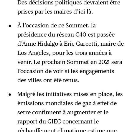
Des décisions politiques devraient être
prises par les maires d’ici là.
À l’occasion de ce Sommet, la
présidence du réseau C40 est passée
d’Anne Hidalgo à Eric Garcetti, maire de
Los Angeles, pour les trois années à
venir. Le prochain Sommet en 2021 sera
l’occasion de voir si les engagements
des villes ont été tenus.
Malgré les initiatives mises en place, les
émissions mondiales de gaz à effet de
serre continuent à augmenter et le
rapport du GIEC concernant le
réchauffement climatique estime que