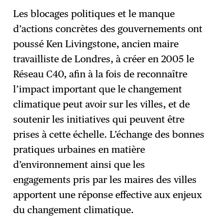
Les blocages politiques et le manque
d’actions concrètes des gouvernements ont
poussé Ken Livingstone, ancien maire
travailliste de Londres, à créer en 2005 le
Réseau C40, afin à la fois de reconnaître
l’impact important que le changement
climatique peut avoir sur les villes, et de
soutenir les initiatives qui peuvent être
prises à cette échelle. L’échange des bonnes
pratiques urbaines en matière
d’environnement ainsi que les
engagements pris par les maires des villes
apportent une réponse effective aux enjeux
du changement climatique.