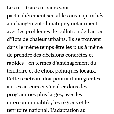
Les territoires urbains sont
particulièrement sensibles aux enjeux liés
au changement climatique, notamment
avec les problèmes de pollution de l’air ou
d’îlots de chaleur urbains. Ils se trouvent
dans le même temps être les plus à même
de prendre des décisions concrètes et
rapides – en termes d’aménagement du
territoire et de choix politiques locaux.
Cette réactivité doit pourtant intégrer les
autres acteurs et s’insérer dans des
programmes plus larges, avec les
intercommunalités, les régions et le
territoire national. L’adaptation au