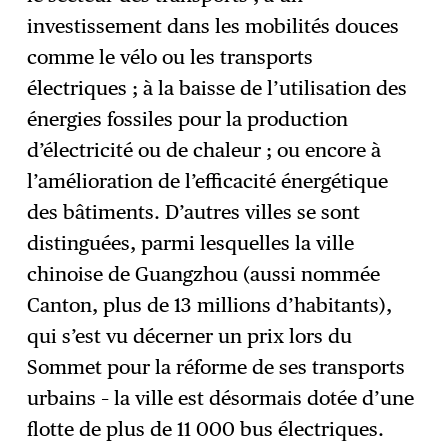
investissement dans les mobilités douces
comme le vélo ou les transports
électriques ; à la baisse de l’utilisation des
énergies fossiles pour la production
d’électricité ou de chaleur ; ou encore à
l’amélioration de l’efficacité énergétique
des bâtiments. D’autres villes se sont
distinguées, parmi lesquelles la ville
chinoise de Guangzhou (aussi nommée
Canton, plus de 13 millions d’habitants),
qui s’est vu décerner un prix lors du
Sommet pour la réforme de ses transports
urbains – la ville est désormais dotée d’une
flotte de plus de 11 000 bus électriques.