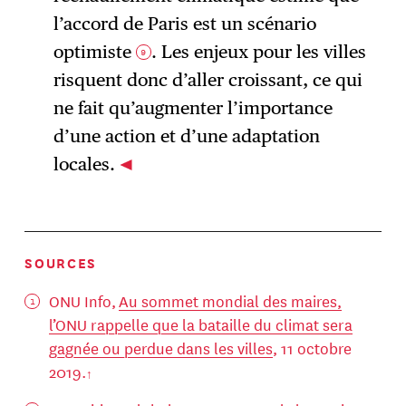
l’accord de Paris est un scénario
optimiste
. Les enjeux pour les villes
9
risquent donc d’aller croissant, ce qui
ne fait qu’augmenter l’importance
d’une action et d’une adaptation
locales.
SOURCES
ONU Info,
Au sommet mondial des maires,
l’ONU rappelle que la bataille du climat sera
gagnée ou perdue dans les villes
, 11 octobre
2019.