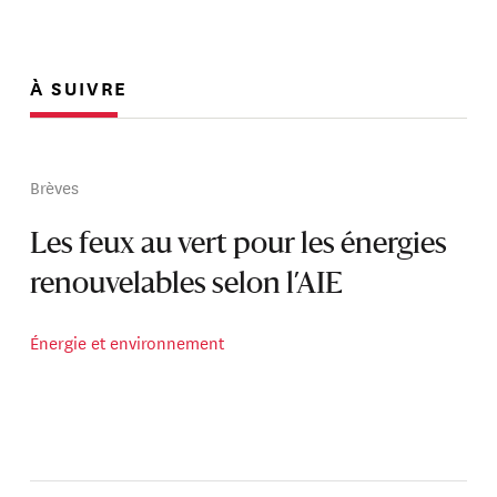
À SUIVRE
Brèves
Les feux au vert pour les énergies
renouvelables selon l’AIE
Énergie et environnement