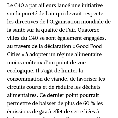
Le C40 a par ailleurs lancé une initiative
sur la pureté de l’air qui devrait respecter
les directives de l’Organisation mondiale de
la santé sur la qualité de l’air. Quatorze
villes du C40 se sont également engagées,
au travers de la déclaration « Good Food
Cities » à adopter un régime alimentaire
moins coûteux d’un point de vue
écologique. Il s’agit de limiter la
consommation de viande, de favoriser les
circuits courts et de réduire les déchets
alimentaires. Ce dernier point pourrait
permettre de baisser de plus de 60 % les
émissions de gaz à effet de serre liées à