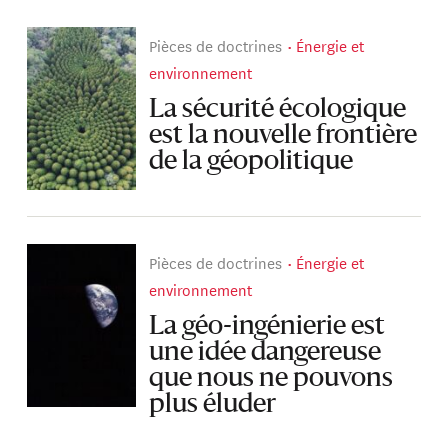
Pièces de doctrines
Énergie et
environnement
La sécurité écologique
est la nouvelle frontière
de la géopolitique
Pièces de doctrines
Énergie et
environnement
La géo-ingénierie est
une idée dangereuse
que nous ne pouvons
plus éluder