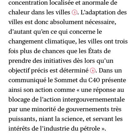
concentration localisée et anormale de
chaleur dans les villes
. L’adaptation des
5
villes est donc absolument nécessaire,
d’autant qu’en ce qui concerne le
changement climatique, les villes ont trois
fois plus de chances que les États de
prendre des initiatives dès lors qu’un
objectif précis est déterminé
. Dans un
6
communiqué le Sommet du C40 présente
ainsi son action comme « une réponse au
blocage de l’action intergouvernementale
par une minorité de gouvernements très
puissants, niant la science, et servant les
intérêts de l’industrie du pétrole ».