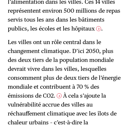
l’alimentation dans les villes. Ces 14 villes
représentent environ 500 millions de repas
servis tous les ans dans les bâtiments
publics, les écoles et les hôpitaux
.
3
Les villes ont un rôle central dans le
changement climatique. D’ici 2050, plus
des deux tiers de la population mondiale
devrait vivre dans les villes, lesquelles
consomment plus de deux tiers de l’énergie
mondiale et contribuent à 70 % des
émissions de CO2.
À cela s’ajoute la
4
vulnérabilité accrue des villes au
réchauffement climatique avec les îlots de
chaleur urbains – c’est-à-dire la