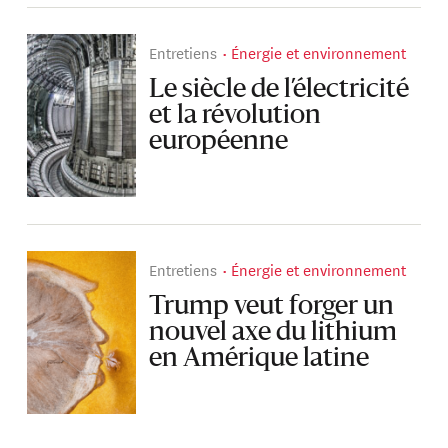
Entretiens
Énergie et environnement
Le siècle de l’électricité
et la révolution
européenne
Entretiens
Énergie et environnement
Trump veut forger un
nouvel axe du lithium
en Amérique latine