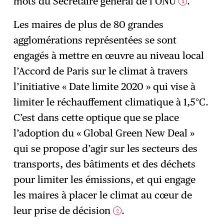
mots du Secrétaire général de l’ONU
.
1
Les maires de plus de 80 grandes
agglomérations représentées se sont
engagés à mettre en œuvre au niveau local
l’Accord de Paris sur le climat à travers
l’initiative « Date limite 2020 » qui vise à
limiter le réchauffement climatique à 1,5°C.
C’est dans cette optique que se place
l’adoption du « Global Green New Deal »
qui se propose d’agir sur les secteurs des
transports, des bâtiments et des déchets
pour limiter les émissions, et qui engage
les maires à placer le climat au cœur de
leur prise de décision
.
2