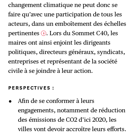
changement climatique ne peut donc se
faire qu’avec une participation de tous les
acteurs, dans un emboîtement des échelles
pertinentes
. Lors du Sommet C40, les
8
maires ont ainsi enjoint les dirigeants
politiques, directeurs généraux, syndicats,
entreprises et représentant de la société
civile à se joindre à leur action.
PERSPECTIVES :
Afin de se conformer à leurs
engagements, notamment de réduction
des émissions de CO2 d’ici 2020, les
villes vont devoir accroître leurs efforts.