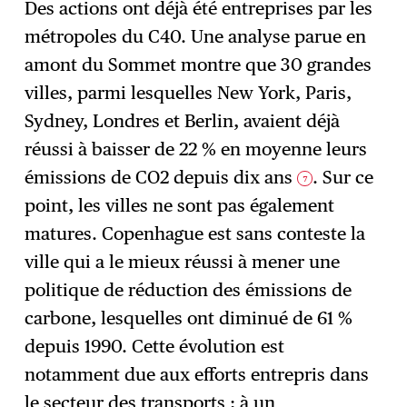
Des actions ont déjà été entreprises par les
métropoles du C40. Une analyse parue en
amont du Sommet montre que 30 grandes
villes, parmi lesquelles New York, Paris,
Sydney, Londres et Berlin, avaient déjà
réussi à baisser de 22 % en moyenne leurs
émissions de CO2 depuis dix ans
. Sur ce
7
point, les villes ne sont pas également
matures. Copenhague est sans conteste la
ville qui a le mieux réussi à mener une
politique de réduction des émissions de
carbone, lesquelles ont diminué de 61 %
depuis 1990. Cette évolution est
notamment due aux efforts entrepris dans
le secteur des transports ; à un