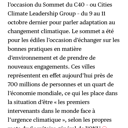
S'abonner
→
l’occasion du Sommet du C40 – ou Cities
Climate Leadership Group – du 9 au 11
octobre dernier pour parler adaptation au
changement climatique. Le sommet a été
pour les édiles l’occasion d’échanger sur les
bonnes pratiques en matière
d’environnement et de prendre de
nouveaux engagements. Ces villes
représentent en effet aujourd’hui près de
700 millions de personnes et un quart de
l’économie mondiale, ce qui les place dans
la situation d’être « les premiers
intervenants dans le monde face à
l’urgence climatique », selon les propres