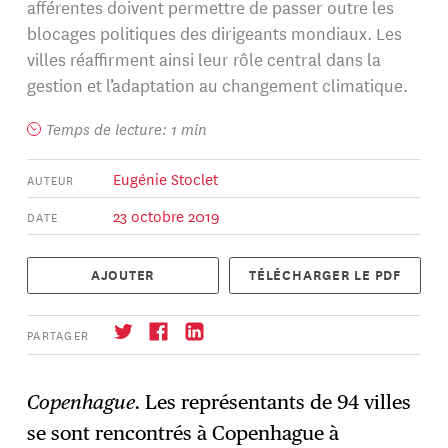
afférentes doivent permettre de passer outre les
blocages politiques des dirigeants mondiaux. Les
villes réaffirment ainsi leur rôle central dans la
gestion et l’adaptation au changement climatique.
Temps de lecture: 1 min
Eugénie Stoclet
AUTEUR
23 octobre 2019
DATE
AJOUTER
TÉLÉCHARGER LE PDF
PARTAGER
Copenhague.
Les représentants de 94 villes
se sont rencontrés à Copenhague à