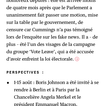
nombreux députés : elle est arrivée moins
de quatre mois après que le Parlement a
unanimement fait passer une motion, mise
sur la table par le gouvernement, de
censure car Cummings n’a pas témoigné
lors de l’enquête sur les fake news. Il a – de
plus – été l’un des visages de la campagne
du groupe ‘Vote Leave’, qui a été accusée
d’avoir enfreint la loi électorale.
5
PERSPECTIVES
:
1-15 août : Boris Johnson a été invité à se
rendre à Berlin et à Paris par la
Chancelière Angela Merkel et le
président Emmanuel Macron.