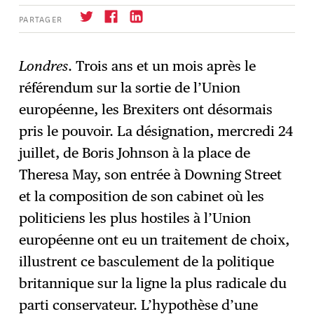
PARTAGER
Londres
. Trois ans et un mois après le
référendum sur la sortie de l’Union
S'abonner
→
européenne, les Brexiters ont désormais
pris le pouvoir. La désignation, mercredi 24
juillet, de Boris Johnson à la place de
Theresa May, son entrée à Downing Street
et la composition de son cabinet où les
politiciens les plus hostiles à l’Union
européenne ont eu un traitement de choix,
illustrent ce basculement de la politique
britannique sur la ligne la plus radicale du
parti conservateur. L’hypothèse d’une