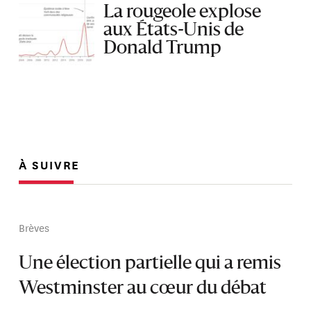
La rougeole explose
aux États-Unis de
Donald Trump
À SUIVRE
Brèves
Une élection partielle qui a remis
Westminster au cœur du débat