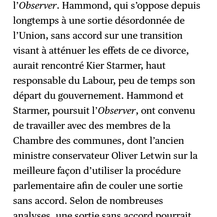
l’
Observer
. Hammond, qui s’oppose depuis
longtemps à une sortie désordonnée de
l’Union, sans accord sur une transition
visant à atténuer les effets de ce divorce,
aurait rencontré Kier Starmer, haut
responsable du Labour, peu de temps son
départ du gouvernement. Hammond et
Starmer, poursuit l’
Observer
, ont convenu
de travailler avec des membres de la
Chambre des communes, dont l’ancien
ministre conservateur Oliver Letwin sur la
meilleure façon d’utiliser la procédure
parlementaire afin de couler une sortie
sans accord. Selon de nombreuses
analyses, une sortie sans accord pourrait