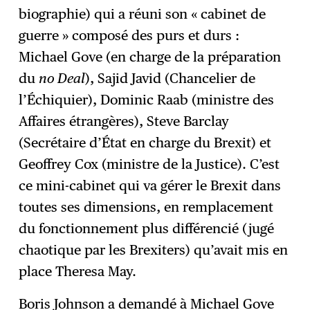
biographie) qui a réuni son « cabinet de
guerre » composé des purs et durs :
Michael Gove (en charge de la préparation
du
no Deal
), Sajid Javid (Chancelier de
l’Échiquier), Dominic Raab (ministre des
Affaires étrangères), Steve Barclay
(Secrétaire d’État en charge du Brexit) et
Geoffrey Cox (ministre de la Justice). C’est
ce mini-cabinet qui va gérer le Brexit dans
toutes ses dimensions, en remplacement
du fonctionnement plus différencié (jugé
chaotique par les Brexiters) qu’avait mis en
place Theresa May.
Boris Johnson a demandé à Michael Gove