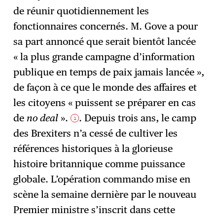
de réunir quotidiennement les
fonctionnaires concernés. M. Gove a pour
sa part annoncé que serait bientôt lancée
« la plus grande campagne d’information
publique en temps de paix jamais lancée »,
de façon à ce que le monde des affaires et
les citoyens « puissent se préparer en cas
de
no deal
».
. Depuis trois ans, le camp
1
des Brexiters n’a cessé de cultiver les
références historiques à la glorieuse
histoire britannique comme puissance
globale. L’opération commando mise en
scène la semaine dernière par le nouveau
Premier ministre s’inscrit dans cette