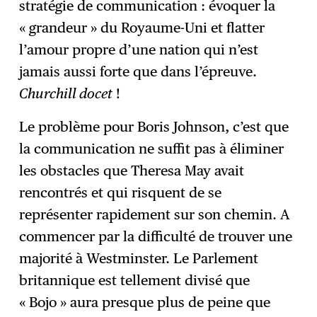
stratégie de communication : évoquer la
« grandeur » du Royaume-Uni et flatter
l’amour propre d’une nation qui n’est
jamais aussi forte que dans l’épreuve.
Churchill docet
!
Le problème pour Boris Johnson, c’est que
la communication ne suffit pas à éliminer
les obstacles que Theresa May avait
rencontrés et qui risquent de se
représenter rapidement sur son chemin. A
commencer par la difficulté de trouver une
majorité à Westminster. Le Parlement
britannique est tellement divisé que
« Bojo » aura presque plus de peine que