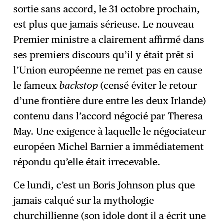
sortie sans accord, le 31 octobre prochain,
est plus que jamais sérieuse. Le nouveau
Premier ministre a clairement affirmé dans
ses premiers discours qu’il y était prêt si
l’Union européenne ne remet pas en cause
le fameux
backstop
(censé éviter le retour
d’une frontière dure entre les deux Irlande)
contenu dans l’accord négocié par Theresa
May. Une exigence à laquelle le négociateur
européen Michel Barnier a immédiatement
répondu qu’elle était irrecevable.
Ce lundi, c’est un Boris Johnson plus que
jamais calqué sur la mythologie
churchillienne (son idole dont il a écrit une