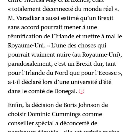
« totalement déconnecté du monde réel ».
M. Varadkar a aussi estimé qu’un Brexit
sans accord pourrait mener à une
réunification de l’Irlande et mettre à mal le
Royaume-Uni. « L’une des choses qui
pourrait vraiment nuire (au Royaume-Uni),
paradoxalement, c’est un Brexit dur, tant
pour l’Irlande du Nord que pour l’Ecosse »,
a-t-il déclaré lors d’une université d’été
dans le comté de Donegal.
4
Enfin, la décision de Boris Johnson de
choisir Dominic Cummings comme
conseiller spécial a déconcerté de