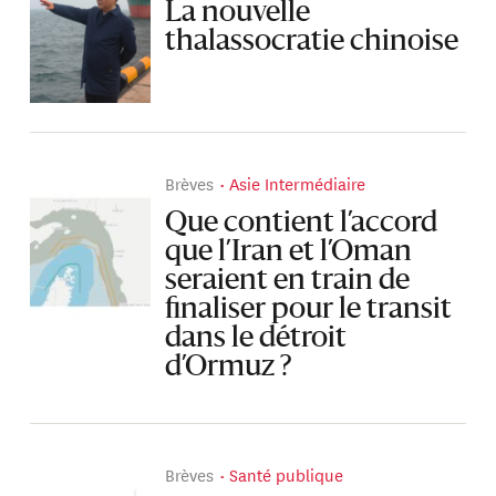
La nouvelle
thalassocratie chinoise
Brèves
Asie Intermédiaire
Que contient l’accord
que l’Iran et l’Oman
seraient en train de
finaliser pour le transit
dans le détroit
d’Ormuz ?
Brèves
Santé publique