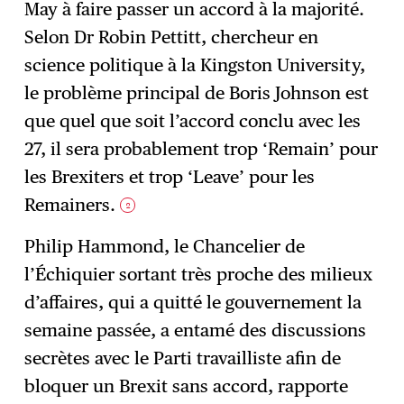
May à faire passer un accord à la majorité.
Selon Dr Robin Pettitt, chercheur en
science politique à la Kingston University,
le problème principal de Boris Johnson est
que quel que soit l’accord conclu avec les
27, il sera probablement trop ‘Remain’ pour
les Brexiters et trop ‘Leave’ pour les
Remainers.
2
Philip Hammond, le Chancelier de
l’Échiquier sortant très proche des milieux
d’affaires, qui a quitté le gouvernement la
semaine passée, a entamé des discussions
secrètes avec le Parti travailliste afin de
bloquer un Brexit sans accord, rapporte