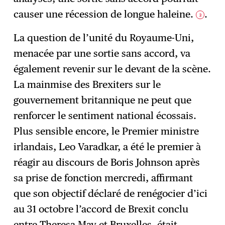
causer une récession de longue haleine.
.
3
La question de l’unité du Royaume-Uni,
menacée par une sortie sans accord, va
également revenir sur le devant de la scène.
La mainmise des Brexiters sur le
gouvernement britannique ne peut que
renforcer le sentiment national écossais.
Plus sensible encore, le Premier ministre
irlandais, Leo Varadkar, a été le premier à
réagir au discours de Boris Johnson après
sa prise de fonction mercredi, affirmant
que son objectif déclaré de renégocier d’ici
au 31 octobre l’accord de Brexit conclu
entre Theresa May et Bruxelles, était