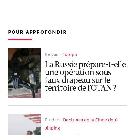
POUR APPROFONDIR
Brèves
Europe
La Russie prépare-t-elle
une opération sous
faux drapeau sur le
territoire de l’OTAN ?
Études
Doctrines de la Chine de Xi
Jinping