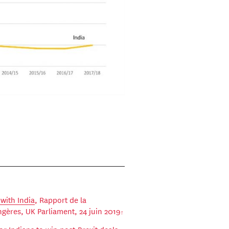
 with India
, Rapport de la
gères, UK Parliament, 24 juin 2019