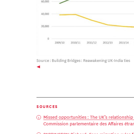
Source : Building Bridges : Reawakening UK-India ties
SOURCES
Missed opportunities : The UK’s relationship
Commission parlementaire des Affaires étran