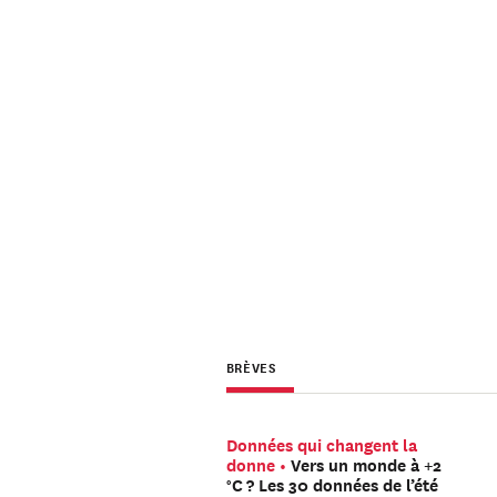
BRÈVES
Données qui changent la
donne
Vers un monde à +2
°C ? Les 30 données de l’été