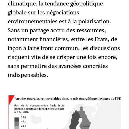
climatique, la tendance géopolitique
globale sur les négociations
environnementales est à la polarisation.
Sans un partage accru des ressources,
notamment financières, entre les Etats, de
façon à faire front commun, les discussions
risquent vite de se crisper une fois encore,
sans permettre des avancées concrètes
indispensables.