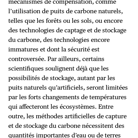
mécanismes de compensation, comme
l’utilisation de puits de carbone naturels,
telles que les forêts ou les sols, ou encore
des technologies de captage et de stockage
du carbone, des technologies encore
immatures et dont la sécurité est
controversée. Par ailleurs, certains
scientifiques soulignent déjà que les
possibilités de stockage, autant par les
puits naturels qu’artificiels, seront limitées
par les forts changements de températures
qui affecteront les écosystèmes. Entre
outre, les méthodes artificielles de capture
et de stockage du carbone nécessitent des
quantités importantes d’eau ou de terres