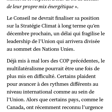
de leur propre mix énergétique
».
Le Conseil ne devrait finaliser sa position
sur la Stratégie Climat à long terme qu’en
décembre prochain, un délai qui fragilise le
leadership de l’Union qui arrivera divisée
au sommet des Nations Unies.
Déjà mis à mal lors des COP précédentes, le
multilatéralisme pourrait être une fois de
plus mis en difficulté. Certains plaident
pour avancer à des rythmes différents au
niveau international comme au sein de
l’Union. Alors que certains pays, comme le
Canada, ont récemment reconnu l’urgence