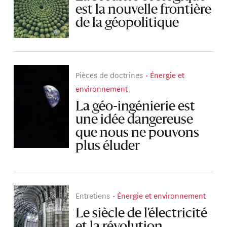
est la nouvelle frontière
de la géopolitique
Pièces de doctrines
Énergie et
environnement
La géo-ingénierie est
une idée dangereuse
que nous ne pouvons
plus éluder
Entretiens
Énergie et environnement
Le siècle de l’électricité