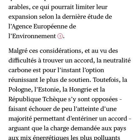
arables, ce qui pourrait limiter leur
expansion selon la dernière étude de
l’Agence Européenne de
l’Environnement
.
2
Malgré ces considérations, et au vu des
difficultés à trouver un accord, la neutralité
carbone est pour l’instant l’option
réunissant le plus de soutien. Toutefois, la
Pologne, l’Estonie, la Hongrie et la
République Tchèque s’y sont opposées –
faisant échouer de peu l’atteinte d’une
majorité permettant d’entériner un accord –
arguant que la charge demandée aux pays
aux mix énergétiques les plus polluants