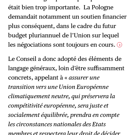
était bien trop importante. La Pologne
demandait notamment un soutien financier
plus conséquent, dans le cadre du futur
budget pluriannuel de l’Union sur lequel
les négociations sont toujours en cours.
3
Le Conseil a donc adopté des éléments de
langage généraux, loin d’être suffisamment
concrets, appelant à «
assurer une
transition vers une Union Européenne
climatiquement neutre, qui préservera la
compétitivité européenne, sera juste et
socialement équilibrée, prendra en compte
les circonstances nationales des Etats
membres et respectera leur droit de décider