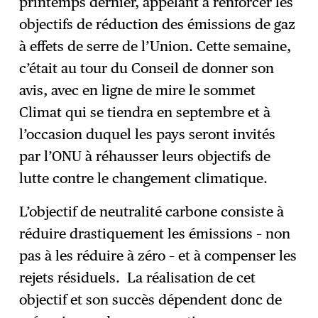
printemps dernier, appelant à renforcer les
objectifs de réduction des émissions de gaz
à effets de serre de l’Union. Cette semaine,
c’était au tour du Conseil de donner son
avis, avec en ligne de mire le sommet
Climat qui se tiendra en septembre et à
l’occasion duquel les pays seront invités
par l’ONU à réhausser leurs objectifs de
lutte contre le changement climatique.
L’objectif de neutralité carbone consiste à
réduire drastiquement les émissions – non
pas à les réduire à zéro – et à compenser les
rejets résiduels. La réalisation de cet
objectif et son succès dépendent donc de