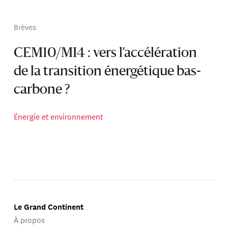
Brèves
CEM10/MI4 : vers l’accélération
de la transition énergétique bas-
carbone ?
Énergie et environnement
Le Grand Continent
À propos