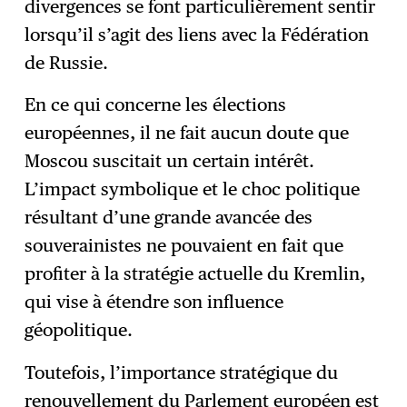
divergences se font particulièrement sentir
lorsqu’il s’agit des liens avec la Fédération
de Russie.
En ce qui concerne les élections
européennes, il ne fait aucun doute que
Moscou suscitait un certain intérêt.
L’impact symbolique et le choc politique
résultant d’une grande avancée des
souverainistes ne pouvaient en fait que
profiter à la stratégie actuelle du Kremlin,
qui vise à étendre son influence
géopolitique.
Toutefois, l’importance stratégique du
renouvellement du Parlement européen est