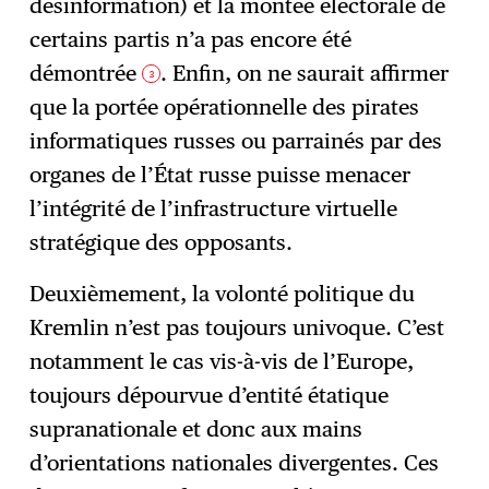
désinformation) et la montée électorale de
certains partis n’a pas encore été
démontrée
. Enfin, on ne saurait affirmer
3
que la portée opérationnelle des pirates
informatiques russes ou parrainés par des
organes de l’État russe puisse menacer
l’intégrité de l’infrastructure virtuelle
stratégique des opposants.
Deuxièmement, la volonté politique du
Kremlin n’est pas toujours univoque. C’est
notamment le cas vis-à-vis de l’Europe,
toujours dépourvue d’entité étatique
supranationale et donc aux mains
d’orientations nationales divergentes. Ces