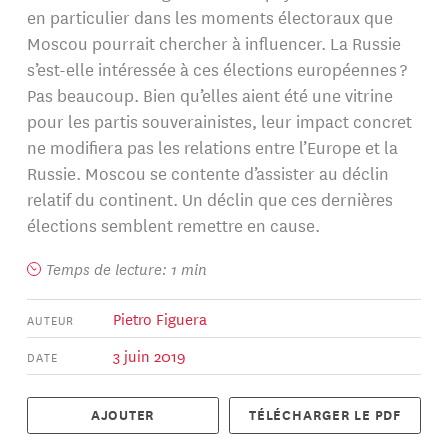
en particulier dans les moments électoraux que
Moscou pourrait chercher à influencer. La Russie
s’est-elle intéressée à ces élections européennes ?
Pas beaucoup. Bien qu’elles aient été une vitrine
pour les partis souverainistes, leur impact concret
ne modifiera pas les relations entre l’Europe et la
Russie. Moscou se contente d’assister au déclin
relatif du continent. Un déclin que ces dernières
élections semblent remettre en cause.
Temps de lecture: 1 min
Pietro Figuera
AUTEUR
3 juin 2019
DATE
AJOUTER
TÉLÉCHARGER LE PDF