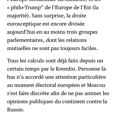
« philo-Trump” de l’Europe de l’Est (la
majorité). Sans surprise, la droite
eurosceptique est encore divisée
aujourd’hui en au moins trois groupes
parlementaires, dont les relations
mutuelles ne sont pas toujours faciles.
Tous les calculs sont déjà faits depuis un
certain temps par le Kremlin. Personne là-
bas n’a accordé une attention particulière
au moment électoral européen et Moscou
s’est faite discrète afin de ne pas animer les
opinions publiques du continent contre la
Russie.