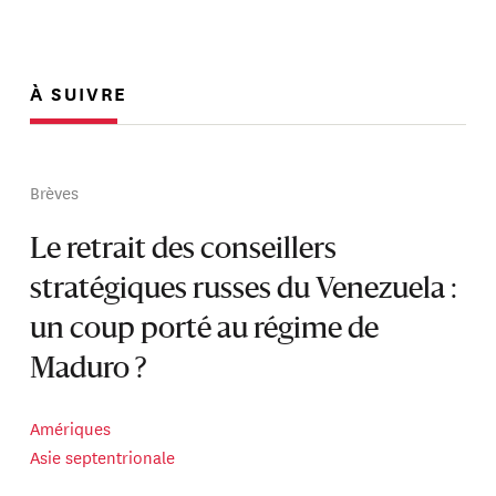
À SUIVRE
Brèves
Le retrait des conseillers
stratégiques russes du Venezuela :
un coup porté au régime de
Maduro ?
Amériques
Asie septentrionale