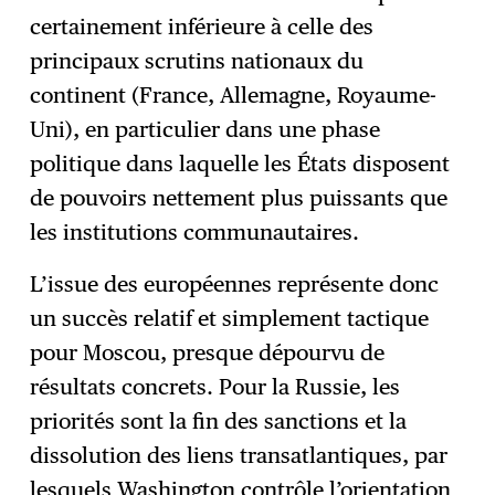
certainement inférieure à celle des
principaux scrutins nationaux du
continent (France, Allemagne, Royaume-
Uni), en particulier dans une phase
politique dans laquelle les États disposent
de pouvoirs nettement plus puissants que
les institutions communautaires.
L’issue des européennes représente donc
un succès relatif et simplement tactique
pour Moscou, presque dépourvu de
résultats concrets. Pour la Russie, les
priorités sont la fin des sanctions et la
dissolution des liens transatlantiques, par
lesquels Washington contrôle l’orientation