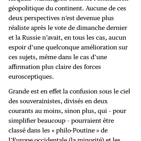
géopolitique du continent. Aucune de ces
deux perspectives n’est devenue plus
réaliste après le vote de dimanche dernier
et la Russie n’avait, en tous les cas, aucun
espoir d’une quelconque amélioration sur
ces sujets, même dans le cas d’une
affirmation plus claire des forces
eurosceptiques.
Grande est en effet la confusion sous le ciel
des souverainistes, divisés en deux
courants au moins, sinon plus, qui – pour
simplifier beaucoup – pourraient être
classé dans les « philo-Poutine » de
l’Europe occidentale (la minorité) et les