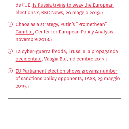
de l’UE.
Is Russia trying to sway the European
elections ?
, BBC News, 20 maggio 2019.
Chaos as a strategy, Putin’s “Promethean”
Gamble,
Center for European Policy Analysis,
novembre 2018.
La cyber-guerra fredda, i russi e la propaganda
occidentale
, Valigia Blu, 1 dicembre 2017.
EU Parliament election shows growing number
of sanctions policy opponents
, TASS, 29 maggio
2019.