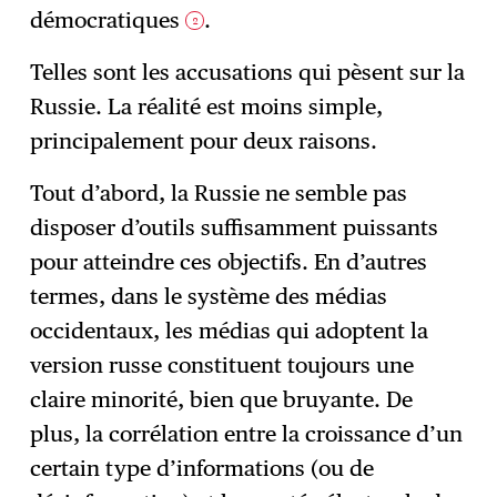
démocratiques
.
2
Telles sont les accusations qui pèsent sur la
Russie. La réalité est moins simple,
principalement pour deux raisons.
Tout d’abord, la Russie ne semble pas
disposer d’outils suffisamment puissants
pour atteindre ces objectifs. En d’autres
termes, dans le système des médias
occidentaux, les médias qui adoptent la
version russe constituent toujours une
claire minorité, bien que bruyante. De
plus, la corrélation entre la croissance d’un
certain type d’informations (ou de