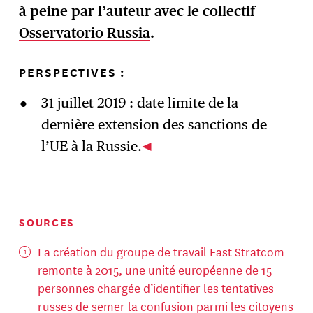
à peine par l’auteur avec le collectif
Osservatorio Russia
.
PERSPECTIVES :
31 juillet 2019 : date limite de la
dernière extension des sanctions de
l’UE à la Russie.
SOURCES
La création du groupe de travail East Stratcom
remonte à 2015, une unité européenne de 15
personnes chargée d’identifier les tentatives
russes de semer la confusion parmi les citoyens