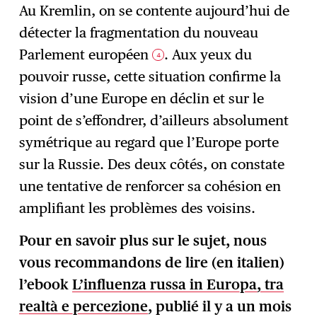
Au Kremlin, on se contente aujourd’hui de
détecter la fragmentation du nouveau
Parlement européen
. Aux yeux du
4
pouvoir russe, cette situation confirme la
vision d’une Europe en déclin et sur le
point de s’effondrer, d’ailleurs absolument
symétrique au regard que l’Europe porte
sur la Russie. Des deux côtés, on constate
une tentative de renforcer sa cohésion en
amplifiant les problèmes des voisins.
Pour en savoir plus sur le sujet, nous
vous recommandons de lire (en italien)
l’ebook
L’influenza russa in Europa, tra
realtà e percezione
, publié il y a un mois