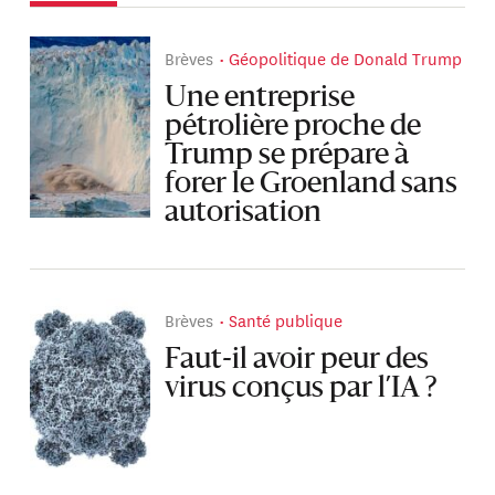
Brèves
Géopolitique de Donald Trump
Une entreprise
pétrolière proche de
Trump se prépare à
forer le Groenland sans
autorisation
Brèves
Santé publique
Faut-il avoir peur des
virus conçus par l’IA ?