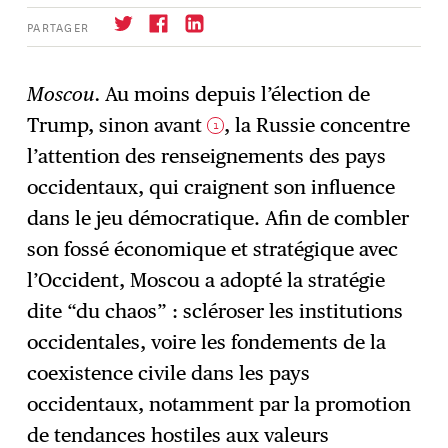
PARTAGER
Moscou.
Au moins depuis l’élection de
Trump, sinon avant
, la Russie concentre
1
S'abonner
→
l’attention des renseignements des pays
occidentaux, qui craignent son influence
dans le jeu démocratique. Afin de combler
son fossé économique et stratégique avec
l’Occident, Moscou a adopté la stratégie
dite “du chaos” : scléroser les institutions
occidentales, voire les fondements de la
coexistence civile dans les pays
occidentaux, notamment par la promotion
de tendances hostiles aux valeurs