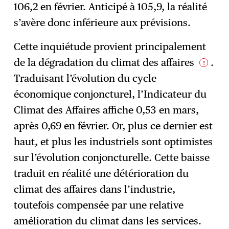
106,2 en février. Anticipé à 105,9, la réalité
s’avère donc inférieure aux prévisions.
Cette inquiétude provient principalement
de la dégradation du climat des affaires
.
2
Traduisant l’évolution du cycle
économique conjoncturel, l’Indicateur du
Climat des Affaires affiche 0,53 en mars,
après 0,69 en février. Or, plus ce dernier est
haut, et plus les industriels sont optimistes
sur l’évolution conjoncturelle. Cette baisse
traduit en réalité une détérioration du
climat des affaires dans l’industrie,
toutefois compensée par une relative
amélioration du climat dans les services.