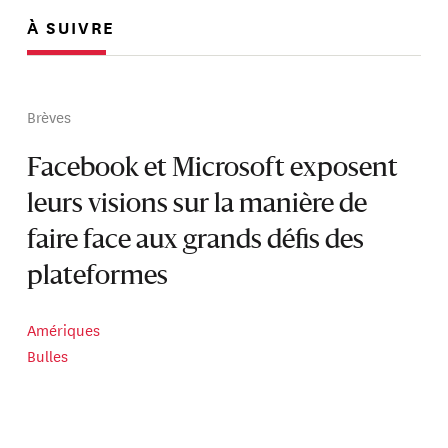
À SUIVRE
Brèves
Facebook et Microsoft exposent
leurs visions sur la manière de
faire face aux grands défis des
plateformes
Amériques
Bulles