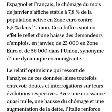
Espagnol et Français, le chômage du mois
de janvier s’affiche stable à 7,8 % de la
population active en Zone euro contre
6,5 % dans l’Union. Ces chiffres sont en
effet le reflet d’une baisse des demandeurs
d’emplois, en janvier, de 23 000 en Zone
Euro et de 56 000 dans l’Union, synonyme
d’une dynamique encourageante.
Le relatif optimisme qui ressort de
l’analyse de ces données laisse toutefois
entrevoir doutes et interrogations sur leurs
évolutions respectives. Avec une croissance
quasi nulle, une hausse du chômage et une
augmentation de la dette, l’Italie renforce