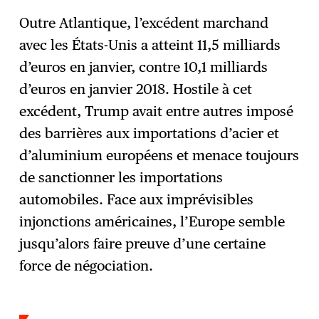
Outre Atlantique, l’excédent marchand
avec les États-Unis a atteint 11,5 milliards
d’euros en janvier, contre 10,1 milliards
d’euros en janvier 2018. Hostile à cet
excédent, Trump avait entre autres imposé
des barrières aux importations d’acier et
d’aluminium européens et menace toujours
de sanctionner les importations
automobiles. Face aux imprévisibles
injonctions américaines, l’Europe semble
jusqu’alors faire preuve d’une certaine
force de négociation.