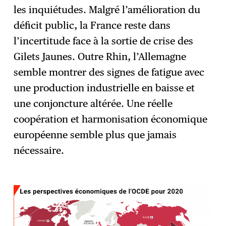
les inquiétudes. Malgré l’amélioration du
déficit public, la France reste dans
l’incertitude face à la sortie de crise des
Gilets Jaunes. Outre Rhin, l’Allemagne
semble montrer des signes de fatigue avec
une production industrielle en baisse et
une conjoncture altérée. Une réelle
coopération et harmonisation économique
européenne semble plus que jamais
nécessaire.