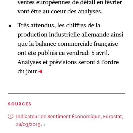
ventes européennes de détail en février
vont être au coeur des analyses.
Très attendus, les chiffres de la
production industrielle allemande ainsi
que la balance commerciale française
ont été publiés ce vendredi 5 avril.
Analyses et prévisions seront à l’ordre
du jour.
SOURCES
Indicateur de Sentiment Économique
, Eurostat,
28/03/2019.