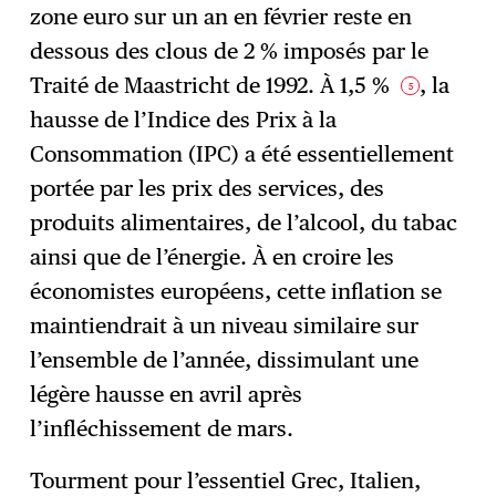
zone euro sur un an en février reste en
dessous des clous de 2 % imposés par le
Traité de Maastricht de 1992. À 1,5 %
, la
5
hausse de l’Indice des Prix à la
Consommation (IPC) a été essentiellement
portée par les prix des services, des
produits alimentaires, de l’alcool, du tabac
ainsi que de l’énergie. À en croire les
économistes européens, cette inflation se
maintiendrait à un niveau similaire sur
l’ensemble de l’année, dissimulant une
légère hausse en avril après
l’infléchissement de mars.
Tourment pour l’essentiel Grec, Italien,