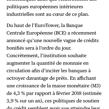
politiques européennes intérieures
industrielles sont au cœur de ce plan.
Du haut de l’EuroTower, la Banque
Centrale Européenne (BCE) a récemment
annoncé qu’une nouvelle vague de crédits
bonifiés sera à l’ordre du jour.
Concrètement, l’institution souhaite
augmenter la quantité de monnaie en
circulation afin d’inciter les banques à
octroyer davantage de prêts. En affichant
une croissance de la masse monétaire (M3)
de 4,3 % par rapport à février 2018 (estimée
3,9 % sur un an), ces politiques de soutien
du crédit semblent avoir sue atteindre leur