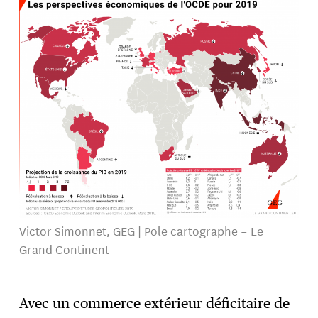
Victor Simonnet, GEG | Pole cartographe – Le
Grand Continent
Avec un commerce extérieur déficitaire de