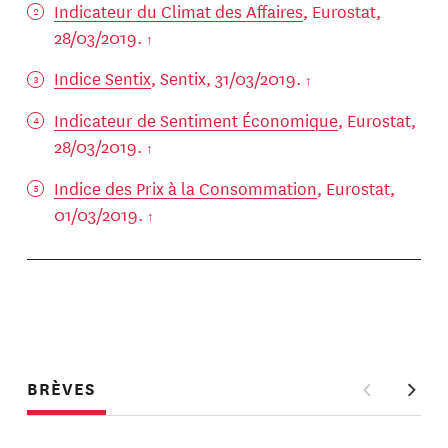
Indicateur du Climat des Affaires
, Eurostat,
28/03/2019.
Indice Sentix
, Sentix, 31/03/2019.
Indicateur de Sentiment Économique
, Eurostat,
28/03/2019.
Indice des Prix à la Consommation
, Eurostat,
01/03/2019.
BRÈVES