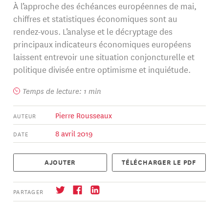
À l’approche des échéances européennes de mai,
chiffres et statistiques économiques sont au
rendez-vous. L’analyse et le décryptage des
principaux indicateurs économiques européens
laissent entrevoir une situation conjoncturelle et
politique divisée entre optimisme et inquiétude.
Temps de lecture: 1 min
Pierre Rousseaux
AUTEUR
8 avril 2019
DATE
AJOUTER
TÉLÉCHARGER LE PDF
PARTAGER