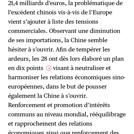
21,4 milliards d’euros, la problématique de
l’excédent chinois vis-à-vis de l’Europe
vient s’ajouter à liste des tensions
commerciales. Observant une diminution
de ses importations, la Chine semble
hésiter à s’ouvrir. Afin de tempérer les
ardeurs, les 28 ont dès lors élaboré un plan
en dix points
visant à neutraliser et
4
harmoniser les relations économiques sino-
européennes, dans le but de pousser
également la Chine à s’ouvrir.
Renforcement et promotion d’intérêts
communs au niveau mondial, rééquilibrage
et rapprochement des relations
économiques ainsi que renforcement des