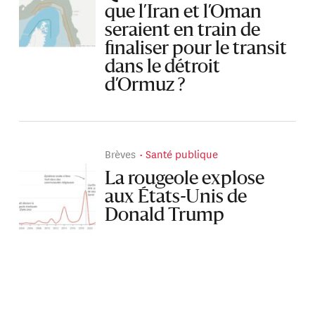
que l’Iran et l’Oman
seraient en train de
finaliser pour le transit
dans le détroit
d’Ormuz ?
Brèves
Santé publique
La rougeole explose
aux États-Unis de
Donald Trump