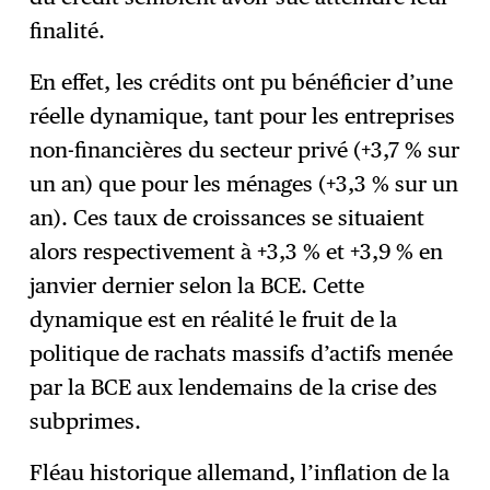
finalité.
En effet, les crédits ont pu bénéficier d’une
réelle dynamique, tant pour les entreprises
non-financières du secteur privé (+3,7 % sur
un an) que pour les ménages (+3,3 % sur un
an). Ces taux de croissances se situaient
alors respectivement à +3,3 % et +3,9 % en
janvier dernier selon la BCE. Cette
dynamique est en réalité le fruit de la
politique de rachats massifs d’actifs menée
par la BCE aux lendemains de la crise des
subprimes.
Fléau historique allemand, l’inflation de la