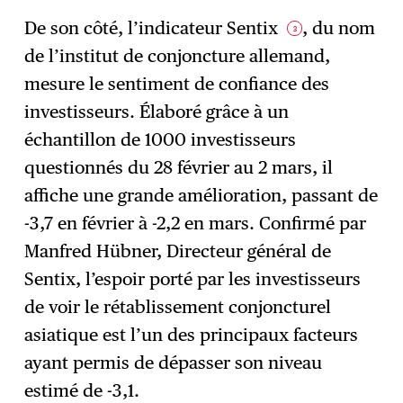
De son côté, l’indicateur Sentix
, du nom
3
de l’institut de conjoncture allemand,
mesure le sentiment de confiance des
investisseurs. Élaboré grâce à un
échantillon de 1000 investisseurs
questionnés du 28 février au 2 mars, il
affiche une grande amélioration, passant de
-3,7 en février à -2,2 en mars. Confirmé par
Manfred Hübner, Directeur général de
Sentix, l’espoir porté par les investisseurs
de voir le rétablissement conjoncturel
asiatique est l’un des principaux facteurs
ayant permis de dépasser son niveau
estimé de -3,1.