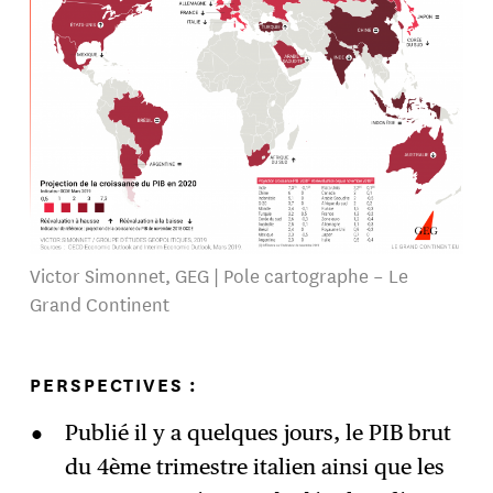
Victor Simonnet, GEG | Pole cartographe – Le
Grand Continent
PERSPECTIVES :
Publié il y a quelques jours, le PIB brut
du 4ème trimestre italien ainsi que les