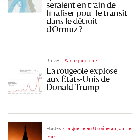
seraient en train de
finaliser pour le transit
dans le détroit
d’Ormuz ?
Brèves
Santé publique
La rougeole explose
aux États-Unis de
Donald Trump
Études
La guerre en Ukraine au jour le
jour