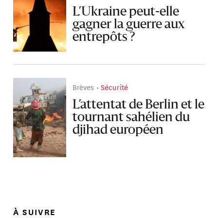
L’Ukraine peut-elle
gagner la guerre aux
entrepôts ?
Brèves
Sécurité
L’attentat de Berlin et le
tournant sahélien du
djihad européen
À SUIVRE