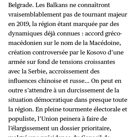
Belgrade. Les Balkans ne connaîtront
vraisemblablement pas de tournant majeur
S'abonner
→
en 2019, la région étant marquée par des
dynamiques déjà connues : accord gréco-
macédonien sur le nom de la Macédoine,
création controversée par le Kosovo d’une
armée sur fond de tensions croissantes
avec la Serbie, accroissement des
influences chinoise et russe… On peut en
outre s’attendre à un durcissement de la
situation démocratique dans presque toute
la région. En pleine tourmente électorale et
populiste, l’Union peinera à faire de
l’élargissement un dossier prioritaire,