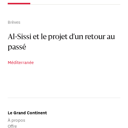
Brèves
Al-Sissi et le projet d’un retour au
passé
Méditerranée
Le Grand Continent
À propos
Offre