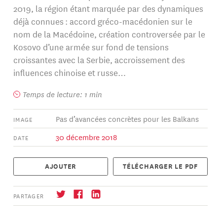
2019, la région étant marquée par des dynamiques
déjà connues : accord gréco-macédonien sur le
nom de la Macédoine, création controversée par le
Kosovo d’une armée sur fond de tensions
croissantes avec la Serbie, accroissement des
influences chinoise et russe…
Temps de lecture: 1 min
Pas d’avancées concrètes pour les Balkans
IMAGE
30 décembre 2018
DATE
AJOUTER
TÉLÉCHARGER LE PDF
PARTAGER