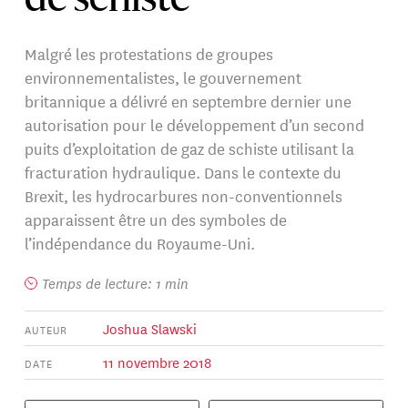
de schiste
Malgré les protestations de groupes
environnementalistes, le gouvernement
britannique a délivré en septembre dernier une
autorisation pour le développement d’un second
puits d’exploitation de gaz de schiste utilisant la
fracturation hydraulique. Dans le contexte du
Brexit, les hydrocarbures non-conventionnels
apparaissent être un des symboles de
l’indépendance du Royaume-Uni.
Temps de lecture: 1 min
Joshua Slawski
AUTEUR
11 novembre 2018
DATE