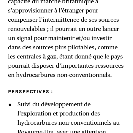
capacité du marché britannique à
s’approvisionner à l’étranger pour
compenser l’intermittence de ses sources
renouvelables ; il pourrait en outre lancer
un signal pour maintenir et/ou investir
dans des sources plus pilotables, comme
les centrales à gaz, étant donné que le pays
pourrait disposer d’importantes ressources
en hydrocarbures non-conventionnels.
PERSPECTIVES :
Suivi du développement de
l’exploration et production des
hydrocarbures non-conventionnels au
Royaume-Uni, avec une attention