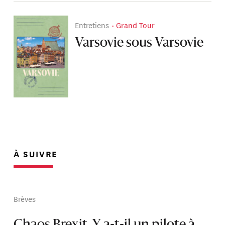
Entretiens
Grand Tour
Varsovie sous Varsovie
À SUIVRE
Brèves