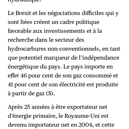
Le Brexit et les négociations difficiles qui y
sont liées créent un cadre politique
favorable aux investissements et à la
recherche dans le secteur des
hydrocarbures non-conventionnels, en tant
que potentiel marqueur de l’indépendance
énergétique du pays. Le pays importe en
effet 46 pour cent de son gaz consommé et
41 pour cent de son électricité est produite
à partir de gaz (
5
).
Après 25 années à être exportateur net
d’énergie primaire, le Royaume-Uni est
devenu importateur net en 2004, et cette