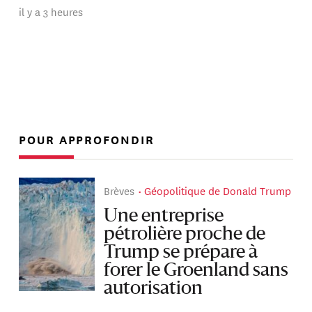
il y a 3 heures
POUR APPROFONDIR
Brèves
Géopolitique de Donald Trump
Une entreprise
pétrolière proche de
Trump se prépare à
forer le Groenland sans
autorisation