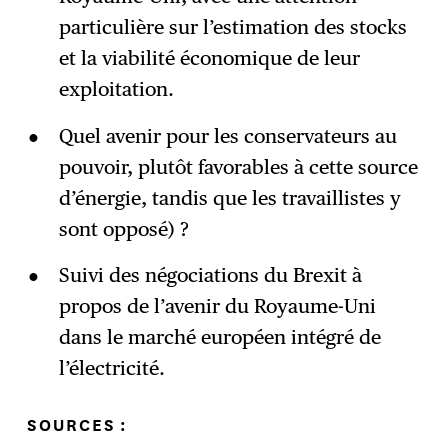
particulière sur l’estimation des stocks
et la viabilité économique de leur
exploitation.
Quel avenir pour les conservateurs au
pouvoir, plutôt favorables à cette source
d’énergie, tandis que les travaillistes y
sont opposé) ?
Suivi des négociations du Brexit à
propos de l’avenir du Royaume-Uni
dans le marché européen intégré de
l’électricité.
SOURCES
: