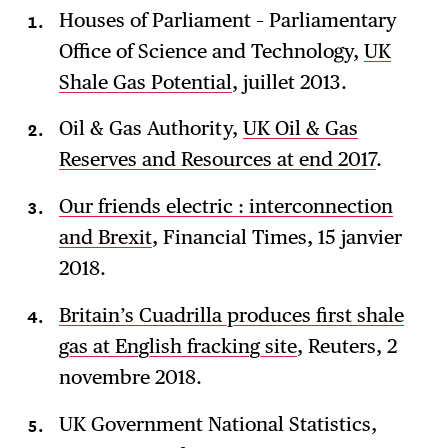
Houses of Parliament – Parliamentary
Office of Science and Technology,
UK
Shale Gas Potential
, juillet 2013.
Oil & Gas Authority,
UK Oil & Gas
Reserves and Resources at end 2017
.
Our friends electric : interconnection
and Brexit
, Financial Times, 15 janvier
2018.
Britain’s Cuadrilla produces first shale
gas at English fracking site
, Reuters, 2
novembre 2018.
UK Government National Statistics,