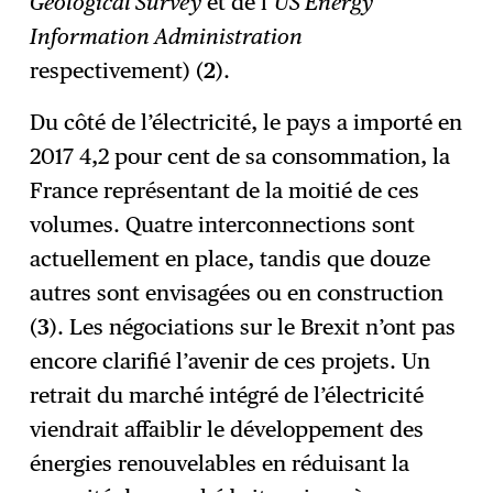
Geological Survey
et de l’
US Energy
Information Administration
respectivement) (
2
).
Du côté de l’électricité, le pays a importé en
2017 4,2 pour cent de sa consommation, la
France représentant de la moitié de ces
volumes. Quatre interconnections sont
actuellement en place, tandis que douze
autres sont envisagées ou en construction
(
3
). Les négociations sur le Brexit n’ont pas
encore clarifié l’avenir de ces projets. Un
retrait du marché intégré de l’électricité
viendrait affaiblir le développement des
énergies renouvelables en réduisant la