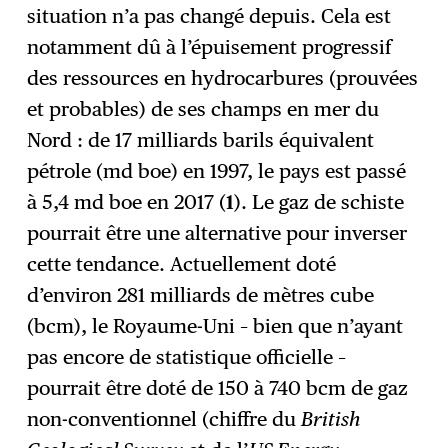
situation n’a pas changé depuis. Cela est
notamment dû à l’épuisement progressif
des ressources en hydrocarbures (prouvées
et probables) de ses champs en mer du
Nord : de 17 milliards barils équivalent
pétrole (md boe) en 1997, le pays est passé
à 5,4 md boe en 2017 (
1
). Le gaz de schiste
pourrait être une alternative pour inverser
cette tendance. Actuellement doté
d’environ 281 milliards de mètres cube
(bcm), le Royaume-Uni – bien que n’ayant
pas encore de statistique officielle –
pourrait être doté de 150 à 740 bcm de gaz
non-conventionnel (chiffre du
British