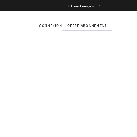
Édition Française
CONNEXION
OFFRE ABONNEMENT