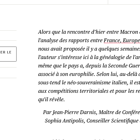
Alors que la rencontre d’hier entre Macron e
l’analyse des rapports entre
France, Europe 
nous avait proposée il y a quelques semain
ER LE
l’auteur s’intéresse ici à la généalogie de l’
même que le pays a, depuis la Seconde Guer
associé à son europhilie. Selon lui, au-delà
sous-tend le néo-souverainisme italien, il es
aux compétitions territoriales et pour les 
qu’il révèle.
Par Jean-Pierre Darnis,
Maître de Confére
Sophia Antipolis,
Conseiller Scientifique 