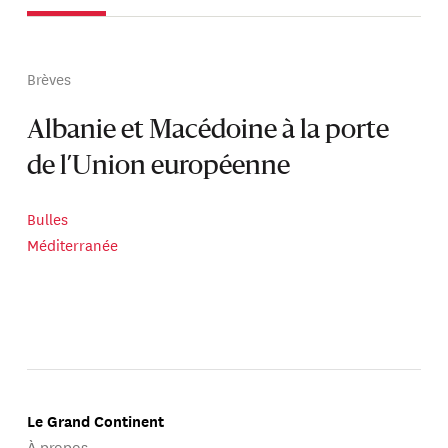
Brèves
Albanie et Macédoine à la porte
de l’Union européenne
Bulles
Méditerranée
Le Grand Continent
À propos