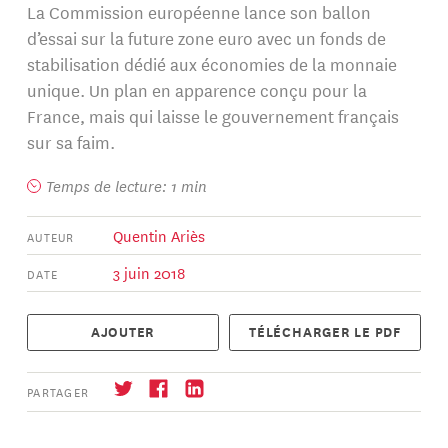
La Commission européenne lance son ballon
d’essai sur la future zone euro avec un fonds de
stabilisation dédié aux économies de la monnaie
unique. Un plan en apparence conçu pour la
France, mais qui laisse le gouvernement français
sur sa faim.
Temps de lecture: 1 min
Quentin Ariès
AUTEUR
3 juin 2018
DATE
AJOUTER
TÉLÉCHARGER LE PDF
PARTAGER