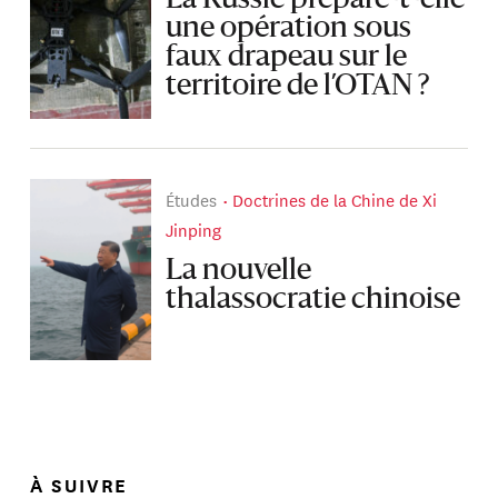
une opération sous
faux drapeau sur le
territoire de l’OTAN ?
Études
Doctrines de la Chine de Xi
Jinping
La nouvelle
thalassocratie chinoise
À SUIVRE