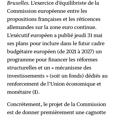
Bruxelles.
L’exercice d’équilibriste de la
Commission européenne entre les
S'abonner
→
propositions françaises et les réticences
allemandes sur la zone euro continue.
L’exécutif européen a publié jeudi 31 mai
ses plans pour inclure dans le futur cadre
budgétaire européen (de 2021 à 2027) un
programme pour financer les réformes
structurelles et un « mécanisme des
investissements » (soit un fonds) dédiés au
renforcement de l’Union économique et
monétaire (
1
).
Concrètement, le projet de la Commission
est de donner premièrement une cagnotte