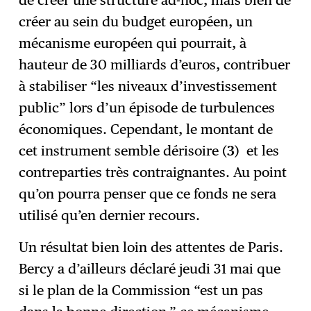
créer au sein du budget européen, un
mécanisme européen qui pourrait, à
hauteur de 30 milliards d’euros, contribuer
à stabiliser “les niveaux d’investissement
public” lors d’un épisode de turbulences
économiques. Cependant, le montant de
cet instrument semble dérisoire (
3
) et les
contreparties très contraignantes. Au point
qu’on pourra penser que ce fonds ne sera
utilisé qu’en dernier recours.
Un résultat bien loin des attentes de Paris.
Bercy a d’ailleurs déclaré jeudi 31 mai que
si le plan de la Commission “est un pas