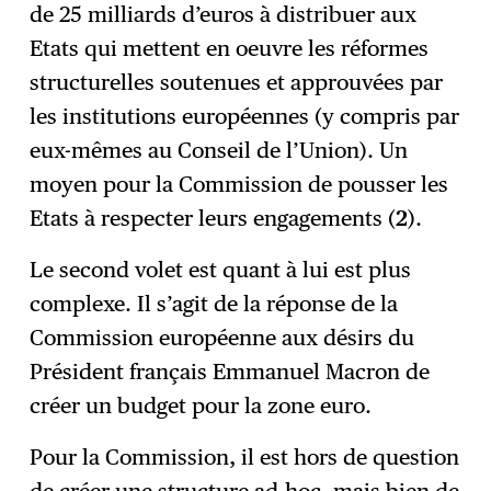
de 25 milliards d’euros à distribuer aux
Etats qui mettent en oeuvre les réformes
structurelles soutenues et approuvées par
les institutions européennes (y compris par
eux-mêmes au Conseil de l’Union). Un
moyen pour la Commission de pousser les
Etats à respecter leurs engagements (
2
).
Le second volet est quant à lui est plus
complexe. Il s’agit de la réponse de la
Commission européenne aux désirs du
Président français Emmanuel Macron de
créer un budget pour la zone euro.
Pour la Commission, il est hors de question
de créer une structure ad-hoc, mais bien de