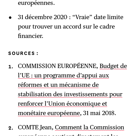
européennes.
31 décembre 2020 : “Vraie” date limite
pour trouver un accord sur le cadre
financier.
SOURCES :
COMMISSION EUROPÉENNE,
Budget de
l’UE : un programme d’appui aux
réformes et un mécanisme de
stabilisation des investissements pour
renforcer l’Union économique et
monétaire européenne
, 31 mai 2018.
COMTE Jean,
Comment la Commission