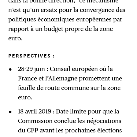
dans la bonne direction,” ce mécanisme
n’est qu’un ersatz pour la convergence des
politiques économiques européennes par
rapport à un budget propre de la zone
euro.
PERSPECTIVES :
28-29 juin : Conseil européen où la
France et l’Allemagne promettent une
feuille de route commune sur la zone
euro.
18 avril 2019 : Date limite pour que la
Commission conclue les négociations
du CFP avant les prochaines élections