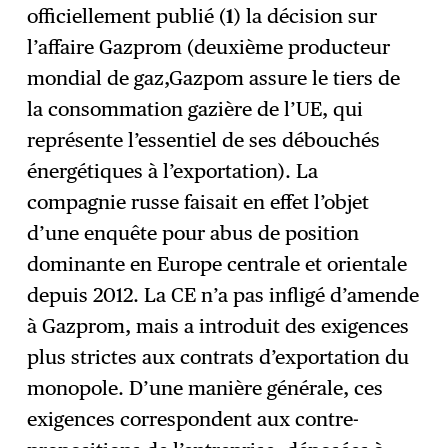
officiellement publié (
1
) la décision sur
S'abonner
→
l’affaire Gazprom (deuxième producteur
mondial de gaz,Gazpom assure le tiers de
la consommation gazière de l’UE, qui
représente l’essentiel de ses débouchés
énergétiques à l’exportation). La
compagnie russe faisait en effet l’objet
d’une enquête pour abus de position
dominante en Europe centrale et orientale
depuis 2012. La CE n’a pas infligé d’amende
à Gazprom, mais a introduit des exigences
plus strictes aux contrats d’exportation du
monopole. D’une manière générale, ces
exigences correspondent aux contre-