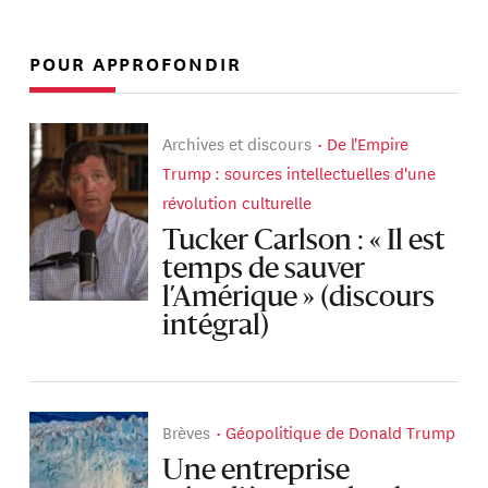
POUR APPROFONDIR
Archives et discours
De l'Empire
Trump : sources intellectuelles d'une
révolution culturelle
Tucker Carlson : « Il est
temps de sauver
l’Amérique » (discours
intégral)
Brèves
Géopolitique de Donald Trump
Une entreprise