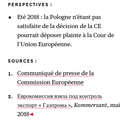
PERSPECTIVES :
Eté 2018 : la Pologne n’étant pas
satisfaite de la décision de la CE
pourrait déposer plainte à la Cour de
l’Union Européenne.
SOURCES :
Communiqué de presse de la
Commission Européenne
Еврокомиссия взяла под контроль
экспорт « Газпрома »
,
Kommersant
, mai
2018