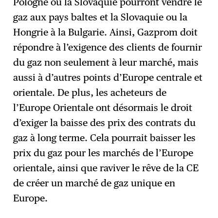
Pologne ou la Slovaquie pourront vendre le
gaz aux pays baltes et la Slovaquie ou la
Hongrie à la Bulgarie. Ainsi, Gazprom doit
répondre à l’exigence des clients de fournir
du gaz non seulement à leur marché, mais
aussi à d’autres points d’Europe centrale et
orientale. De plus, les acheteurs de
l’Europe Orientale ont désormais le droit
d’exiger la baisse des prix des contrats du
gaz à long terme. Cela pourrait baisser les
prix du gaz pour les marchés de l’Europe
orientale, ainsi que raviver le rêve de la CE
de créer un marché de gaz unique en
Europe.