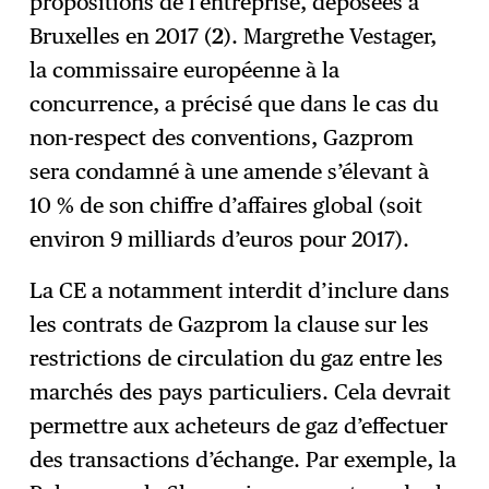
propositions de l’entreprise, déposées à
Bruxelles en 2017 (
2
). Margrethe Vestager,
la commissaire européenne à la
concurrence, a précisé que dans le cas du
non-respect des conventions, Gazprom
sera condamné à une amende s’élevant à
10 % de son chiffre d’affaires global (soit
environ 9 milliards d’euros pour 2017).
La CE a notamment interdit d’inclure dans
les contrats de Gazprom la clause sur les
restrictions de circulation du gaz entre les
marchés des pays particuliers. Cela devrait
permettre aux acheteurs de gaz d’effectuer
des transactions d’échange. Par exemple, la