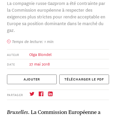
La compagnie russe Gazprom a été contrainte par
la Commission européenne à respecter des
exigences plus strictes pour rendre acceptable en
Europe sa position dominante dans le marché du
gaz.
Temps de lecture: 1 min
Olga Blondel
AUTEUR
27 mai 2018
DATE
AJOUTER
TÉLÉCHARGER LE PDF
PARTAGER
Bruxelles
. La Commission Européenne a