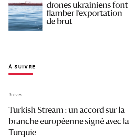
drones ukrainiens font
flamber l’exportation
de brut
À SUIVRE
Brèves
Turkish Stream : un accord sur la
branche européenne signé avec la
Turquie