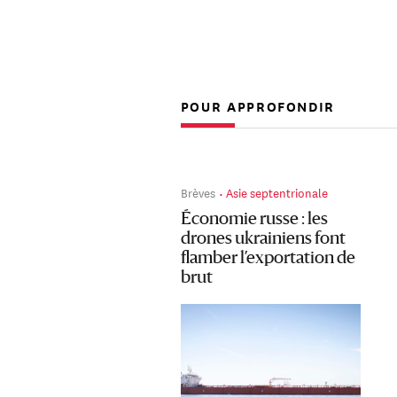
POUR APPROFONDIR
Brèves
Asie septentrionale
Économie russe : les
drones ukrainiens font
flamber l’exportation de
brut