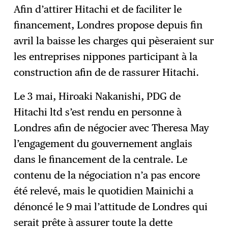
Afin d’attirer Hitachi et de faciliter le
financement, Londres propose depuis fin
avril la baisse les charges qui pèseraient sur
les entreprises nippones participant à la
construction afin de de rassurer Hitachi.
Le 3 mai, Hiroaki Nakanishi, PDG de
Hitachi ltd s’est rendu en personne à
Londres afin de négocier avec Theresa May
l’engagement du gouvernement anglais
dans le financement de la centrale. Le
contenu de la négociation n’a pas encore
été relevé, mais le quotidien Mainichi a
dénoncé le 9 mai l’attitude de Londres qui
serait prête à assurer toute la dette