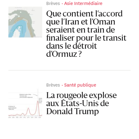
Brèves
Asie Intermédiaire
Que contient l’accord
que l’Iran et l’Oman
seraient en train de
finaliser pour le transit
dans le détroit
d’Ormuz ?
Brèves
Santé publique
La rougeole explose
aux États-Unis de
Donald Trump