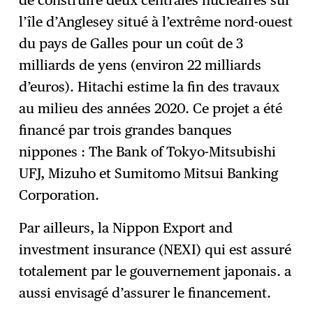
de construire deux centrales nucléaires sur
l’île d’Anglesey situé à l’extrême nord-ouest
du pays de Galles pour un coût de 3
milliards de yens (environ 22 milliards
d’euros). Hitachi estime la fin des travaux
au milieu des années 2020. Ce projet a été
financé par trois grandes banques
nippones : The Bank of Tokyo-Mitsubishi
UFJ, Mizuho et Sumitomo Mitsui Banking
Corporation.
Par ailleurs, la Nippon Export and
investment insurance (NEXI) qui est assuré
totalement par le gouvernement japonais. a
aussi envisagé d’assurer le financement.