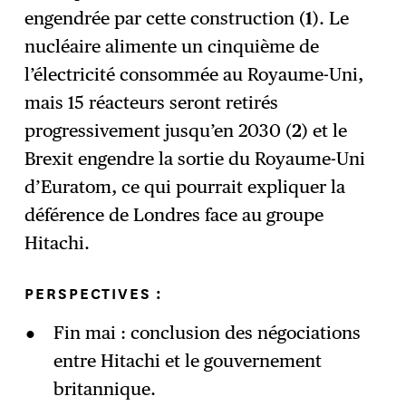
engendrée par cette construction (
1
). Le
nucléaire alimente un cinquième de
l’électricité consommée au Royaume-Uni,
mais 15 réacteurs seront retirés
progressivement jusqu’en 2030 (
2
) et le
Brexit engendre la sortie du Royaume-Uni
d’Euratom, ce qui pourrait expliquer la
déférence de Londres face au groupe
Hitachi.
PERSPECTIVES :
Fin mai : conclusion des négociations
entre Hitachi et le gouvernement
britannique.