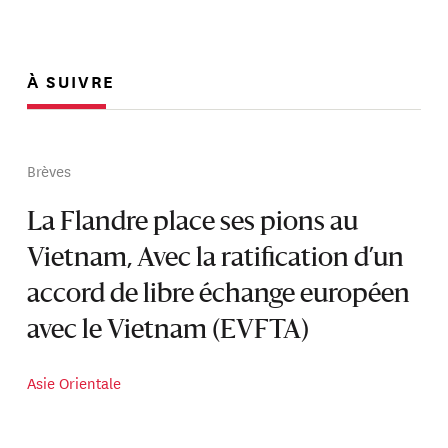
À SUIVRE
Brèves
La Flandre place ses pions au
Vietnam, Avec la ratification d’un
accord de libre échange européen
avec le Vietnam (EVFTA)
Asie Orientale