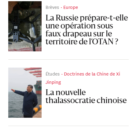
Brèves
Europe
La Russie prépare-t-elle
une opération sous
faux drapeau sur le
territoire de l’OTAN ?
Études
Doctrines de la Chine de Xi
Jinping
La nouvelle
thalassocratie chinoise