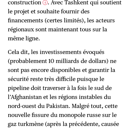
construction
. Avec Tashkent qui soutient
2
le projet et souhaite fournir des
financements (certes limités), les acteurs
régionaux sont maintenant tous sur la
même ligne.
Cela dit, les investissements évoqués
(probablement 10 milliards de dollars) ne
sont pas encore disponibles et garantir la
sécurité reste très difficile puisque le
pipeline doit traverser à la fois le sud de
l’Afghanistan et les régions instables du
nord-ouest du Pakistan. Malgré tout, cette
nouvelle fissure du monopole russe sur le
gaz turkmène (après la précédente, causée