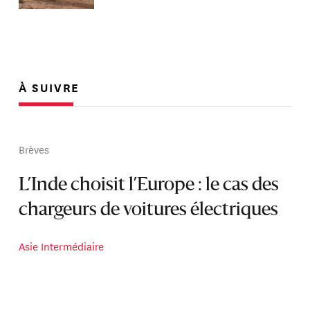
À SUIVRE
Brèves
L’Inde choisit l’Europe : le cas des
chargeurs de voitures électriques
Asie Intermédiaire