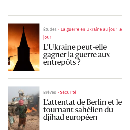
Études
La guerre en Ukraine au jour le
jour
L’Ukraine peut-elle
gagner la guerre aux
entrepôts ?
Brèves
Sécurité
L’attentat de Berlin et le
tournant sahélien du
djihad européen