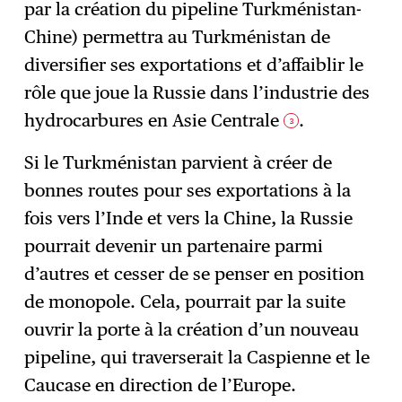
par la création du pipeline Turkménistan-
Chine) permettra au Turkménistan de
diversifier ses exportations et d’affaiblir le
rôle que joue la Russie dans l’industrie des
hydrocarbures en Asie Centrale
.
3
Si le Turkménistan parvient à créer de
bonnes routes pour ses exportations à la
fois vers l’Inde et vers la Chine, la Russie
pourrait devenir un partenaire parmi
d’autres et cesser de se penser en position
de monopole. Cela, pourrait par la suite
ouvrir la porte à la création d’un nouveau
pipeline, qui traverserait la Caspienne et le
Caucase en direction de l’Europe.