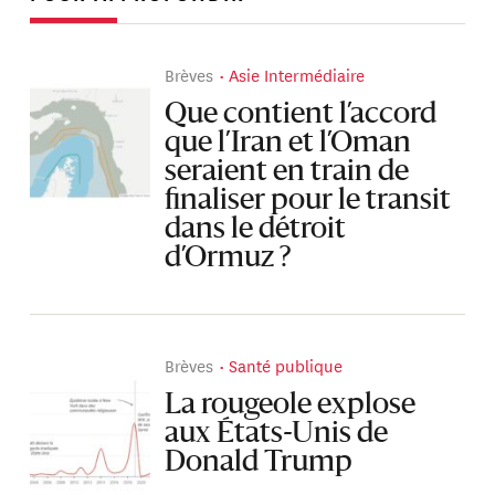
Brèves
Asie Intermédiaire
Que contient l’accord
que l’Iran et l’Oman
seraient en train de
finaliser pour le transit
dans le détroit
d’Ormuz ?
Brèves
Santé publique
La rougeole explose
aux États-Unis de
Donald Trump