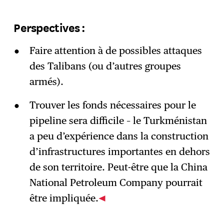
Perspectives :
Faire attention à de possibles attaques
des Talibans (ou d’autres groupes
armés).
Trouver les fonds nécessaires pour le
pipeline sera difficile – le Turkménistan
a peu d’expérience dans la construction
d’infrastructures importantes en dehors
de son territoire. Peut-être que la China
National Petroleum Company pourrait
être impliquée.