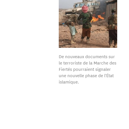
De nouveaux documents sur
le terroriste de la Marche des
Fiertés pourraient signaler
une nouvelle phase de l'État
islamique.