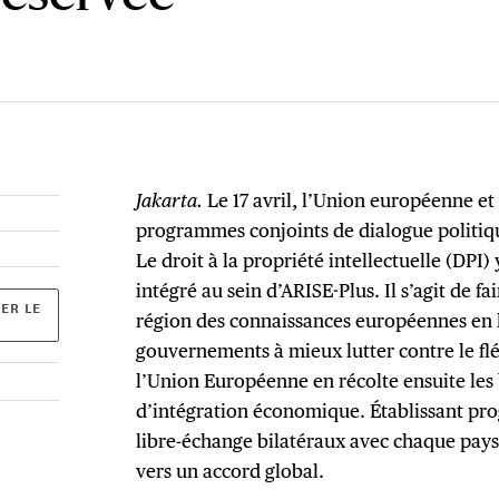
Jakarta.
Le 17 avril, l’Union européenne et
programmes conjoints de dialogue politiq
Le droit à la propriété intellectuelle (DPI)
intégré au sein d’ARISE-Plus. Il s’agit de fa
ER LE
région des connaissances européennes en la
gouvernements à mieux lutter contre le flé
l’Union Européenne en récolte ensuite les
d’intégration économique. Établissant pr
libre-échange bilatéraux avec chaque pays
vers un accord global.