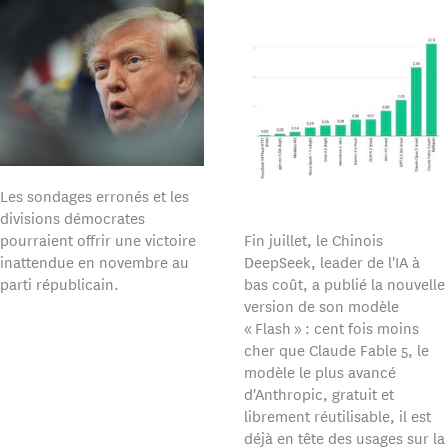
Les sondages erronés et les
divisions démocrates
pourraient offrir une victoire
Fin juillet, le Chinois
inattendue en novembre au
DeepSeek, leader de l'IA à
parti républicain.
bas coût, a publié la nouvelle
version de son modèle
« Flash » : cent fois moins
cher que Claude Fable 5, le
modèle le plus avancé
d'Anthropic, gratuit et
librement réutilisable, il est
déjà en tête des usages sur la