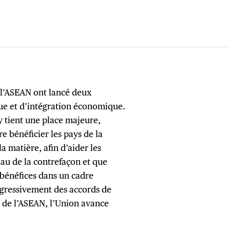
 l’ASEAN ont lancé deux
ue et d’intégration économique.
 y tient une place majeure,
ire bénéficier les pays de la
 matière, afin d’aider les
au de la contrefaçon et que
 bénéfices dans un cadre
ogressivement des accords de
 de l’ASEAN, l’Union avance