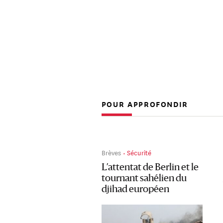
POUR APPROFONDIR
Brèves
Sécurité
L’attentat de Berlin et le
tournant sahélien du
djihad européen