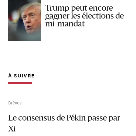
Trump peut encore
gagner les élections de
mi-mandat
À SUIVRE
Brèves
Le consensus de Pékin passe par
Xi