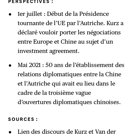
PERSPECTIVES
:
1er juillet : Début de la Présidence
tournante de l’UE par l’Autriche. Kurz a
déclaré vouloir porter les négociations
entre Europe et Chine au sujet d’un
investment agreement.
Mai 2021 : 50 ans de l’établissement des
relations diplomatiques entre la Chine
et l’Autriche qui avait eu lieu dans le
cadre de la troisième vague
d’ouvertures diplomatiques chinoises.
SOURCES
:
Lien des discours de Kurz et Van der