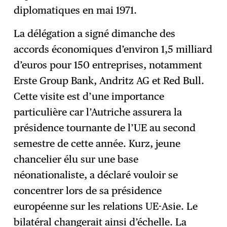
diplomatiques en mai 1971.
La délégation a signé dimanche des
accords économiques d’environ 1,5 milliard
d’euros pour 150 entreprises, notamment
Erste Group Bank, Andritz AG et Red Bull.
Cette visite est d’une importance
particulière car l’Autriche assurera la
présidence tournante de l’UE au second
semestre de cette année. Kurz, jeune
chancelier élu sur une base
néonationaliste, a déclaré vouloir se
concentrer lors de sa présidence
européenne sur les relations UE-Asie. Le
bilatéral changerait ainsi d’échelle. La