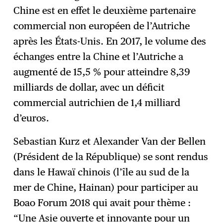
Chine est en effet le deuxième partenaire
commercial non européen de l’Autriche
après les États-Unis. En 2017, le volume des
échanges entre la Chine et l’Autriche a
augmenté de 15,5 % pour atteindre 8,39
milliards de dollar, avec un déficit
commercial autrichien de 1,4 milliard
d’euros.
Sebastian Kurz et Alexander Van der Bellen
(Président de la République) se sont rendus
dans le Hawaï chinois (l’île au sud de la
mer de Chine, Hainan) pour participer au
Boao Forum 2018 qui avait pour thème :
“Une Asie ouverte et innovante pour un