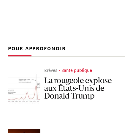
POUR APPROFONDIR
Brèves
Santé publique
La rougeole explose
aux États-Unis de
Donald Trump