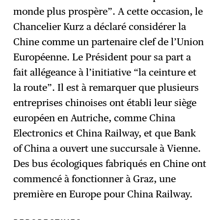
monde plus prospère”. A cette occasion, le
Chancelier Kurz a déclaré considérer la
Chine comme un partenaire clef de l’Union
Européenne. Le Président pour sa part a
fait allégeance à l’initiative “la ceinture et
la route”. Il est à remarquer que plusieurs
entreprises chinoises ont établi leur siège
européen en Autriche, comme China
Electronics et China Railway, et que Bank
of China a ouvert une succursale à Vienne.
Des bus écologiques fabriqués en Chine ont
commencé à fonctionner à Graz, une
première en Europe pour China Railway.