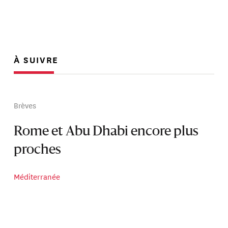
À SUIVRE
Brèves
Rome et Abu Dhabi encore plus
proches
Méditerranée