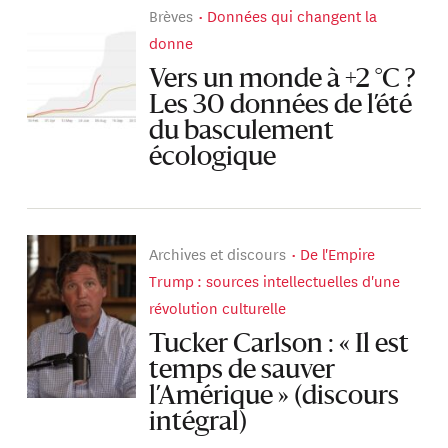
Brèves
Données qui changent la
donne
Vers un monde à +2 °C ?
Les 30 données de l’été
du basculement
écologique
Archives et discours
De l'Empire
Trump : sources intellectuelles d'une
révolution culturelle
Tucker Carlson : « Il est
temps de sauver
l’Amérique » (discours
intégral)