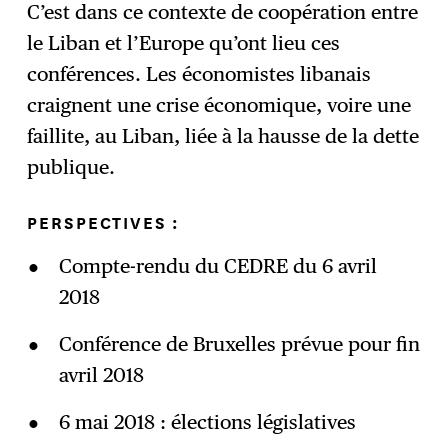
C’est dans ce contexte de coopération entre
le Liban et l’Europe qu’ont lieu ces
conférences. Les économistes libanais
craignent une crise économique, voire une
faillite, au Liban, liée à la hausse de la dette
publique.
PERSPECTIVES :
Compte-rendu du CEDRE du 6 avril
2018
Conférence de Bruxelles prévue pour fin
avril 2018
6 mai 2018 : élections législatives