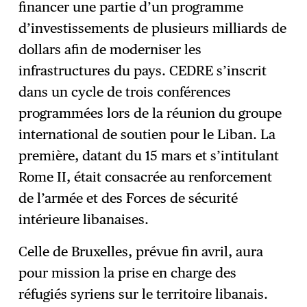
financer une partie d’un programme
d’investissements de plusieurs milliards de
dollars afin de moderniser les
infrastructures du pays. CEDRE s’inscrit
dans un cycle de trois conférences
programmées lors de la réunion du groupe
international de soutien pour le Liban. La
première, datant du 15 mars et s’intitulant
Rome II, était consacrée au renforcement
de l’armée et des Forces de sécurité
intérieure libanaises.
Celle de Bruxelles, prévue fin avril, aura
pour mission la prise en charge des
réfugiés syriens sur le territoire libanais.