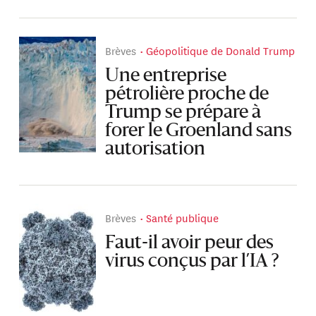
Brèves
Géopolitique de Donald Trump
Une entreprise
pétrolière proche de
Trump se prépare à
forer le Groenland sans
autorisation
Brèves
Santé publique
Faut-il avoir peur des
virus conçus par l’IA ?