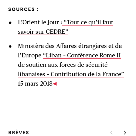
SOURCES
:
L’Orient le Jour :
“Tout ce qu’il faut
savoir sur CEDRE”
Ministère des Affaires étrangères et de
l’Europe
“Liban – Conférence Rome II
de soutien aux forces de sécurité
libanaises – Contribution de la France”
15 mars 2018
BRÈVES