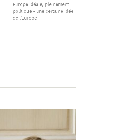
Europe idéale, pleinement
politique - une certaine idée
de l'Europe