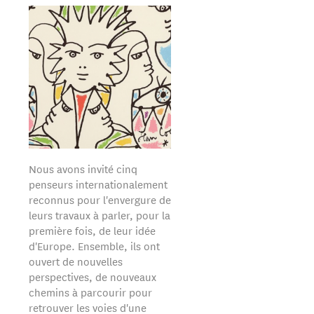
Nous avons invité cinq
penseurs internationalement
reconnus pour l'envergure de
leurs travaux à parler, pour la
première fois, de leur idée
d'Europe. Ensemble, ils ont
ouvert de nouvelles
perspectives, de nouveaux
chemins à parcourir pour
retrouver les voies d'une