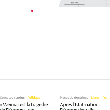
Comptes-rendus
Politique
Pièces de doctrines
Livres
Politique
« Weimar est la tragédie
Après l’État-nation :