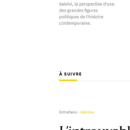
Salvini, la perspective d'une
des grandes figures
politiques de l'histoire
contemporaine.
À SUIVRE
Entretiens
Histoire