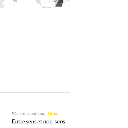
Pièces de doctrines
Livres
Entre sens et non-sens