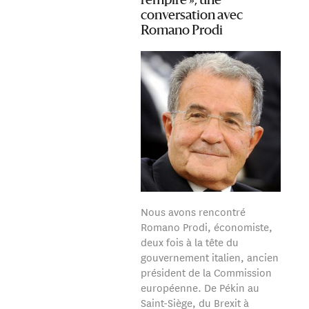
l’empire », une
conversation avec
Romano Prodi
Nous avons rencontré
Romano Prodi, économiste,
deux fois à la tête du
gouvernement italien, ancien
président de la Commission
européenne. De Pékin au
Saint-Siège, du Brexit à