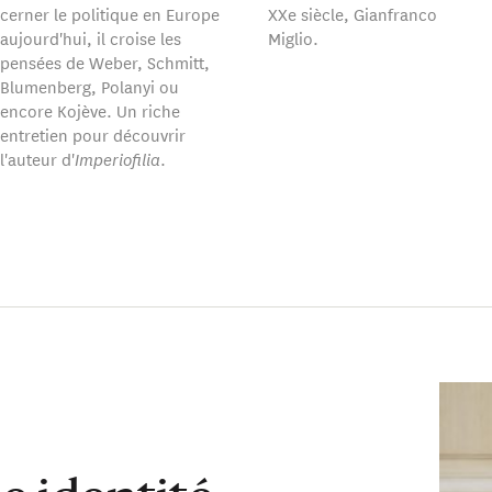
cerner le politique en Europe
XXe siècle, Gianfranco
aujourd'hui, il croise les
Miglio.
pensées de Weber, Schmitt,
Blumenberg, Polanyi ou
encore Kojève. Un riche
entretien pour découvrir
l'auteur d'
Imperiofilia
.