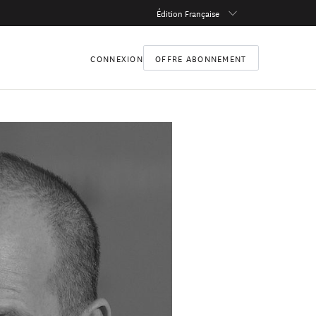
Édition Française
CONNEXION
OFFRE ABONNEMENT