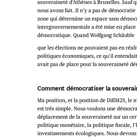
souveraineté d’Athènes à Bruxelles. Sauf q
nous avons fait. Il n’y a pas de démocratie 
zone qui détermine un espace sans démocr
intergouvernementale a été mise en place
démocratique. Quand Wolfgang Schäubl
que les élections ne pouvaient pas en réali
politiques économiques, ce qu’il entendait 
avait pas de place pour la souveraineté d
Comment démocratiser la souverai
Ma position, et la position de DiEM25, le
est très simple. Nous voulons une démocra
déplacement de la souveraineté sur un cer
politique monétaire, la politique fiscale, l
investissements écologiques. Nous devons 