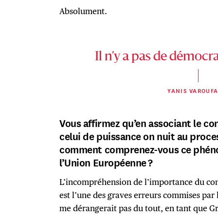
Absolument.
Il n’y a pas de démocra
YANIS VAROUFA
Vous affirmez qu’en associant le co
celui de puissance on nuit au proc
comment comprenez-vous ce phéno
l’Union Européenne ?
L’incompréhension de l’importance du con
est l’une des graves erreurs commises par
me dérangerait pas du tout, en tant que Gre