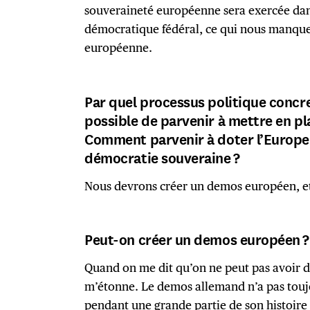
souveraineté européenne sera exercée dan
démocratique fédéral, ce qui nous manque 
européenne.
Par quel processus politique concre
possible de parvenir à mettre en p
Comment parvenir à doter l’Europe
démocratie souveraine ?
Nous devrons créer un demos européen, et
Peut-on créer un demos européen ?
Quand on me dit qu’on ne peut pas avoir 
m’étonne. Le demos allemand n’a pas touj
pendant une grande partie de son histoire 