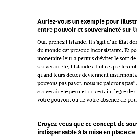
Auriez-vous un exemple pour illustr
entre pouvoir et souveraineté sur l’
Oui, prenez l’Islande. Il s’agit d’un État do
du monde est presque inconsistante. Et po
monétaire leur a permis d’éviter le sort de
souveraineté, l’Islande a fait ce que les ent
quand leurs dettes deviennent insurmontab
pouvons pas payer, nous ne paierons pas”. 
souveraineté permet un certain degré de co
votre pouvoir, ou de votre absence de pou
Croyez-vous que ce concept de souv
indispensable à la mise en place de 