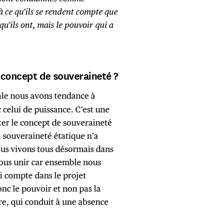
à ce qu’ils se rendent compte que
u’ils ont, mais le pouvoir qui a
 concept de souveraineté ?
le nous avons tendance à
celui de puissance. C’est une
ter le concept de souveraineté
 souveraineté étatique n’a
ous vivons tous désormais dans
 nous unir car ensemble nous
i compte dans le projet
nc le pouvoir et non pas la
ère, qui conduit à une absence