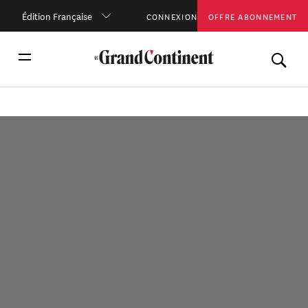
Édition Française
CONNEXION
OFFRE ABONNEMENT