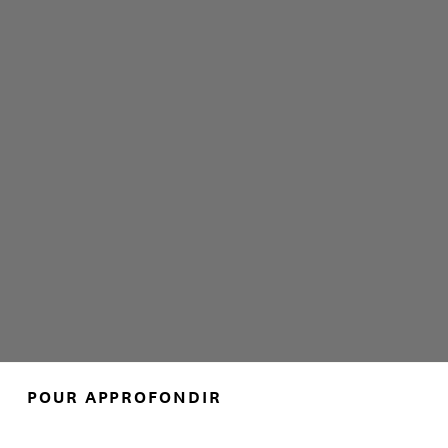
POUR APPROFONDIR