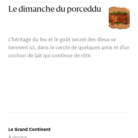
Le dimanche du porceddu
L’héritage du feu et le goût secret des dieux se
tiennent ici, dans le cercle de quelques amis et d’un
cochon de lait qui continue de rôtir.
Le Grand Continent
À propos