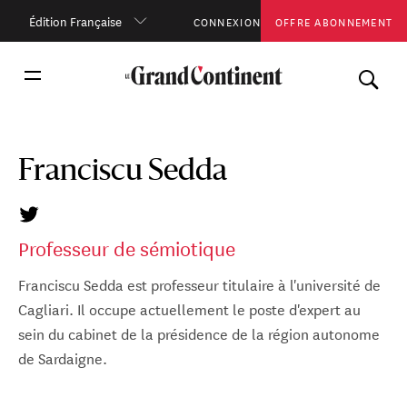
Édition Française
CONNEXION
OFFRE ABONNEMENT
Franciscu Sedda
Professeur de sémiotique
Franciscu Sedda est professeur titulaire à l'université de
Cagliari. Il occupe actuellement le poste d'expert au
sein du cabinet de la présidence de la région autonome
de Sardaigne.