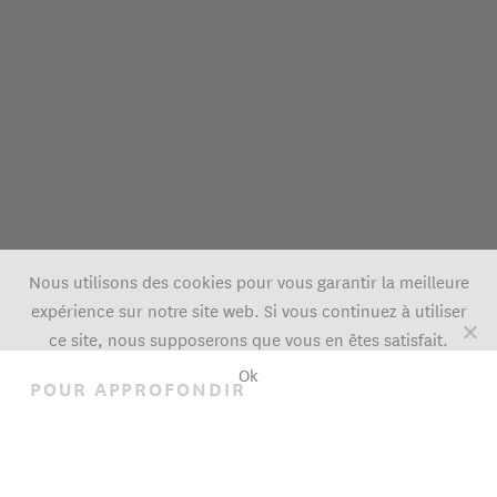
Nous utilisons des cookies pour vous garantir la meilleure
expérience sur notre site web. Si vous continuez à utiliser
ce site, nous supposerons que vous en êtes satisfait.
Ok
POUR APPROFONDIR
Brèves
Santé publique