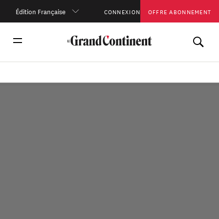
Édition Française
CONNEXION
OFFRE ABONNEMENT