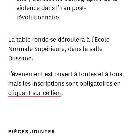
violence dans l’Iran post-
révolutionnaire.
La table ronde se déroulera à l’Ecole
Normale Supérieure, dans la salle
Dussane.
L’événement est ouvert à toutes et à tous,
mais les inscriptions sont obligatoires
en
cliquant sur ce lien
.
PIÈCES JOINTES