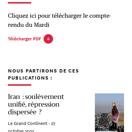
Cliquez ici pour télécharger le compte-
rendu du Mardi
Télécharger PDF
↓
NOUS PARTIRONS DE CES
PUBLICATIONS :
Iran : soulèvement
unifié, répression
dispersée ?
Le Grand Continent •
27
octobre 2022