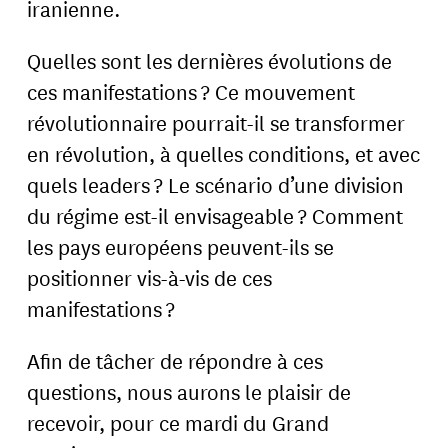
iranienne.
Quelles sont les dernières évolutions de
ces manifestations ? Ce mouvement
révolutionnaire pourrait-il se transformer
en révolution, à quelles conditions, et avec
quels leaders ? Le scénario d’une division
du régime est-il envisageable ? Comment
les pays européens peuvent-ils se
positionner vis-à-vis de ces
manifestations ?
Afin de tâcher de répondre à ces
questions, nous aurons le plaisir de
recevoir, pour ce mardi du Grand