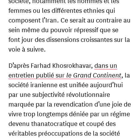
société, notamment les hommes et les
femmes ou les différentes ethnies qui
composent l’Iran. Ce serait au contraire au
sein même du pouvoir répressif que se
font jour des dissensions croissantes sur la
voie à suivre.
D’après Farhad Khosrokhavar,
dans un
entretien publié sur
le Grand Continent
, la
société iranienne est unifiée aujourd’hui
par une subjectivité révolutionnaire
marquée par la revendication d’une joie de
vivre trop longtemps déniée par un régime
devenu thanatocratique et coupé des
véritables préoccupations de la société