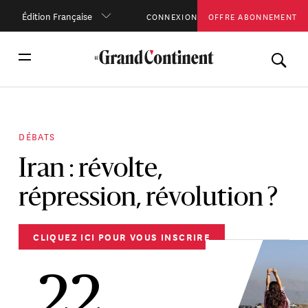
Édition Française
CONNEXION
OFFRE ABONNEMENT
DÉBATS
Iran : révolte,
répression, révolution ?
CLIQUEZ ICI POUR VOUS INSCRIRE
22