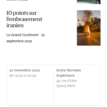
10 points sur
l’embrasement
iranien
Le Grand Continent •
22
septembre 2022
22 novembre 2022
Ecole Normale
De 19:30 à 20:30
Supérieure
45 rue d'Ulm
75005 Paris