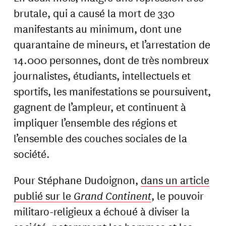
brutale, qui a causé la mort de 330
manifestants au minimum, dont une
quarantaine de mineurs, et l’arrestation de
14.000 personnes, dont de très nombreux
journalistes, étudiants, intellectuels et
sportifs, les manifestations se poursuivent,
gagnent de l’ampleur, et continuent à
impliquer l’ensemble des régions et
l’ensemble des couches sociales de la
société.
Pour Stéphane Dudoignon,
dans un article
publié sur le
Grand Continent
, le pouvoir
militaro-religieux a échoué à diviser la