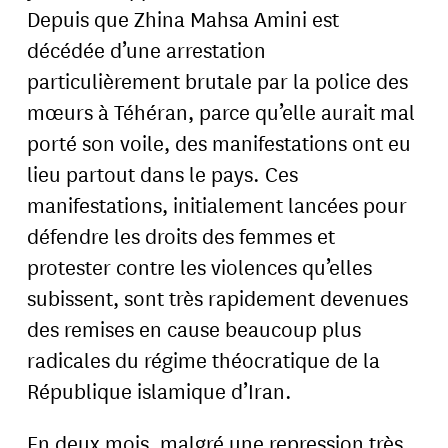
Depuis que Zhina Mahsa Amini est
décédée d’une arrestation
particulièrement brutale par la police des
mœurs à Téhéran, parce qu’elle aurait mal
porté son voile, des manifestations ont eu
lieu partout dans le pays. Ces
manifestations, initialement lancées pour
défendre les droits des femmes et
protester contre les violences qu’elles
subissent, sont très rapidement devenues
des remises en cause beaucoup plus
radicales du régime théocratique de la
République islamique d’Iran.
En deux mois, malgré une repression très